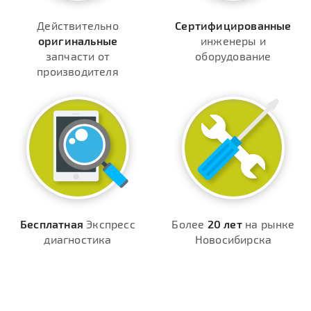
Действительно
Сертифицированные
оригинальные
инженеры и
запчасти от
оборудование
производителя
Бесплатная
Экспресс
Более
20 лет
на рынке
диагностика
Новосибирска