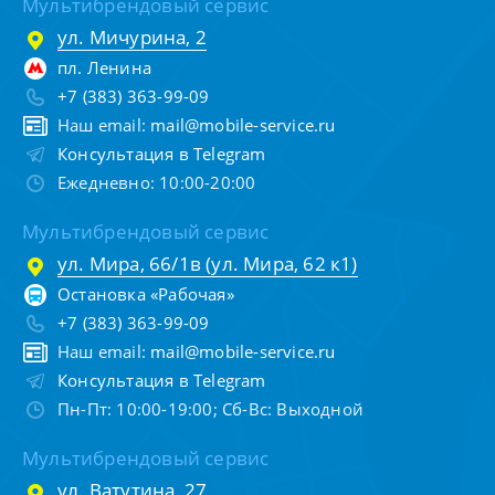
Мультибрендовый сервис
ул. Мичурина, 2
пл. Ленина
+7 (383) 363-99-09
Наш email:
mail@mobile-service.ru
Консультация в Telegram
Ежедневно: 10:00-20:00
Мультибрендовый сервис
ул. Мира, 66/1в (ул. Мира, 62 к1)
Остановка «Рабочая»
+7 (383) 363-99-09
Наш email:
mail@mobile-service.ru
Консультация в Telegram
Пн-Пт: 10:00-19:00; Сб-Вс: Выходной
Мультибрендовый сервис
ул. Ватутина, 27