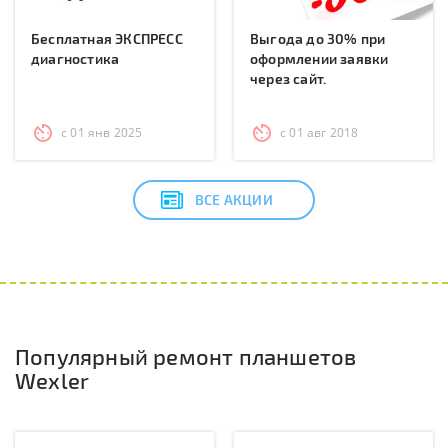
Бесплатная ЭКСПРЕСС
Выгода до 30% при
диагностика
оформлении заявки
через сайт.
с 01 янв 2025
с 01 авг 2018
ВСЕ АКЦИИ
Популярный ремонт планшетов
Wexler