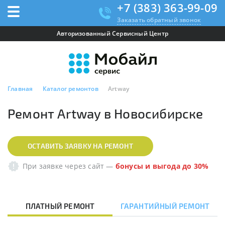
+7 (383) 363-99-09
Заказать обратный звонок
Авторизованный Сервисный Центр
Главная
Каталог ремонтов
Artway
Ремонт Artway в Новосибирске
ОСТАВИТЬ ЗАЯВКУ НА РЕМОНТ
При заявке через сайт
—
бонусы и выгода до 30%
ПЛАТНЫЙ РЕМОНТ
ГАРАНТИЙНЫЙ РЕМОНТ