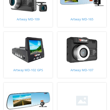
Artway MD-109
Artway MD-165
Artway MD-102 GPS
Artway MD-107