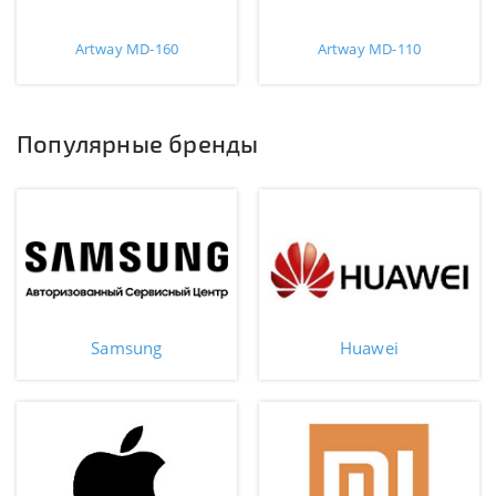
Artway MD-160
Artway MD-110
Популярные бренды
Samsung
Huawei