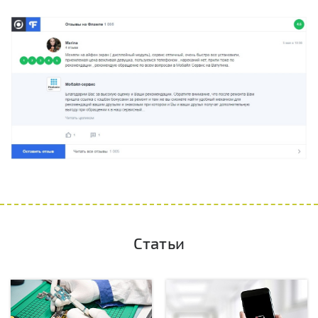
Статьи