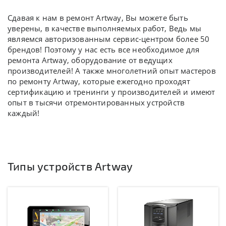
Сдавая к нам в ремонт Artway, Вы можете быть
уверены, в качестве выполняемых работ, Ведь мы
являемся авторизованным сервис-центром более 50
брендов! Поэтому у нас есть все необходимое для
ремонта Artway, оборудование от ведущих
производителей! А также многолетний опыт мастеров
по ремонту Artway, которые ежегодно проходят
сертификацию и тренинги у производителей и имеют
опыт в тысячи отремонтированных устройств
каждый!
Типы устройств Artway