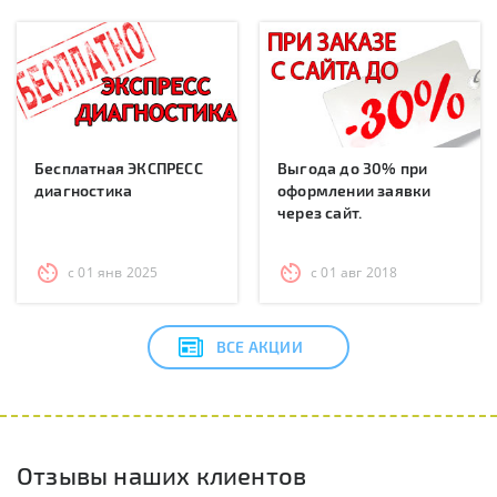
Бесплатная ЭКСПРЕСС
Выгода до 30% при
диагностика
оформлении заявки
через сайт.
с 01 янв 2025
с 01 авг 2018
ВСЕ АКЦИИ
Отзывы наших клиентов