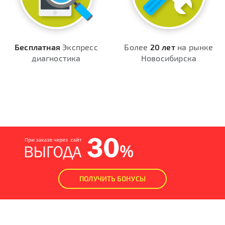
Бесплатная
Экспресс
Более
20 лет
на рынке
диагностика
Новосибирска
ПОЛУЧИТЬ БОНУСЫ