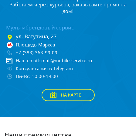
Работаем через курьера, заказывайте прямо на
дом!
Мультибрендовый сервис
ул. Ватутина, 27
Площадь Маркса
+7 (383) 363-99-09
Наш email:
mail@mobile-service.ru
Консультация в Telegram
Пн-Вс: 10:00-19:00
НА КАРТЕ
Наши преимущества