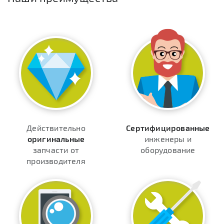
Действительно
Сертифицированные
оригинальные
инженеры и
запчасти от
оборудование
производителя