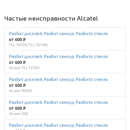
Частые неисправности Alcatel
Разбит дисплей, Разбит сенсор, Разбито стекло
от 600
Р
TCL T610K (TCL T610K)
Разбит дисплей, Разбит сенсор, Разбито стекло
от 600
Р
Alcatel TCL T676H
Разбит дисплей, Разбит сенсор, Разбито стекло
от 600
Р
Alcatel 5024D
Разбит дисплей, Разбит сенсор, Разбито стекло
от 600
Р
Alcatel 20B
Разбит дисплей, Разбит сенсор, Разбито стекло