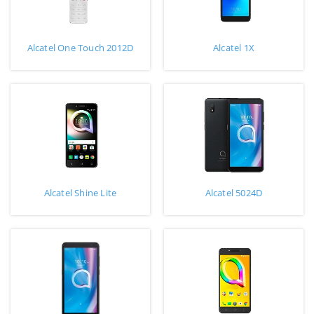
Alcatel One Touch 2012D
Alcatel 1X
Alcatel Shine Lite
Alcatel 5024D