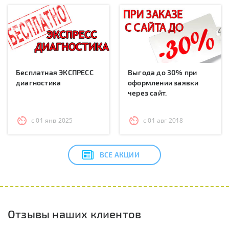
Бесплатная ЭКСПРЕСС
Выгода до 30% при
диагностика
оформлении заявки
через сайт.
с 01 янв 2025
с 01 авг 2018
ВСЕ АКЦИИ
Отзывы наших клиентов