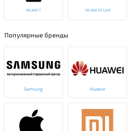
Alcatel 1
Alcatel A5 Led
Популярные бренды
Samsung
Huawei