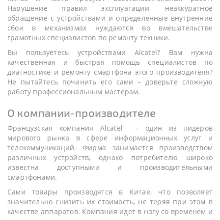
Нарушение правил эксплуатации, неаккуратное
обращение с устройствами и определенные внутренние
сбои в механизмах нуждаются во вмешательстве
грамотных специалистов по ремонту техники.
Вы пользуетесь устройствами Alcatel? Вам нужна
качественная и быстрая помощь специалистов по
диагностике и ремонту смартфона этого производителя?
Не пытайтесь починить его сами – доверьте сложную
работу профессиональным мастерам.
О компании-производителе
Французская компания Alcatel - один из лидеров
мирового рынка в сфере информационных услуг и
телекоммуникаций. Фирма занимается производством
различных устройств, однако потребителю широко
известна доступными и производительными
смартфонами.
Сами товары производятся в Китае, что позволяет
значительно снизить их стоимость, не теряя при этом в
качестве аппаратов. Компания идет в ногу со временем и