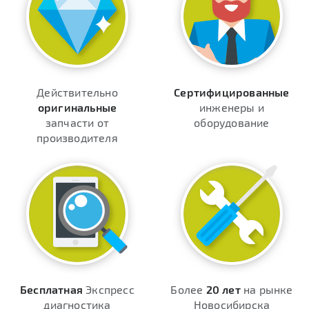
Действительно
Сертифицированные
оригинальные
инженеры и
запчасти от
оборудование
производителя
Бесплатная
Экспресс
Более
20 лет
на рынке
диагностика
Новосибирска