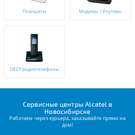
Планшеты
Модемы / Роутеры
DECT радиотелефоны
Сервисные центры Alcatel в
Новосибирске
Работаем через курьера, заказывайте прямо на
дом!