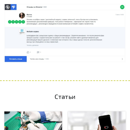
Статьи