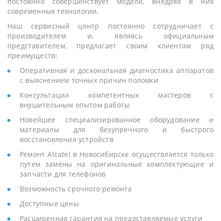
постоянно совершенствует модели, внедряя в них
современных технологии.
Наш сервисный центр постоянно сотрудничает с
производителем и, являясь официальным
представителем, предлагает своим клиентам ряд
преимуществ:
Оперативная и доскональная диагностика аппаратов
с выяснением точных причин поломки
Консультации компетентных мастеров с
внушительным опытом работы
Новейшее специализированное оборудование и
материалы для безупречного и быстрого
восстановления устройств
Ремонт Alcatel в Новосибирске осуществляется только
путем замены на оригинальные комплектующие и
запчасти для телефонов
Возможность срочного ремонта
Доступные цены
Расширенная гарантия на предоставляемые услуги