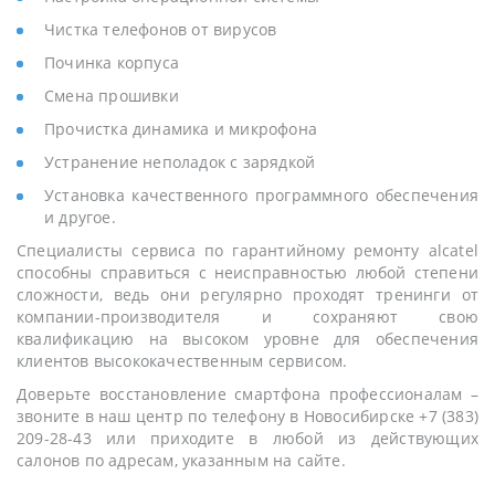
Чистка телефонов от вирусов
Починка корпуса
Смена прошивки
Прочистка динамика и микрофона
Устранение неполадок с зарядкой
Установка качественного программного обеспечения
и другое.
Специалисты сервиса по гарантийному ремонту alcatel
способны справиться с неисправностью любой степени
сложности, ведь они регулярно проходят тренинги от
компании-производителя и сохраняют свою
квалификацию на высоком уровне для обеспечения
клиентов высококачественным сервисом.
Доверьте восстановление смартфона профессионалам –
звоните в наш центр по телефону в Новосибирске +7 (383)
209-28-43 или приходите в любой из действующих
салонов по адресам, указанным на сайте.