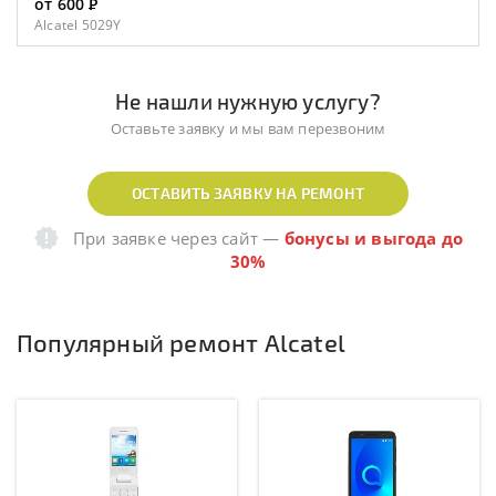
от 600
Р
Alcatel 5029Y
Не нашли нужную услугу?
Оставьте заявку и мы вам перезвоним
ОСТАВИТЬ ЗАЯВКУ НА РЕМОНТ
При заявке через сайт
—
бонусы и выгода до
30%
Популярный ремонт Alcatel