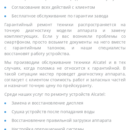
Согласование всех действий с клиентом
Бесплатное обслуживание по гарантии завода
Гарантийный ремонт техники распространяется на
точную диагностику модели аппарата и замену
комплектующих. Если у вас возникли проблемы со
смартфоном, просто возьмите документы на него вместе
с гарантийным талоном, и наши специалисты
восстановят работу устройства.
Мы производим обслуживание техники Alcatel и в тех
случаях, когда поломка не относится к гарантийной. В
такой ситуации мастер проведет диагностику аппарата,
согласует с клиентом стоимость работ и запасных частей
и назначит точную цену по прейскуранту.
Среди наших услуг по ремонту устройств Alcatel:
Замена и восстановление дисплея
Сушка устройств после попадания воды
Восстановление правильной загрузки аппарата
Настройка операционной системы