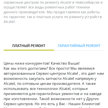
сервисным центром по ремонту Alcatel в Новосибирске и
осуществляет все виды ремонтных работ техники
данного производителя. Мы предоставляем как работы
по гарантии, так и платные услуги по ремонту устройств
Alcatel.
ПЛАТНЫЙ РЕМОНТ
ГАРАНТИЙНЫЙ РЕМОНТ
Цены ниже конкурентов! Качество Выше!
Как мы этого достигаем? Все просто! Мы являемся
авторизованным Сервис-центром Alcatel , это дает нам
возможность закупать запчасти Alcatel напрямую у
Alcatel, по оптовым ценам производителя. А также
использовать все технологии Alcatel, которые
применяются для гарантийных ремонтов и на заводе
при изготовлении. Такой возможности нет у Других
Сервис-центров. Но это есть у Вас - Наших Клиентов!