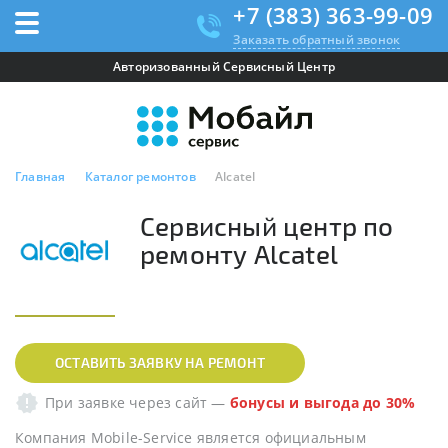
+7 (383) 363-99-09
Заказать обратный звонок
Авторизованный Сервисный Центр
Главная
Каталог ремонтов
Alcatel
Сервисный центр по
ремонту Alcatel
ОСТАВИТЬ ЗАЯВКУ НА РЕМОНТ
При заявке через сайт
—
бонусы и выгода до 30%
Компания Mobile-Service является официальным