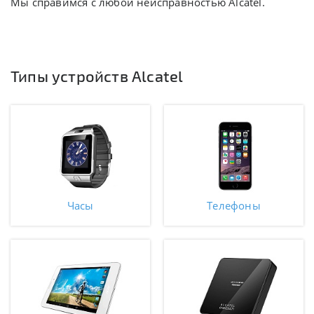
Мы справимся с любой неисправностью Alcatel.
Типы устройств Alcatel
Часы
Телефоны