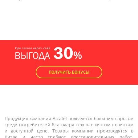
ПОЛУЧИТЬ БОНУСЫ
Продукция компании Alcatel пользуется большим спросом
среди потребителей благодаря технологичным новинкам
и доступной цене. Товары компании производятся в
Китае и часто требуют восстановительных работ.