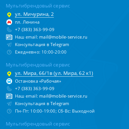
Мультибрендовый сервис
ул. Мичурина, 2
пл. Ленина
+7 (383) 363-99-09
Наш email:
mail@mobile-service.ru
Консультация в Telegram
Ежедневно: 10:00-20:00
Мультибрендовый сервис
ул. Мира, 66/1в (ул. Мира, 62 к1)
Остановка «Рабочая»
+7 (383) 363-99-09
Наш email:
mail@mobile-service.ru
Консультация в Telegram
Пн-Пт: 10:00-19:00; Сб-Вс: Выходной
Мультибрендовый сервис