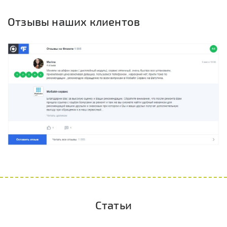
Отзывы наших клиентов
Статьи