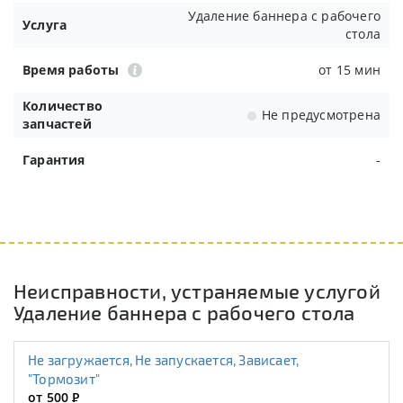
Удаление баннера с рабочего
Услуга
стола
Время работы
от 15 мин
Количество
Не предусмотрена
запчастей
Гарантия
-
Неисправности, устраняемые услугой
Удаление баннера с рабочего стола
Не загружается, Не запускается, Зависает,
"Тормозит"
от 500
Р