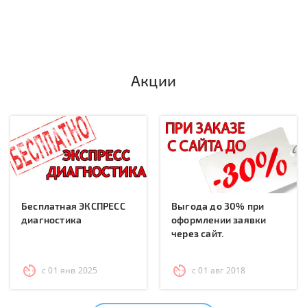
Акции
Бесплатная ЭКСПРЕСС
Выгода до 30% при
диагностика
оформлении заявки
через сайт.
с 01 янв 2025
с 01 авг 2018