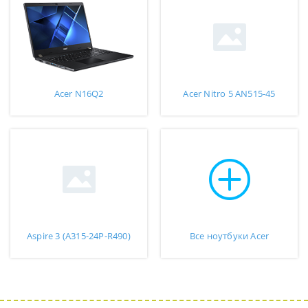
Acer N16Q2
Acer Nitro 5 AN515-45
Aspire 3 (A315-24P-R490)
Все ноутбуки Acer