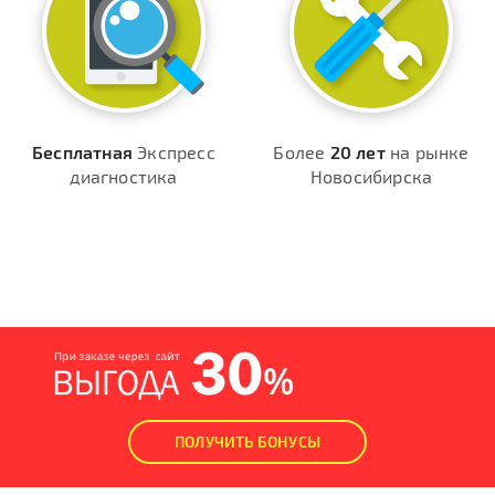
Бесплатная
Экспресс
Более
20 лет
на рынке
диагностика
Новосибирска
ПОЛУЧИТЬ БОНУСЫ