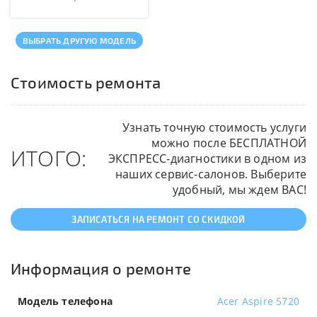
ВЫБРАТЬ ДРУГУЮ МОДЕЛЬ
Стоимость ремонта
Узнать точную стоимость услуги
можно после БЕСПЛАТНОЙ
ИТОГО:
ЭКСПРЕСС-диагностики в одном из
наших сервис-салонов. Выберите
удобный, мы ждем ВАС!
ЗАПИСАТЬСЯ НА РЕМОНТ СО СКИДКОЙ
Информация о ремонте
Модель телефона
Acer Aspire 5720