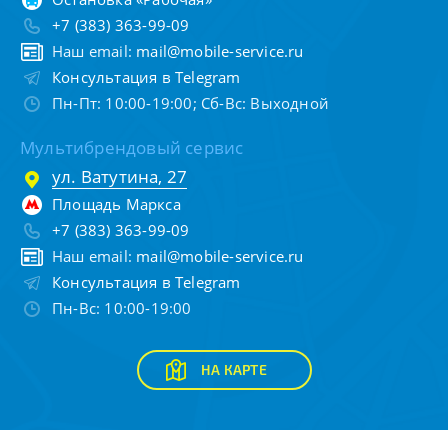
+7 (383) 363-99-09
Наш email:
mail@mobile-service.ru
Консультация в Telegram
Пн-Пт: 10:00-19:00; Сб-Вс: Выходной
Мультибрендовый сервис
ул. Ватутина, 27
Площадь Маркса
+7 (383) 363-99-09
Наш email:
mail@mobile-service.ru
Консультация в Telegram
Пн-Вс: 10:00-19:00
НА КАРТЕ