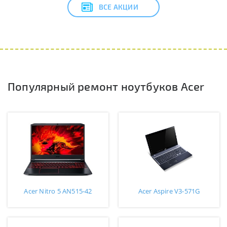
ВСЕ АКЦИИ
Популярный ремонт ноутбуков Acer
Acer Nitro 5 AN515-42
Acer Aspire V3-571G