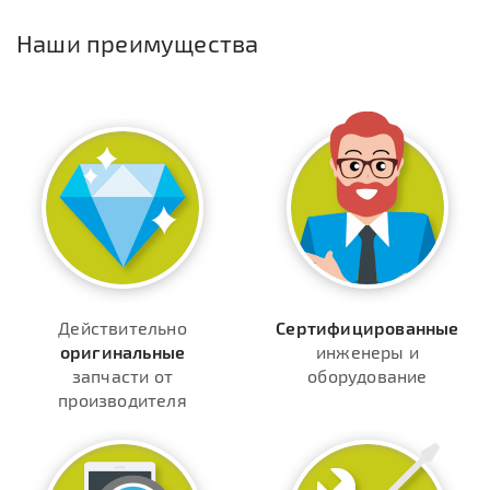
Наши преимущества
Действительно
Сертифицированные
оригинальные
инженеры и
запчасти от
оборудование
производителя