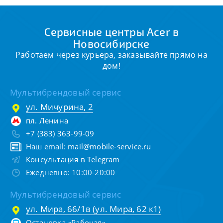
Сервисные центры Acer в
Новосибирске
Работаем через курьера, заказывайте прямо на
дом!
Мультибрендовый сервис
ул. Мичурина, 2
пл. Ленина
+7 (383) 363-99-09
Наш email:
mail@mobile-service.ru
Консультация в Telegram
Ежедневно: 10:00-20:00
Мультибрендовый сервис
ул. Мира, 66/1в (ул. Мира, 62 к1)
Остановка «Рабочая»