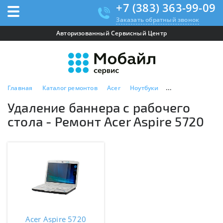
+7 (383) 363-99-09
Заказать обратный звонок
Авторизованный Сервисный Центр
Главная
Каталог ремонтов
Acer
Ноутбуки
Acer Aspire 5720
Удаление баннера с рабочего
стола - Ремонт Acer Aspire 5720
Acer Aspire 5720