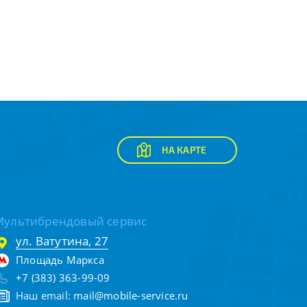
НА КАРТЕ
Мультибрендовый сервис
ул. Ватутина, 27
Площадь Маркса
+7 (383) 363-99-09
Наш email:
mail@mobile-service.ru