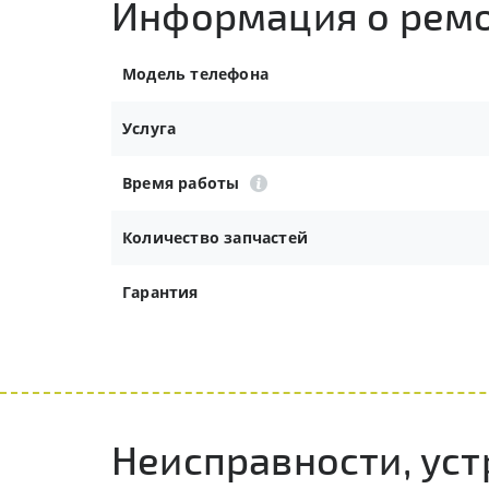
Информация о рем
Модель телефона
Услуга
Время работы
Количество запчастей
Гарантия
Неисправности, ус