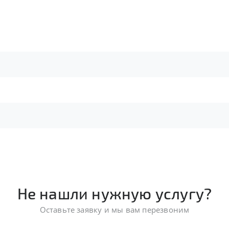
Не нашли нужную услугу?
Оставьте заявку и мы вам перезвоним