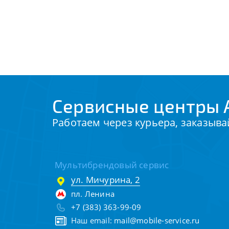
Сервисные центры 
Работаем через курьера, заказыва
Мультибрендовый сервис
ул. Мичурина, 2
пл. Ленина
+7 (383) 363-99-09
Наш email:
mail@mobile-service.ru