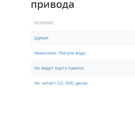
привода
НАЗВАНИЕ
Шумит
Намочили, Попала вода
Не видит карту памяти
Не читает CD, DVD диски