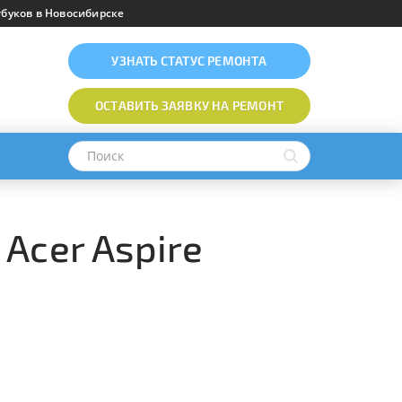
буков в Новосибирске
УЗНАТЬ
СТАТУС РЕМОНТА
ОСТАВИТЬ ЗАЯВКУ
НА РЕМОНТ
Acer Aspire