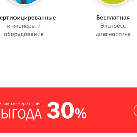
ертифицированные
Бесплатная
инженеры и
Экспресс
оборудование
диагностика