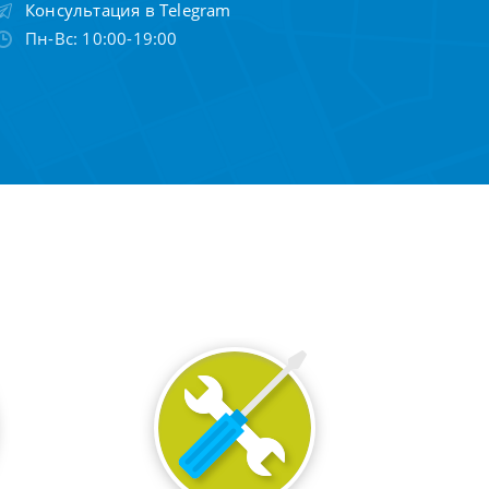
Консультация в Telegram
Пн-Вс: 10:00-19:00