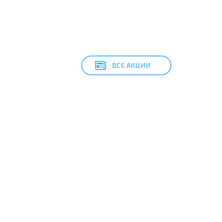
ВСЕ АКЦИИ