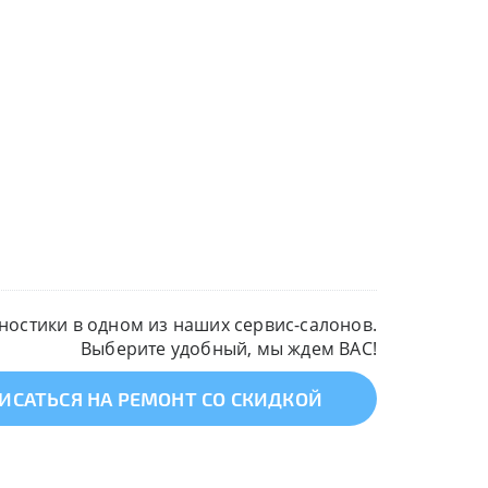
остики в одном из наших сервис-салонов.
Выберите удобный, мы ждем ВАС!
ИСАТЬСЯ НА РЕМОНТ СО СКИДКОЙ