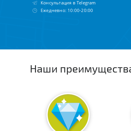
Консультация в Telegram
Ежедневно: 10:00-20:00
Наши преимуществ