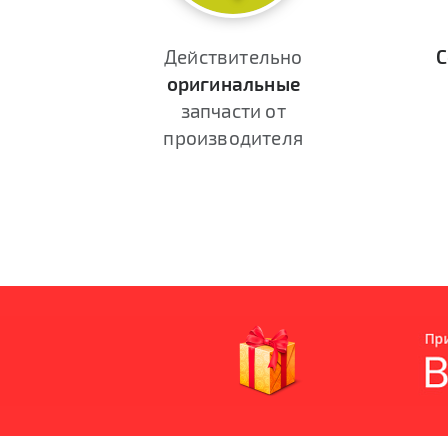
Действительно
С
оригинальные
запчасти от
производителя