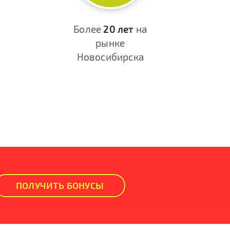
Более
20 лет
на
рынке
Новосибирска
ПОЛУЧИТЬ БОНУСЫ