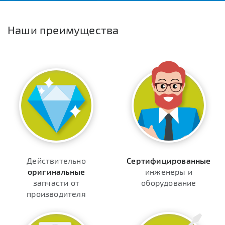
Наши преимущества
Действительно
Сертифицированные
оригинальные
инженеры и
запчасти от
оборудование
производителя