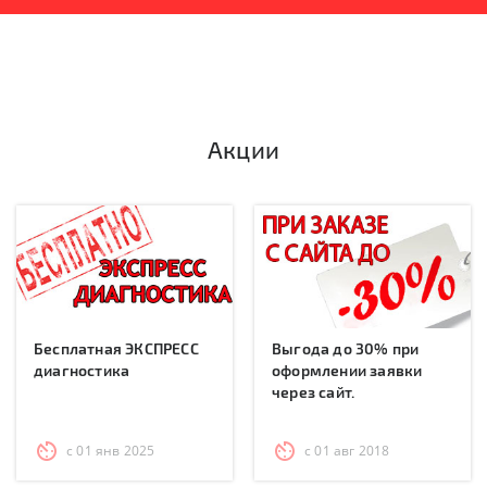
Акции
Бесплатная ЭКСПРЕСС
Выгода до 30% при
диагностика
оформлении заявки
через сайт.
с 01 янв 2025
с 01 авг 2018