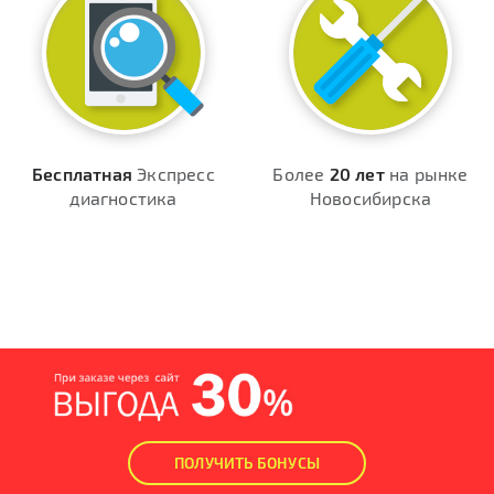
Бесплатная
Экспресс
Более
20 лет
на рынке
диагностика
Новосибирска
ПОЛУЧИТЬ БОНУСЫ