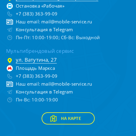
Остановка «Рабочая»
+7 (383) 363-99-09
Наш email:
mail@mobile-service.ru
Консультация в Telegram
Пн-Пт: 10:00-19:00; Сб-Вс: Выходной
Мультибрендовый сервис
ул. Ватутина, 27
Площадь Маркса
+7 (383) 363-99-09
Наш email:
mail@mobile-service.ru
Консультация в Telegram
Пн-Вс: 10:00-19:00
НА КАРТЕ