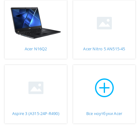
Acer N16Q2
Acer Nitro 5 AN515-45
Aspire 3 (A315-24P-R490)
Все ноутбуки Acer