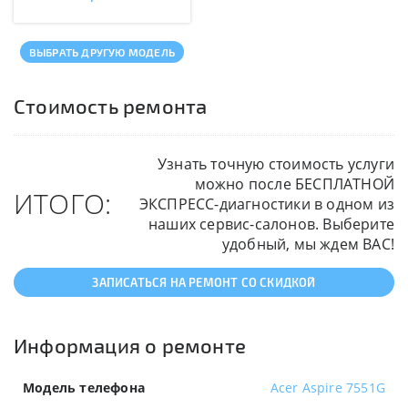
ВЫБРАТЬ ДРУГУЮ МОДЕЛЬ
Стоимость ремонта
Узнать точную стоимость услуги
можно после БЕСПЛАТНОЙ
ИТОГО:
ЭКСПРЕСС-диагностики в одном из
наших сервис-салонов. Выберите
удобный, мы ждем ВАС!
ЗАПИСАТЬСЯ НА РЕМОНТ СО СКИДКОЙ
Информация о ремонте
Модель телефона
Acer Aspire 7551G