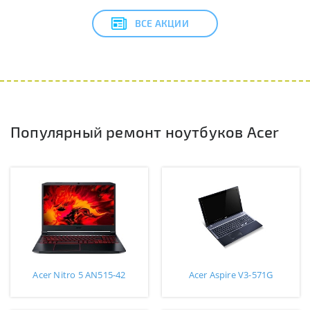
ВСЕ АКЦИИ
Популярный ремонт ноутбуков Acer
Acer Nitro 5 AN515-42
Acer Aspire V3-571G