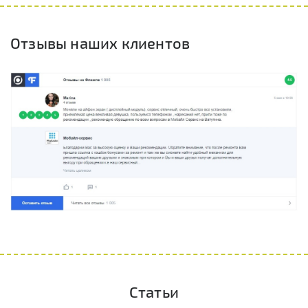
Отзывы наших клиентов
Статьи