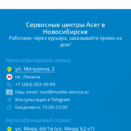
Сервисные центры Acer в
Новосибирске
Работаем через курьера, заказывайте прямо на
дом!
Мультибрендовый сервис
ул. Мичурина, 2
пл. Ленина
+7 (383) 363-99-09
Наш email:
mail@mobile-service.ru
Консультация в Telegram
Ежедневно: 10:00-20:00
Мультибрендовый сервис
ул. Мира, 66/1в (ул. Мира, 62 к1)