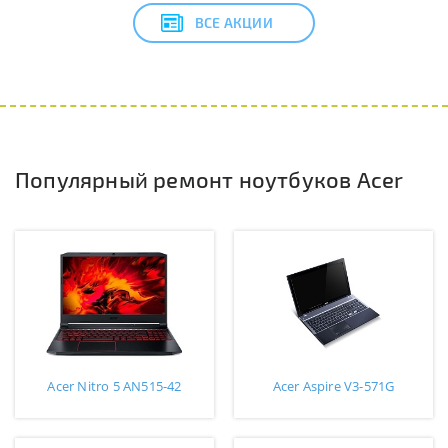
ВСЕ АКЦИИ
Популярный ремонт ноутбуков Acer
Acer Nitro 5 AN515-42
Acer Aspire V3-571G