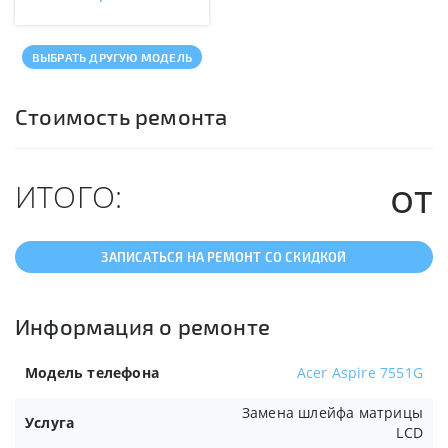
ВЫБРАТЬ ДРУГУЮ МОДЕЛЬ
Стоимость ремонта
от
ИТОГО:
ЗАПИСАТЬСЯ НА РЕМОНТ СО СКИДКОЙ
Информация о ремонте
Модель телефона
Acer Aspire 7551G
Замена шлейфа матрицы
Услуга
LCD