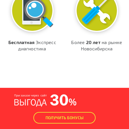
Бесплатная
Экспресс
Более
20 лет
на рынке
диагностика
Новосибирска
ПОЛУЧИТЬ БОНУСЫ