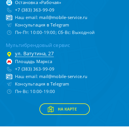
Остановка «Рабочая»
+7 (383) 363-99-09
Наш email:
mail@mobile-service.ru
Консультация в Telegram
Пн-Пт: 10:00-19:00; Сб-Вс: Выходной
Мультибрендовый сервис
ул. Ватутина, 27
Площадь Маркса
+7 (383) 363-99-09
Наш email:
mail@mobile-service.ru
Консультация в Telegram
Пн-Вс: 10:00-19:00
НА КАРТЕ