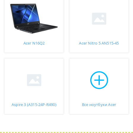
Acer N16Q2
Acer Nitro 5 AN515-45
Aspire 3 (A315-24P-R490)
Все ноутбуки Acer