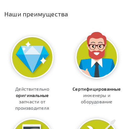
Наши преимущества
Действительно
Сертифицированные
оригинальные
инженеры и
запчасти от
оборудование
производителя