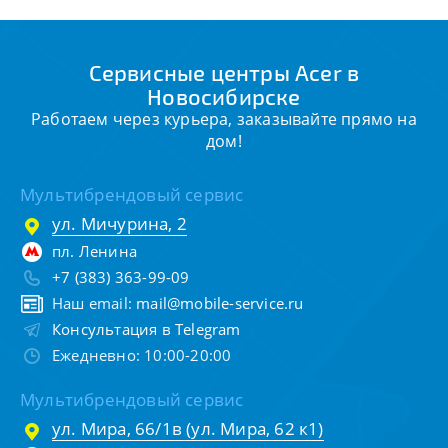
Сервисные центры Acer в
Новосибирске
Работаем через курьера, заказывайте прямо на
дом!
Мультибрендовый сервис
ул. Мичурина, 2
пл. Ленина
+7 (383) 363-99-09
Наш email:
mail@mobile-service.ru
Консультация в Telegram
Ежедневно: 10:00-20:00
Мультибрендовый сервис
ул. Мира, 66/1в (ул. Мира, 62 к1)