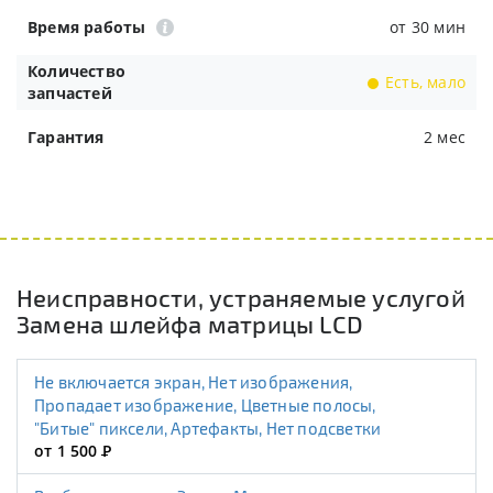
Время работы
от 30 мин
Количество
Есть, мало
запчастей
Гарантия
2 мес
Неисправности, устраняемые услугой
Замена шлейфа матрицы LCD
Не включается экран, Нет изображения,
Пропадает изображение, Цветные полосы,
"Битые" пиксели, Артефакты, Нет подсветки
от 1 500
Р