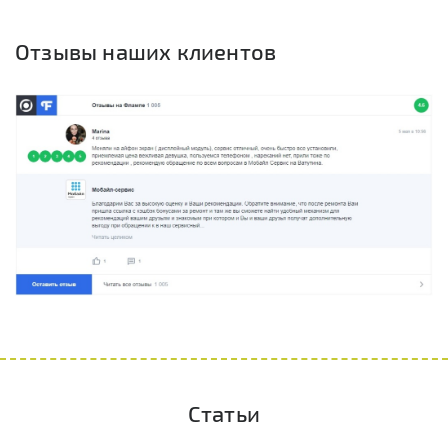
Отзывы наших клиентов
Статьи