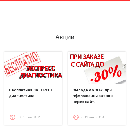
Акции
Бесплатная ЭКСПРЕСС
Выгода до 30% при
диагностика
оформлении заявки
через сайт.
с 01 янв 2025
с 01 авг 2018