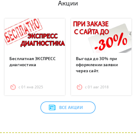
Акции
Бесплатная ЭКСПРЕСС
Выгода до 30% при
диагностика
оформлении заявки
через сайт.
с 01 янв 2025
с 01 авг 2018
ВСЕ АКЦИИ