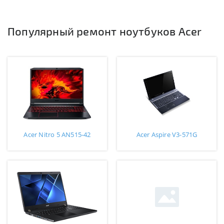
Популярный ремонт ноутбуков Acer
Acer Nitro 5 AN515-42
Acer Aspire V3-571G