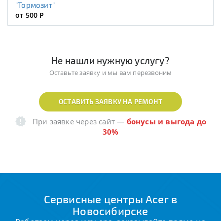
"Тормозит"
от 500
Р
Не нашли нужную услугу?
Оставьте заявку и мы вам перезвоним
ОСТАВИТЬ ЗАЯВКУ НА РЕМОНТ
При заявке через сайт
—
бонусы и выгода до
30%
Сервисные центры Acer в
Новосибирске