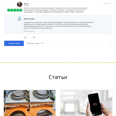
Статьи