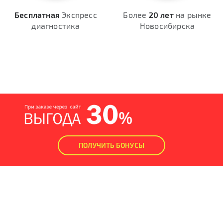
Бесплатная
Экспресс
Более
20 лет
на рынке
диагностика
Новосибирска
ПОЛУЧИТЬ БОНУСЫ