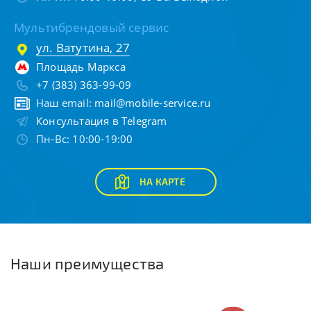
Мультибрендовый сервис
ул. Ватутина, 27
Площадь Маркса
+7 (383) 363-99-09
Наш email:
mail@mobile-service.ru
Консультация в Telegram
Пн-Вс: 10:00-19:00
НА КАРТЕ
Наши преимущества