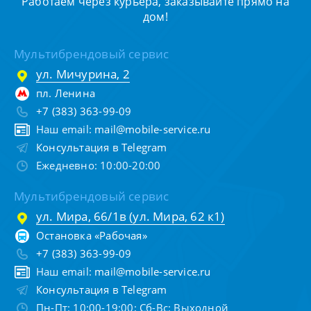
Работаем через курьера, заказывайте прямо на
дом!
Мультибрендовый сервис
ул. Мичурина, 2
пл. Ленина
+7 (383) 363-99-09
Наш email:
mail@mobile-service.ru
Консультация в Telegram
Ежедневно: 10:00-20:00
Мультибрендовый сервис
ул. Мира, 66/1в (ул. Мира, 62 к1)
Остановка «Рабочая»
+7 (383) 363-99-09
Наш email:
mail@mobile-service.ru
Консультация в Telegram
Пн-Пт: 10:00-19:00; Сб-Вс: Выходной