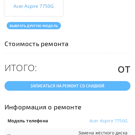
Acer Aspire 7750G
ВЫБРАТЬ ДРУГУЮ МОДЕЛЬ
Стоимость ремонта
от
ИТОГО:
ЗАПИСАТЬСЯ НА РЕМОНТ СО СКИДКОЙ
Информация о ремонте
Модель телефона
Acer Aspire 7750G
Замена жёсткого диска