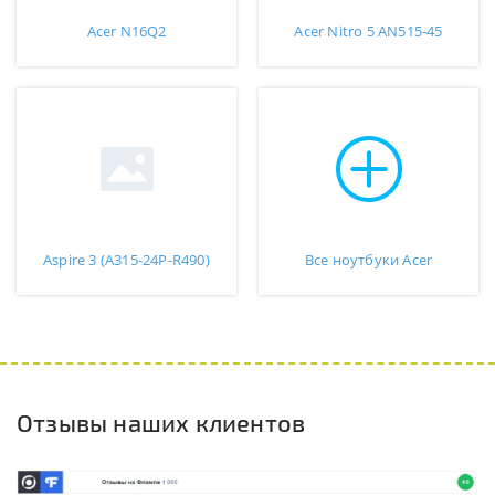
Acer N16Q2
Acer Nitro 5 AN515-45
Aspire 3 (A315-24P-R490)
Все ноутбуки Acer
Отзывы наших клиентов