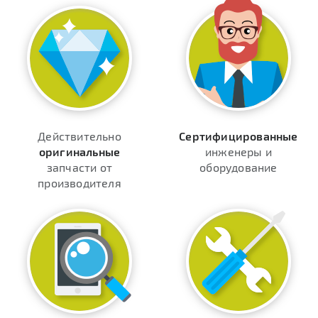
Действительно
Сертифицированные
оригинальные
инженеры и
запчасти от
оборудование
производителя