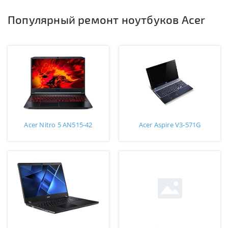
Популярный ремонт ноутбуков Acer
Acer Nitro 5 AN515-42
Acer Aspire V3-571G