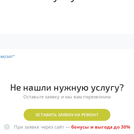
рмозит"
Не нашли нужную услугу?
Оставьте заявку и мы вам перезвоним
ОСТАВИТЬ ЗАЯВКУ НА РЕМОНТ
При заявке через сайт
—
бонусы и выгода до 30%