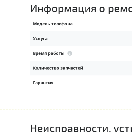
Информация о рем
Модель телефона
Услуга
Время работы
Количество запчастей
Гарантия
Неисправности, ус