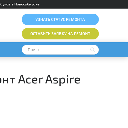
буков в Новосибирске
УЗНАТЬ
СТАТУС РЕМОНТА
ОСТАВИТЬ ЗАЯВКУ
НА РЕМОНТ
нт Acer Aspire