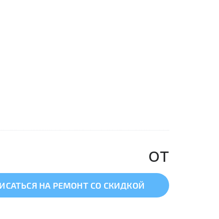
от
ИСАТЬСЯ НА РЕМОНТ СО СКИДКОЙ