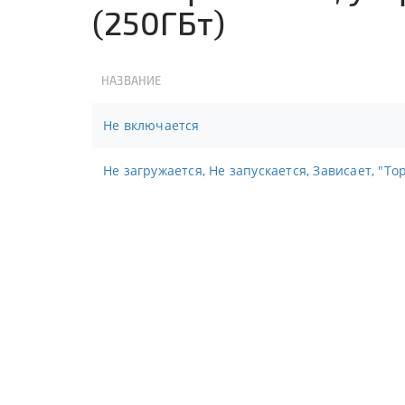
(250ГБт)
НАЗВАНИЕ
Не включается
Не загружается, Не запускается, Зависает, "То