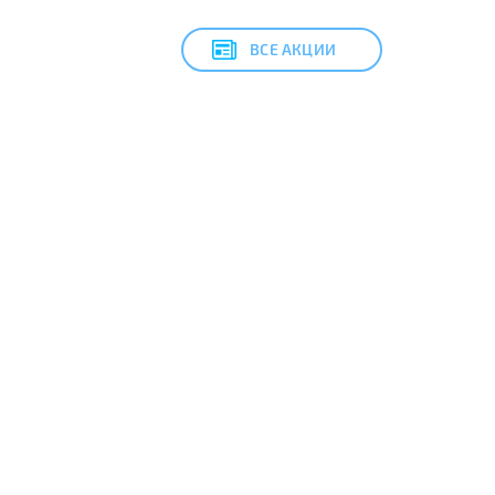
ВСЕ АКЦИИ