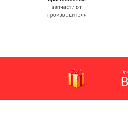
запчасти от
производителя