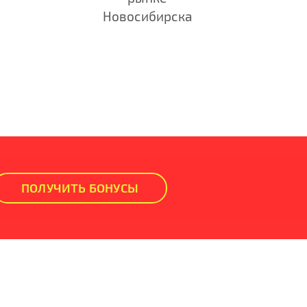
Новосибирска
ПОЛУЧИТЬ БОНУСЫ