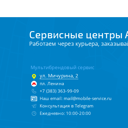
Сервисные центры 
Работаем через курьера, заказыва
Мультибрендовый сервис
ул. Мичурина, 2
пл. Ленина
+7 (383) 363-99-09
Наш email:
mail@mobile-service.ru
Консультация в Telegram
Ежедневно: 10:00-20:00