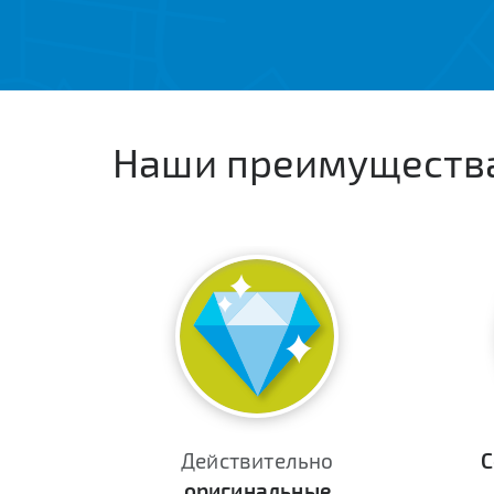
Наши преимуществ
Действительно
С
оригинальные