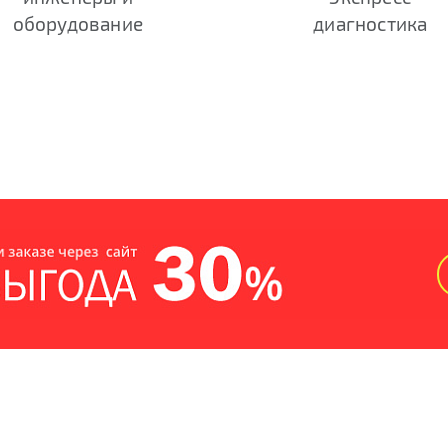
оборудование
диагностика