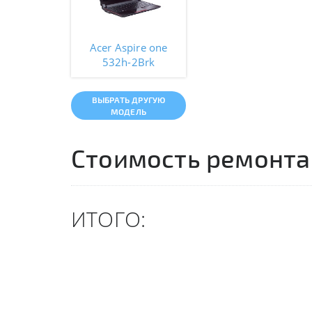
Acer Aspire one
532h-2Brk
ВЫБРАТЬ ДРУГУЮ
МОДЕЛЬ
Стоимость ремонта
ИТОГО: