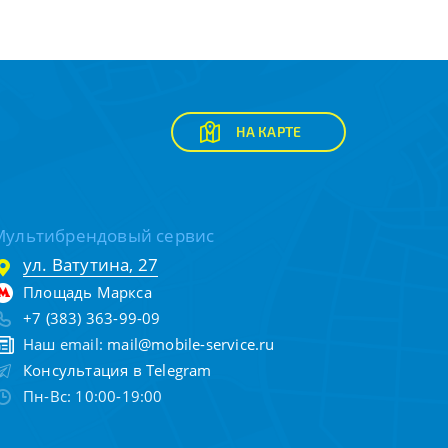
НА КАРТЕ
Мультибрендовый сервис
ул. Ватутина, 27
Площадь Маркса
+7 (383) 363-99-09
Наш email:
mail@mobile-service.ru
Консультация в Telegram
Пн-Вс: 10:00-19:00