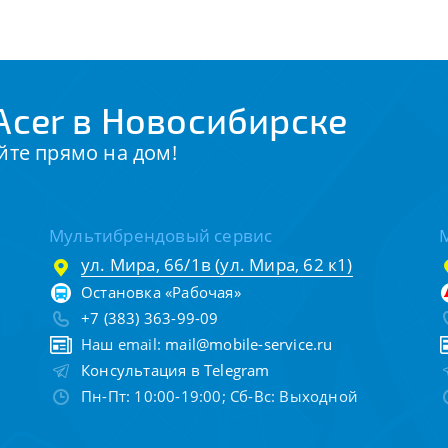
Acer в Новосибирске
йте прямо на дом!
Мультибрендовый сервис
ул. Мира, 66/1в (ул. Мира, 62 к1)
Остановка «Рабочая»
+7 (383) 363-99-09
Наш email:
mail@mobile-service.ru
Консультация в Telegram
Пн-Пт: 10:00-19:00; Сб-Вс: Выходной