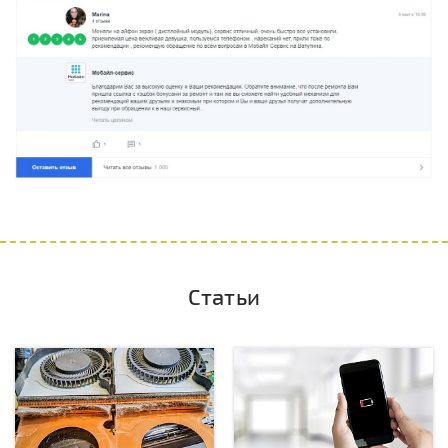
Статьи