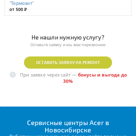
"Тормозит"
от 500
Р
Не нашли нужную услугу?
Оставьте заявку и мы вам перезвоним
ОСТАВИТЬ ЗАЯВКУ НА РЕМОНТ
При заявке через сайт
—
бонусы и выгода до
30%
Сервисные центры Acer в
Новосибирске