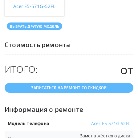
Acer E5-571G-52FL
ВЫБРАТЬ ДРУГУЮ МОДЕЛЬ
Стоимость ремонта
от
ИТОГО:
ЗАПИСАТЬСЯ НА РЕМОНТ СО СКИДКОЙ
Информация о ремонте
Модель телефона
Acer E5-571G-52FL
Замена жёсткого диска