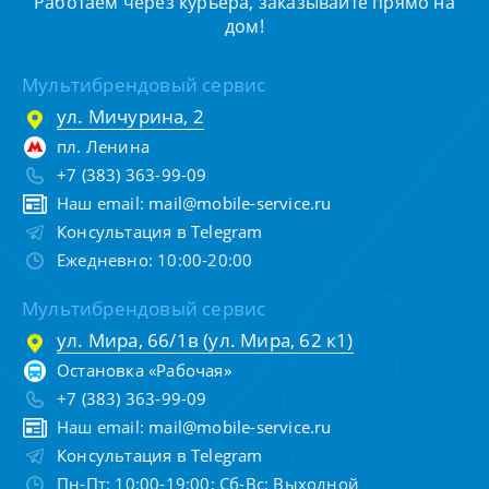
Работаем через курьера, заказывайте прямо на
дом!
Мультибрендовый сервис
ул. Мичурина, 2
пл. Ленина
+7 (383) 363-99-09
Наш email:
mail@mobile-service.ru
Консультация в Telegram
Ежедневно: 10:00-20:00
Мультибрендовый сервис
ул. Мира, 66/1в (ул. Мира, 62 к1)
Остановка «Рабочая»
+7 (383) 363-99-09
Наш email:
mail@mobile-service.ru
Консультация в Telegram
Пн-Пт: 10:00-19:00; Сб-Вс: Выходной