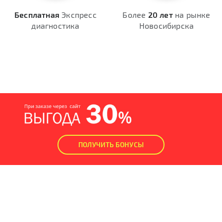
Бесплатная
Экспресс
Более
20 лет
на рынке
диагностика
Новосибирска
ПОЛУЧИТЬ БОНУСЫ