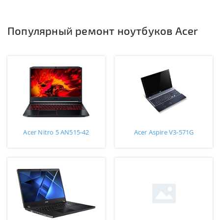
Популярный ремонт ноутбуков Acer
Acer Nitro 5 AN515-42
Acer Aspire V3-571G