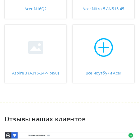
Acer N16Q2
Acer Nitro 5 AN515-45
Aspire 3 (A315-24P-R490)
Все ноутбуки Acer
Отзывы наших клиентов