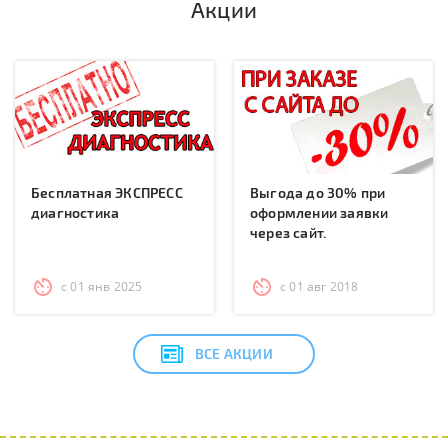
Акции
Бесплатная ЭКСПРЕСС
Выгода до 30% при
диагностика
оформлении заявки
через сайт.
с 01 янв 2025
с 01 авг 2018
ВСЕ АКЦИИ