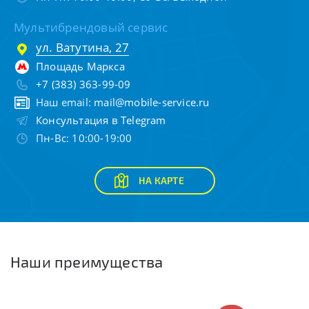
Мультибрендовый сервис
ул. Ватутина, 27
Площадь Маркса
+7 (383) 363-99-09
Наш email:
mail@mobile-service.ru
Консультация в Telegram
Пн-Вс: 10:00-19:00
НА КАРТЕ
Наши преимущества