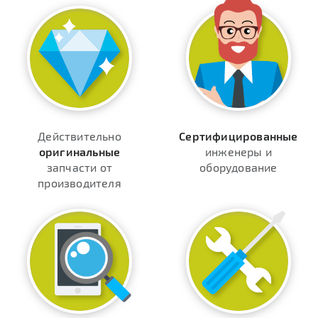
Действительно
Сертифицированные
оригинальные
инженеры и
запчасти от
оборудование
производителя