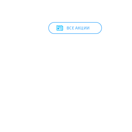
ВСЕ АКЦИИ