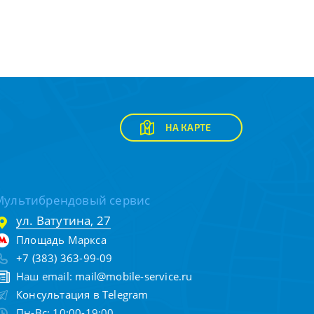
НА КАРТЕ
Мультибрендовый сервис
ул. Ватутина, 27
Площадь Маркса
+7 (383) 363-99-09
Наш email:
mail@mobile-service.ru
Консультация в Telegram
Пн-Вс: 10:00-19:00