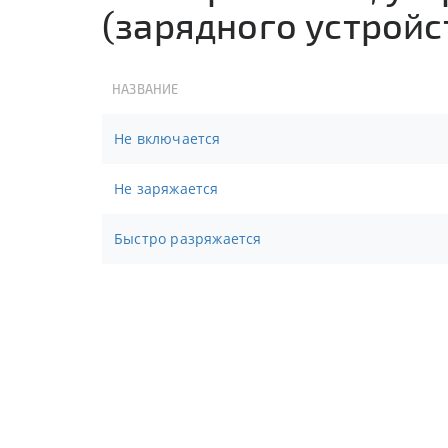
(зарядного устройст
НАЗВАНИЕ
Не включается
Не заряжается
Быстро разряжается