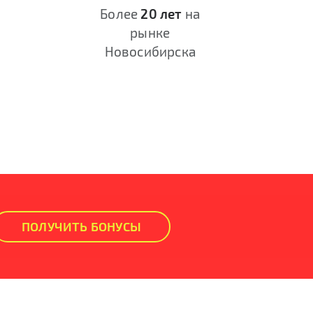
Более
20 лет
на
рынке
Новосибирска
ПОЛУЧИТЬ БОНУСЫ