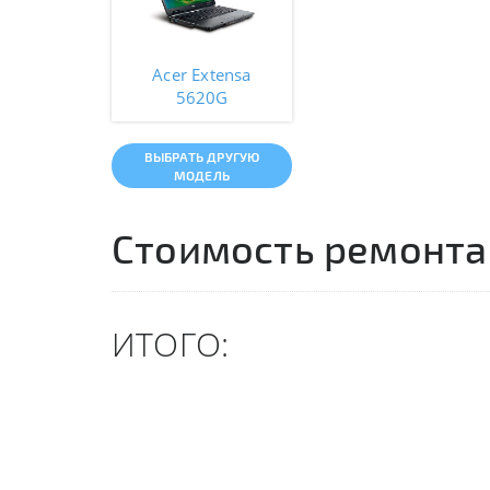
Acer Extensa
5620G
ВЫБРАТЬ ДРУГУЮ
МОДЕЛЬ
Стоимость ремонта
ИТОГО: