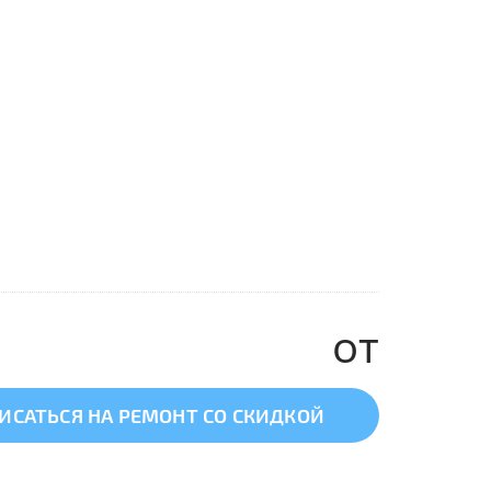
от
ИСАТЬСЯ НА РЕМОНТ СО СКИДКОЙ