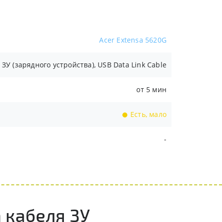
Acer Extensa 5620G
ЗУ (зарядного устройства), USB Data Link Cable
от 5 мин
Есть, мало
-
 кабеля ЗУ