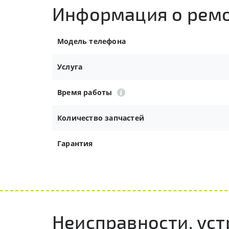
Информация о рем
Модель телефона
Услуга
Время работы
Количество запчастей
Гарантия
Неисправности, уст