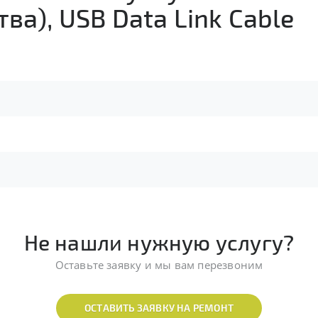
ва), USB Data Link Cable
Не нашли нужную услугу?
Оставьте заявку и мы вам перезвоним
ОСТАВИТЬ ЗАЯВКУ НА РЕМОНТ