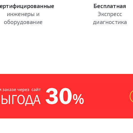
ертифицированные
Бесплатная
инженеры и
Экспресс
оборудование
диагностика