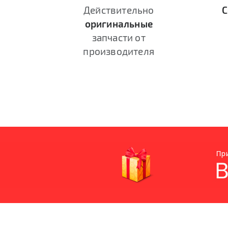
Действительно
С
оригинальные
запчасти от
производителя