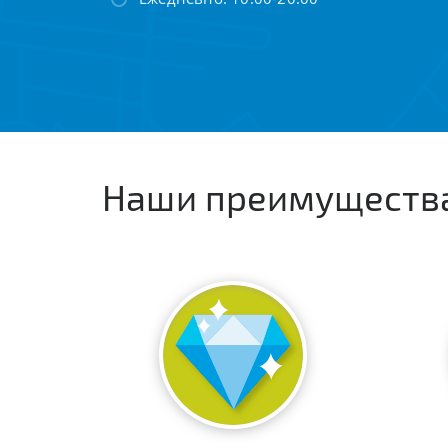
Наши преимуществ