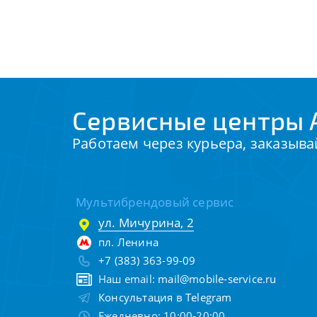
Сервисные центры 
Работаем через курьера, заказыва
Мультибрендовый сервис
ул. Мичурина, 2
пл. Ленина
+7 (383) 363-99-09
Наш email:
mail@mobile-service.ru
Консультация в Telegram
Ежедневно: 10:00-20:00