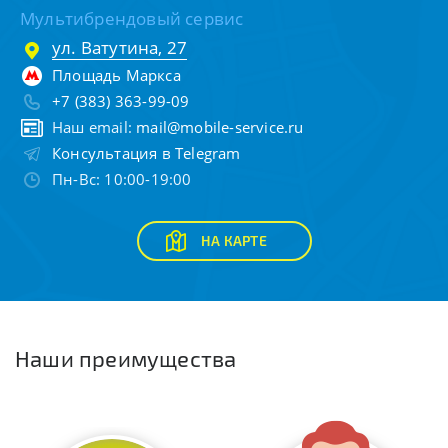
Мультибрендовый сервис
ул. Ватутина, 27
Площадь Маркса
+7 (383) 363-99-09
Наш email:
mail@mobile-service.ru
Консультация в Telegram
Пн-Вс: 10:00-19:00
НА КАРТЕ
Наши преимущества