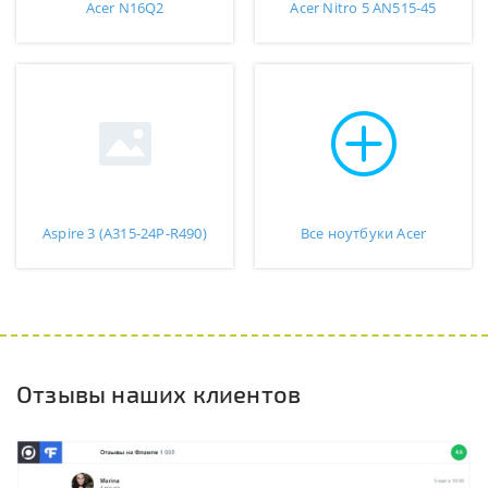
Acer N16Q2
Acer Nitro 5 AN515-45
Aspire 3 (A315-24P-R490)
Все ноутбуки Acer
Отзывы наших клиентов