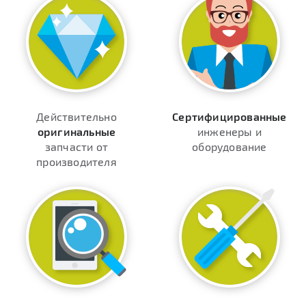
Действительно
Сертифицированные
оригинальные
инженеры и
запчасти от
оборудование
производителя