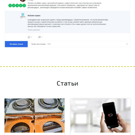
Статьи