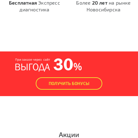
Бесплатная
Экспресс
Более
20 лет
на рынке
диагностика
Новосибирска
ПОЛУЧИТЬ БОНУСЫ
Акции