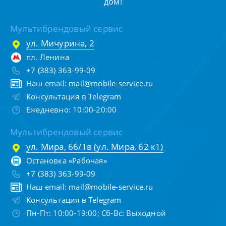
дом!
Мультибрендовый сервис
ул. Мичурина, 2
пл. Ленина
+7 (383) 363-99-09
Наш email:
mail@mobile-service.ru
Консультация в Telegram
Ежедневно: 10:00-20:00
Мультибрендовый сервис
ул. Мира, 66/1в (ул. Мира, 62 к1)
Остановка «Рабочая»
+7 (383) 363-99-09
Наш email:
mail@mobile-service.ru
Консультация в Telegram
Пн-Пт: 10:00-19:00; Сб-Вс: Выходной