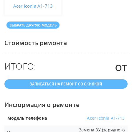
Acer Iconia A1-713
ВЫБРАТЬ ДРУГУЮ МОДЕЛЬ
Стоимость ремонта
от
ИТОГО:
ЗАПИСАТЬСЯ НА РЕМОНТ СО СКИДКОЙ
Информация о ремонте
Модель телефона
Acer Iconia A1-713
Замена ЗУ (зарядного