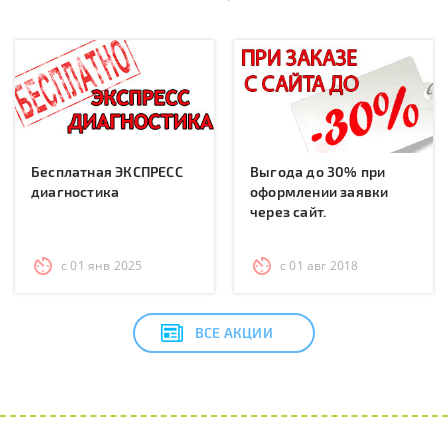
Бесплатная ЭКСПРЕСС
Выгода до 30% при
диагностика
оформлении заявки
через сайт.
с 01 янв 2025
с 01 авг 2018
ВСЕ АКЦИИ