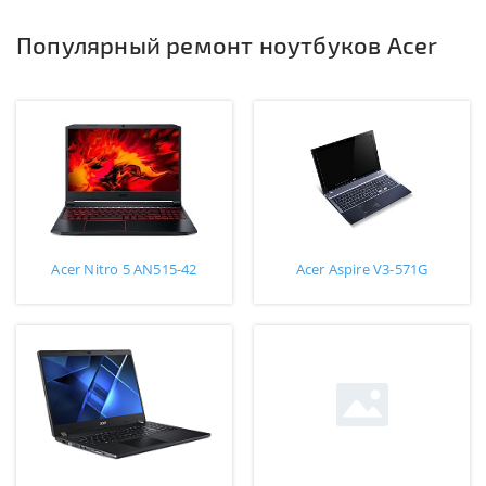
Популярный ремонт ноутбуков Acer
Acer Nitro 5 AN515-42
Acer Aspire V3-571G