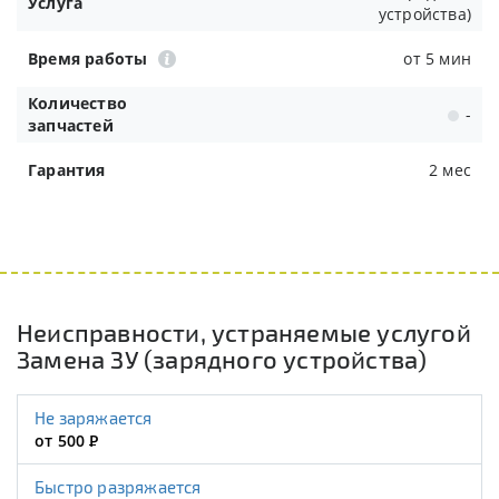
Услуга
устройства)
Время работы
от 5 мин
Количество
-
запчастей
Гарантия
2 мес
Неисправности, устраняемые услугой
Замена ЗУ (зарядного устройства)
Не заряжается
от 500
Р
Быстро разряжается