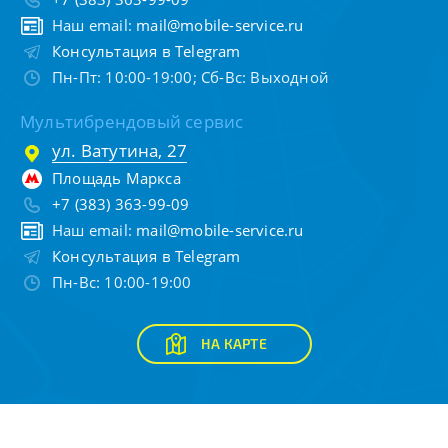
Наш email:
mail@mobile-service.ru
Консультация в Telegram
Пн-Пт: 10:00-19:00; Сб-Вс: Выходной
Мультибрендовый сервис
ул. Ватутина, 27
Площадь Маркса
+7 (383) 363-99-09
Наш email:
mail@mobile-service.ru
Консультация в Telegram
Пн-Вс: 10:00-19:00
НА КАРТЕ