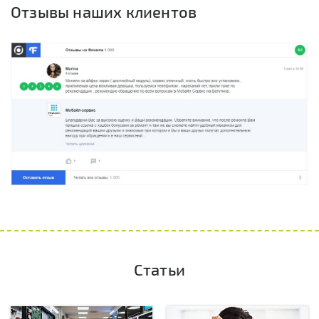
Отзывы наших клиентов
Статьи