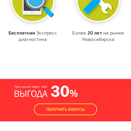
Бесплатная
Экспресс
Более
20 лет
на рынке
диагностика
Новосибирска
ПОЛУЧИТЬ БОНУСЫ