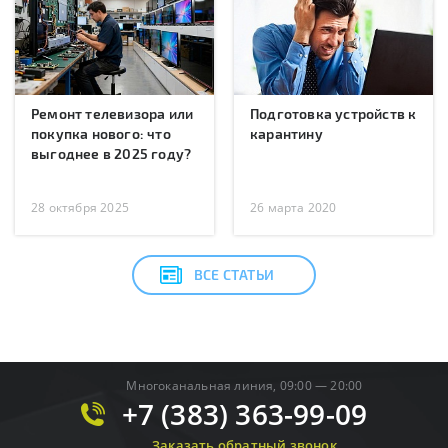
Ремонт телевизора или
Подготовка устройств к
покупка нового: что
карантину
выгоднее в 2025 году?
28 октября 2025
26 марта 2020
ВСЕ СТАТЬИ
Многоканальная линия, 09:00 — 20:00
+7 (383) 363-99-09
Заказать обратный звонок