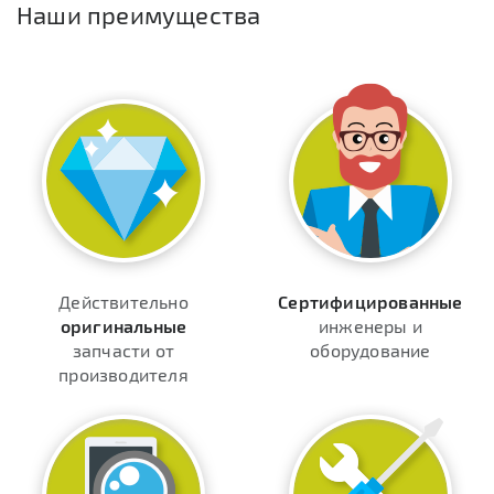
Наши преимущества
Действительно
Сертифицированные
оригинальные
инженеры и
запчасти от
оборудование
производителя