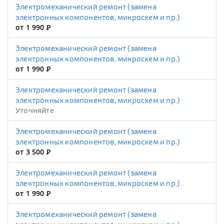
Электромеханический ремонт (замена
электронных компонентов, микросхем и пр.)
от 1 990
Р
Электромеханический ремонт (замена
электронных компонентов, микросхем и пр.)
от 1 990
Р
Электромеханический ремонт (замена
электронных компонентов, микросхем и пр.)
Уточняйте
Электромеханический ремонт (замена
электронных компонентов, микросхем и пр.)
от 3 500
Р
Электромеханический ремонт (замена
электронных компонентов, микросхем и пр.)
от 1 990
Р
Электромеханический ремонт (замена