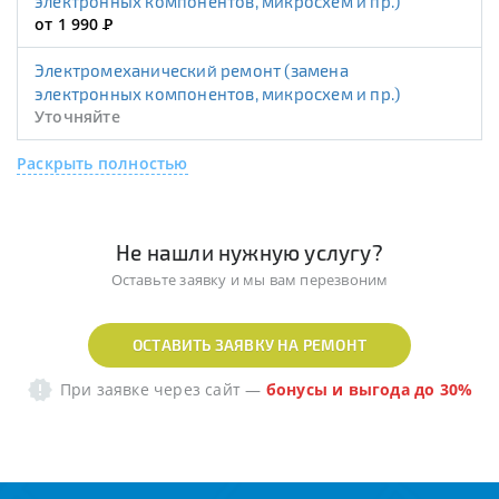
электронных компонентов, микросхем и пр.)
от 1 990
Р
Электромеханический ремонт (замена
электронных компонентов, микросхем и пр.)
Уточняйте
Раскрыть полностью
Не нашли нужную услугу?
Оставьте заявку и мы вам перезвоним
ОСТАВИТЬ ЗАЯВКУ НА РЕМОНТ
При заявке через сайт
—
бонусы и выгода до 30%