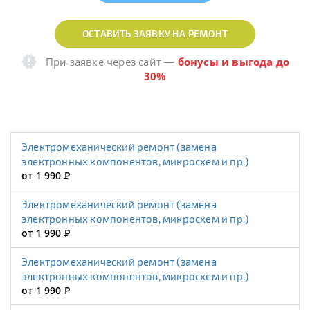
ОСТАВИТЬ ЗАЯВКУ НА РЕМОНТ
При заявке через сайт
—
бонусы и выгода до
30%
Электромеханический ремонт (замена
электронных компонентов, микросхем и пр.)
от 1 990
Р
Электромеханический ремонт (замена
электронных компонентов, микросхем и пр.)
от 1 990
Р
Электромеханический ремонт (замена
электронных компонентов, микросхем и пр.)
от 1 990
Р