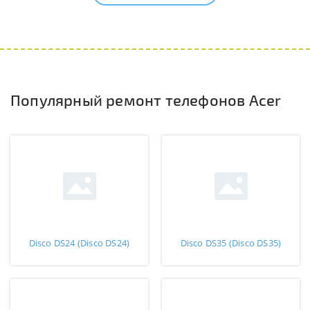
Популярный ремонт телефонов Acer
Disco DS24 (Disco DS24)
Disco DS35 (Disco DS35)