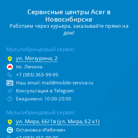
Сервисные центры Acer в
Новосибирске
Работаем через курьера, заказывайте прямо на
дом!
Мультибрендовый сервис
ул. Мичурина, 2
пл. Ленина
+7 (383) 363-99-09
Наш email:
mail@mobile-service.ru
Консультация в Telegram
Ежедневно: 10:00-20:00
Мультибрендовый сервис
ул. Мира, 66/1в (ул. Мира, 62 к1)
Остановка «Рабочая»
+7 (383) 363-99-09