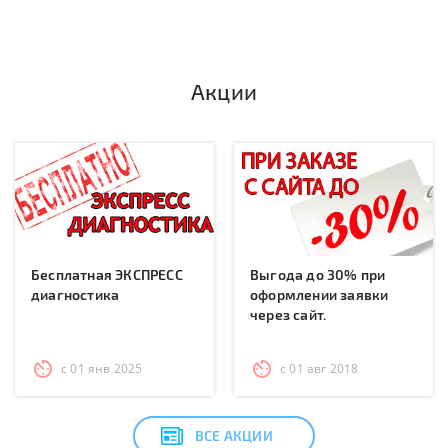
Акции
Бесплатная ЭКСПРЕСС
Выгода до 30% при
диагностика
оформлении заявки
через сайт.
с 01 янв 2025
с 01 авг 2018
ВСЕ АКЦИИ