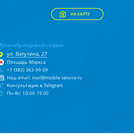
НА КАРТЕ
Мультибрендовый сервис
ул. Ватутина, 27
Площадь Маркса
+7 (383) 363-99-09
Наш email:
mail@mobile-service.ru
Консультация в Telegram
Пн-Вс: 10:00-19:00