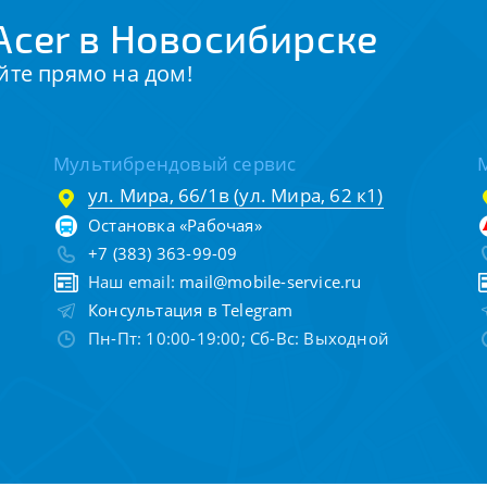
Acer в Новосибирске
йте прямо на дом!
Мультибрендовый сервис
ул. Мира, 66/1в (ул. Мира, 62 к1)
Остановка «Рабочая»
+7 (383) 363-99-09
Наш email:
mail@mobile-service.ru
Консультация в Telegram
Пн-Пт: 10:00-19:00; Сб-Вс: Выходной