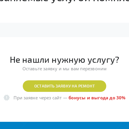
Не нашли нужную услугу?
Оставьте заявку и мы вам перезвоним
ОСТАВИТЬ ЗАЯВКУ НА РЕМОНТ
При заявке через сайт
—
бонусы и выгода до 30%