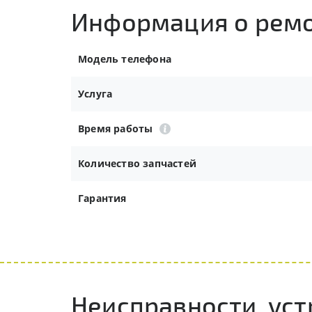
Информация о рем
Модель телефона
Услуга
Время работы
Количество запчастей
Гарантия
Неисправности, ус