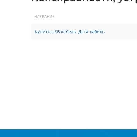
НАЗВАНИЕ
Купить USB кабель, Дата кабель