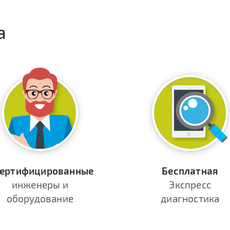
а
ертифицированные
Бесплатная
инженеры и
Экспресс
оборудование
диагностика