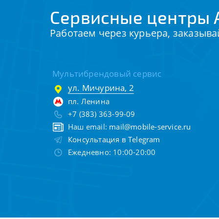
Сервисные центры 
Работаем через курьера, заказыва
Мультибрендовый сервис
ул. Мичурина, 2
пл. Ленина
+7 (383) 363-99-09
Наш email:
mail@mobile-service.ru
Консультация в Telegram
Ежедневно: 10:00-20:00