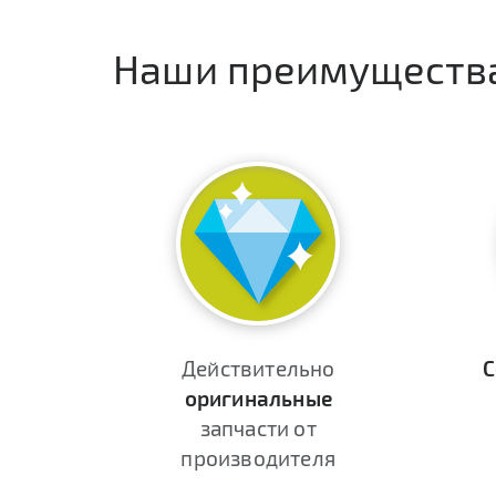
Наши преимуществ
Действительно
С
оригинальные
запчасти от
производителя