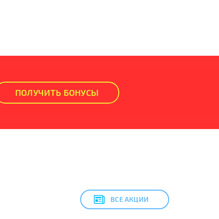
ПОЛУЧИТЬ БОНУСЫ
ВСЕ АКЦИИ