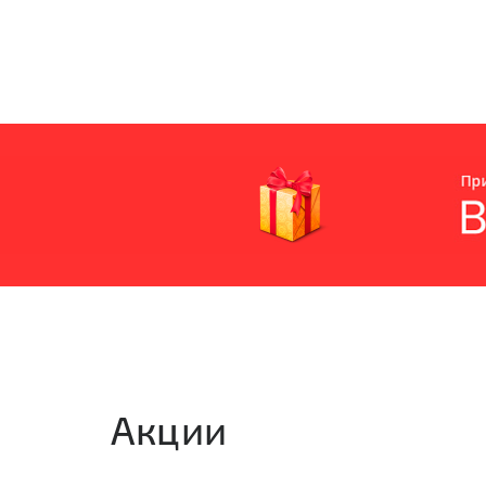
Акции