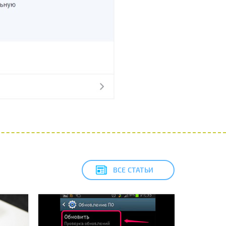
ВСЕ СТАТЬИ