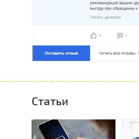
Статьи