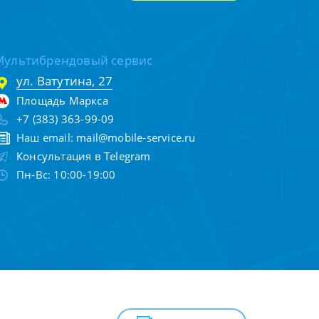
Мультибрендовый сервис
ул. Ватутина, 27
Площадь Маркса
+7 (383) 363-99-09
Наш email:
mail@mobile-service.ru
Консультация в Telegram
Пн-Вс: 10:00-19:00