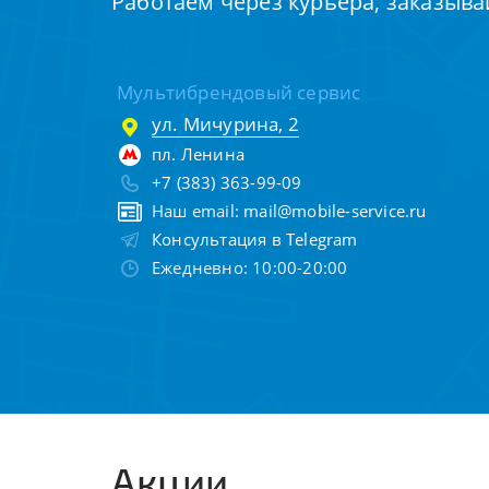
Работаем через курьера, заказыва
Мультибрендовый сервис
ул. Мичурина, 2
пл. Ленина
+7 (383) 363-99-09
Наш email:
mail@mobile-service.ru
Консультация в Telegram
Ежедневно: 10:00-20:00
Акции