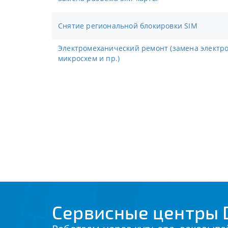
Снятие региональной блокировки SIM
Электромеханический ремонт (замена электронных компонентов,
микросхем и пр.)
Сервисные центры 