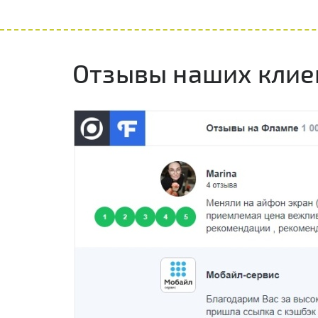
Отзывы наших клие