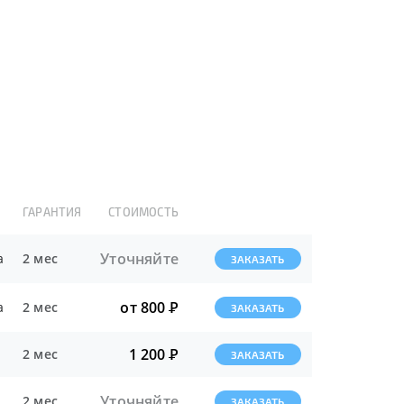
ГАРАНТИЯ
СТОИМОСТЬ
Уточняйте
а
2 мес
ЗАКАЗАТЬ
от 800
Р
а
2 мес
ЗАКАЗАТЬ
1 200
Р
2 мес
ЗАКАЗАТЬ
Уточняйте
2 мес
ЗАКАЗАТЬ