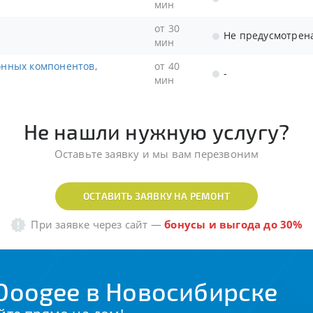
мин
от 30
Не предусмотрен
мин
от 40
-
мин
Не нашли нужную услугу?
Оставьте заявку и мы вам перезвоним
ОСТАВИТЬ ЗАЯВКУ НА РЕМОНТ
При заявке через сайт
—
бонусы и выгода до 30%
Doogee в Новосибирске