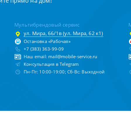
йте прямо на дом!
Мультибрендовый сервис
ул. Мира, 66/1в (ул. Мира, 62 к1)
Остановка «Рабочая»
+7 (383) 363-99-09
Наш email:
mail@mobile-service.ru
Консультация в Telegram
Пн-Пт: 10:00-19:00; Сб-Вс: Выходной