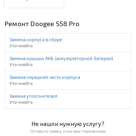
Ремонт Doogee S58 Pro
Замена корпуса в сборе
Уточняйте
Замена крышки АКБ (аккумуляторной батареи)
Уточняйте
Замена передней части корпуса
Уточняйте
Замена уплотнителей
Уточняйте
Не нашли нужную услугу?
Оставьте заявку и мы вам перезвоним