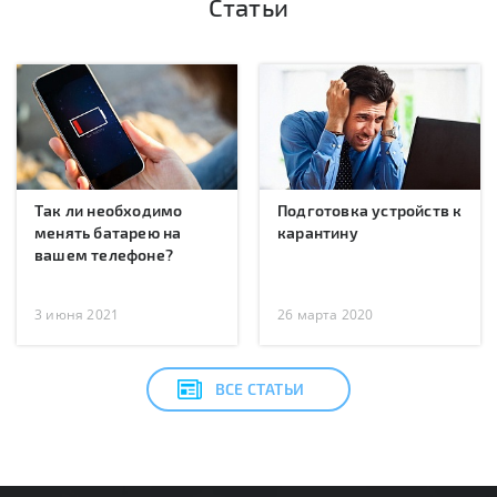
Статьи
Так ли необходимо
Подготовка устройств к
менять батарею на
карантину
вашем телефоне?
3 июня 2021
26 марта 2020
ВСЕ СТАТЬИ