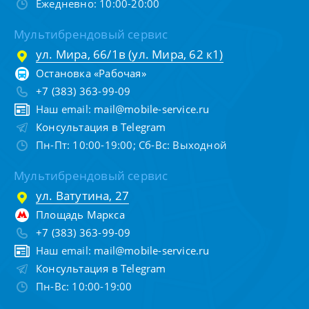
Ежедневно: 10:00-20:00
Мультибрендовый сервис
ул. Мира, 66/1в (ул. Мира, 62 к1)
Остановка «Рабочая»
+7 (383) 363-99-09
Наш email:
mail@mobile-service.ru
Консультация в Telegram
Пн-Пт: 10:00-19:00; Сб-Вс: Выходной
Мультибрендовый сервис
ул. Ватутина, 27
Площадь Маркса
+7 (383) 363-99-09
Наш email:
mail@mobile-service.ru
Консультация в Telegram
Пн-Вс: 10:00-19:00