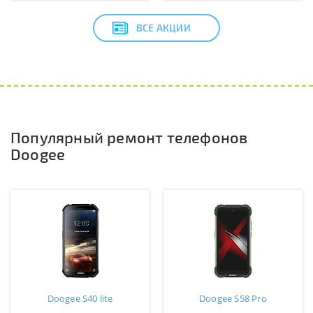
ВСЕ АКЦИИ
Популярный ремонт телефонов
Doogee
Doogee S40 lite
Doogee S58 Pro