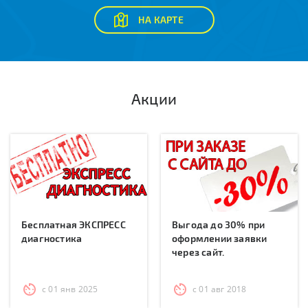
НА КАРТЕ
Акции
Бесплатная ЭКСПРЕСС
Выгода до 30% при
диагностика
оформлении заявки
через сайт.
с 01 янв 2025
с 01 авг 2018