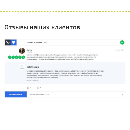
Отзывы наших клиентов