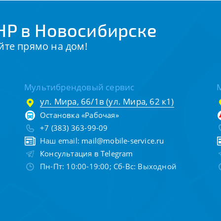
HP в Новосибирске
йте прямо на дом!
Мультибрендовый сервис
ул. Мира, 66/1в (ул. Мира, 62 к1)
Остановка «Рабочая»
+7 (383) 363-99-09
Наш email:
mail@mobile-service.ru
Консультация в Telegram
Пн-Пт: 10:00-19:00; Сб-Вс: Выходной