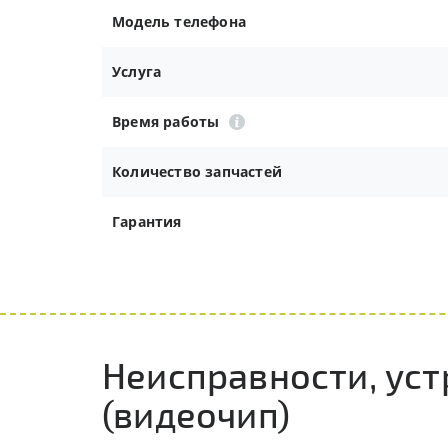
Модель телефона
Услуга
Время работы
Количество запчастей
Гарантия
Неисправности, ус
(видеочип)