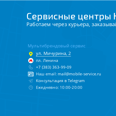
Сервисные центры 
Работаем через курьера, заказыва
Мультибрендовый сервис
ул. Мичурина, 2
пл. Ленина
+7 (383) 363-99-09
Наш email:
mail@mobile-service.ru
Консультация в Telegram
Ежедневно: 10:00-20:00