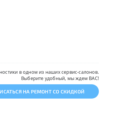
остики в одном из наших сервис-салонов.
Выберите удобный, мы ждем ВАС!
ИСАТЬСЯ НА РЕМОНТ СО СКИДКОЙ