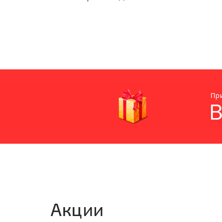
Акции