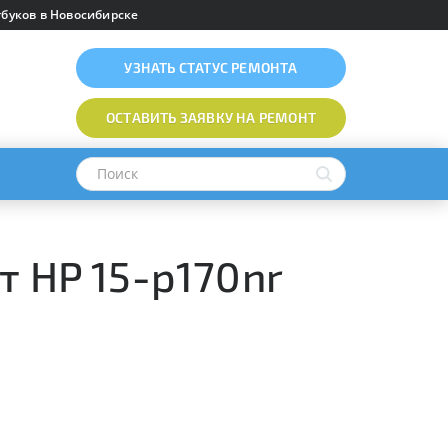
буков в Новосибирске
УЗНАТЬ
СТАТУС РЕМОНТА
ОСТАВИТЬ ЗАЯВКУ
НА РЕМОНТ
т HP 15-p170nr