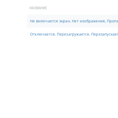
НАЗВАНИЕ
Не включается экран, Нет изображения, Проп
Отключается, Перезагружается, Перезапускае