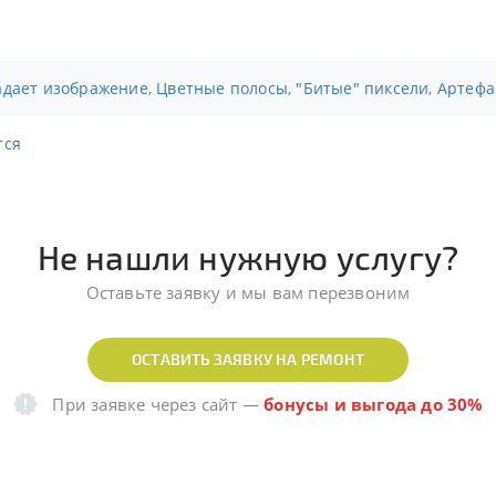
адает изображение, Цветные полосы, "Битые" пиксели, Артефа
тся
Не нашли нужную услугу?
Оставьте заявку и мы вам перезвоним
ОСТАВИТЬ ЗАЯВКУ НА РЕМОНТ
При заявке через сайт
—
бонусы и выгода до 30%