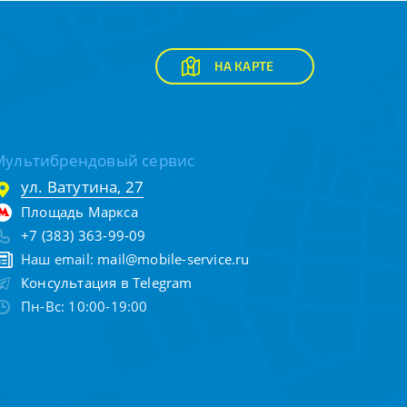
НА КАРТЕ
Мультибрендовый сервис
ул. Ватутина, 27
Площадь Маркса
+7 (383) 363-99-09
Наш email:
mail@mobile-service.ru
Консультация в Telegram
Пн-Вс: 10:00-19:00