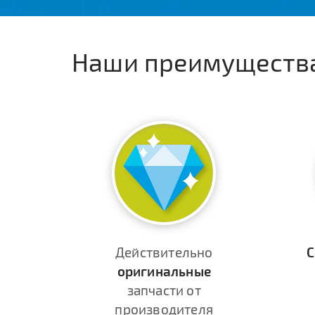
Наши преимуществ
Действительно
С
оригинальные
запчасти от
производителя