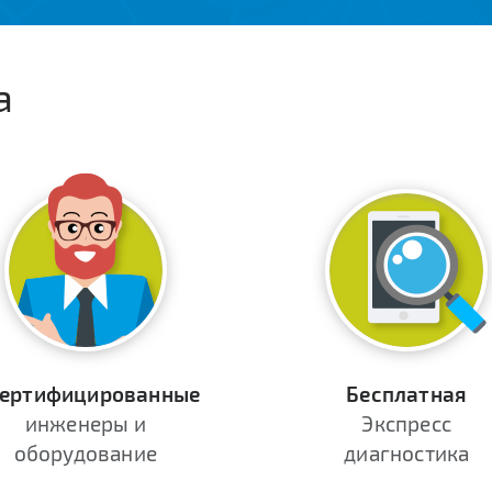
а
ертифицированные
Бесплатная
инженеры и
Экспресс
оборудование
диагностика