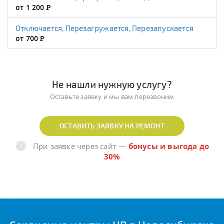
от 1 200
Р
Отключается, Перезагружается, Перезапускается
от 700
Р
Не нашли нужную услугу?
Оставьте заявку и мы вам перезвоним
ОСТАВИТЬ ЗАЯВКУ НА РЕМОНТ
При заявке через сайт
—
бонусы и выгода до
30%