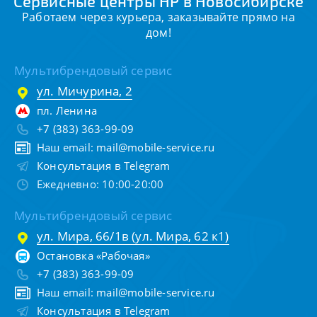
Сервисные центры HP в Новосибирске
Работаем через курьера, заказывайте прямо на
дом!
Мультибрендовый сервис
ул. Мичурина, 2
пл. Ленина
+7 (383) 363-99-09
Наш email:
mail@mobile-service.ru
Консультация в Telegram
Ежедневно: 10:00-20:00
Мультибрендовый сервис
ул. Мира, 66/1в (ул. Мира, 62 к1)
Остановка «Рабочая»
+7 (383) 363-99-09
Наш email:
mail@mobile-service.ru
Консультация в Telegram