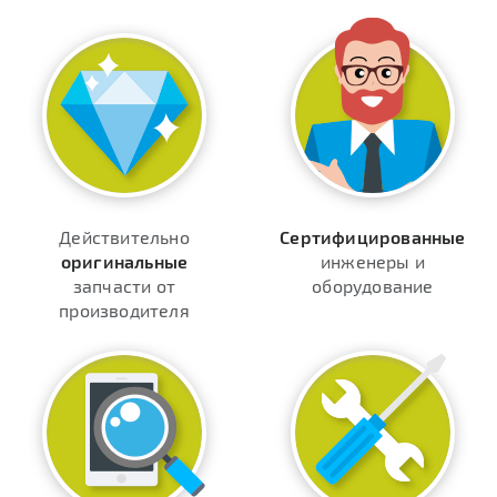
Действительно
Сертифицированные
оригинальные
инженеры и
запчасти от
оборудование
производителя