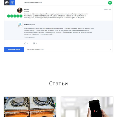
Статьи