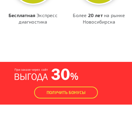
Бесплатная
Экспресс
Более
20 лет
на рынке
диагностика
Новосибирска
ПОЛУЧИТЬ БОНУСЫ