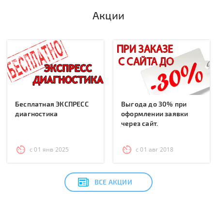
Акции
Бесплатная ЭКСПРЕСС
Выгода до 30% при
диагностика
оформлении заявки
через сайт.
с 01 янв 2025
с 01 авг 2018
ВСЕ АКЦИИ