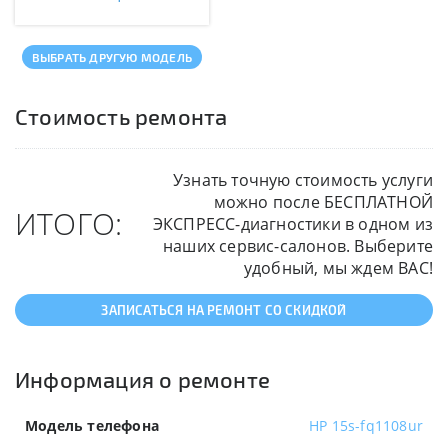
ВЫБРАТЬ ДРУГУЮ МОДЕЛЬ
Стоимость ремонта
Узнать точную стоимость услуги
можно после БЕСПЛАТНОЙ
ИТОГО:
ЭКСПРЕСС-диагностики в одном из
наших сервис-салонов. Выберите
удобный, мы ждем ВАС!
ЗАПИСАТЬСЯ НА РЕМОНТ СО СКИДКОЙ
Информация о ремонте
Модель телефона
HP 15s-fq1108ur