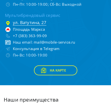
Пн-Пт: 10:00-19:00; Сб-Вс: Выходной
Мультибрендовый сервис
ул. Ватутина, 27
Площадь Маркса
+7 (383) 363-99-09
Наш email:
mail@mobile-service.ru
Консультация в Telegram
Пн-Вс: 10:00-19:00
НА КАРТЕ
Наши преимущества