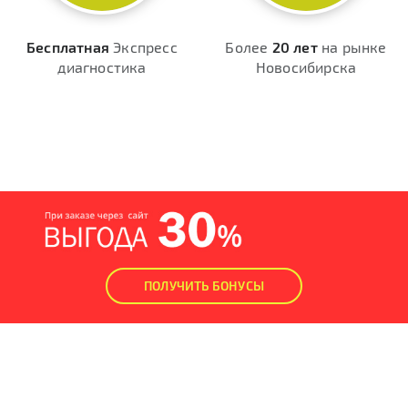
Бесплатная
Экспресс
Более
20 лет
на рынке
диагностика
Новосибирска
ПОЛУЧИТЬ БОНУСЫ