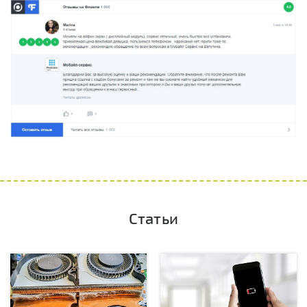
Статьи