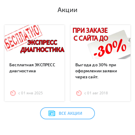
Акции
Бесплатная ЭКСПРЕСС
Выгода до 30% при
диагностика
оформлении заявки
через сайт.
с 01 янв 2025
с 01 авг 2018
ВСЕ АКЦИИ