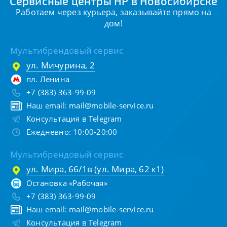
Сервисные центры HP в Новосибирске
Работаем через курьера, заказывайте прямо на
дом!
Мультибрендовый сервис
ул. Мичурина, 2
пл. Ленина
+7 (383) 363-99-09
Наш email:
mail@mobile-service.ru
Консультация в Telegram
Ежедневно: 10:00-20:00
Мультибрендовый сервис
ул. Мира, 66/1в (ул. Мира, 62 к1)
Остановка «Рабочая»
+7 (383) 363-99-09
Наш email:
mail@mobile-service.ru
Консультация в Telegram