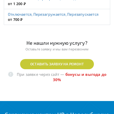
от 1 200
Р
Отключается, Перезагружается, Перезапускается
от 700
Р
Не нашли нужную услугу?
Оставьте заявку и мы вам перезвоним
ОСТАВИТЬ ЗАЯВКУ НА РЕМОНТ
При заявке через сайт
—
бонусы и выгода до
30%