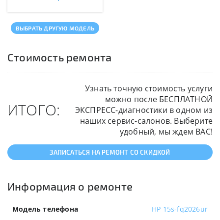
ВЫБРАТЬ ДРУГУЮ МОДЕЛЬ
Стоимость ремонта
Узнать точную стоимость услуги
можно после БЕСПЛАТНОЙ
ИТОГО:
ЭКСПРЕСС-диагностики в одном из
наших сервис-салонов. Выберите
удобный, мы ждем ВАС!
ЗАПИСАТЬСЯ НА РЕМОНТ СО СКИДКОЙ
Информация о ремонте
Модель телефона
HP 15s-fq2026ur