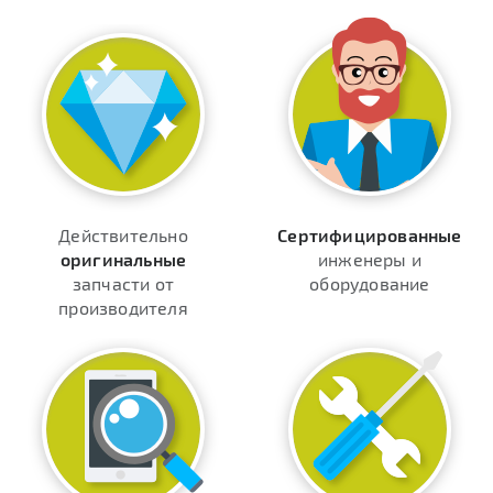
Действительно
Сертифицированные
оригинальные
инженеры и
запчасти от
оборудование
производителя