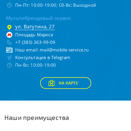
Пн-Пт: 10:00-19:00; Сб-Вс: Выходной
Мультибрендовый сервис
ул. Ватутина, 27
Площадь Маркса
+7 (383) 363-99-09
Наш email:
mail@mobile-service.ru
Консультация в Telegram
Пн-Вс: 10:00-19:00
НА КАРТЕ
Наши преимущества