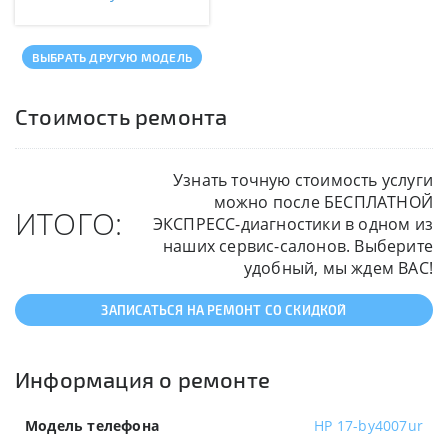
ВЫБРАТЬ ДРУГУЮ МОДЕЛЬ
Стоимость ремонта
Узнать точную стоимость услуги
можно после БЕСПЛАТНОЙ
ИТОГО:
ЭКСПРЕСС-диагностики в одном из
наших сервис-салонов. Выберите
удобный, мы ждем ВАС!
ЗАПИСАТЬСЯ НА РЕМОНТ СО СКИДКОЙ
Информация о ремонте
Модель телефона
HP 17-by4007ur