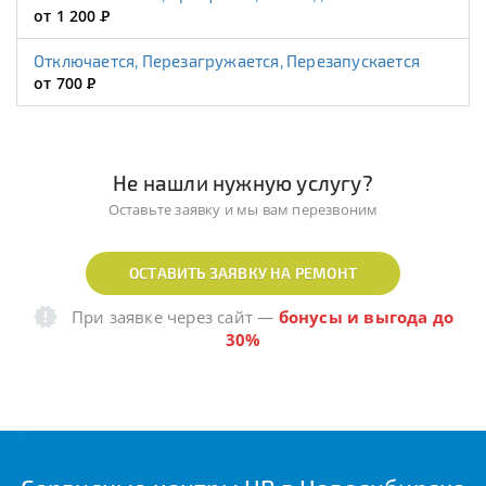
от 1 200
Р
Отключается, Перезагружается, Перезапускается
от 700
Р
Не нашли нужную услугу?
Оставьте заявку и мы вам перезвоним
ОСТАВИТЬ ЗАЯВКУ НА РЕМОНТ
При заявке через сайт
—
бонусы и выгода до
30%