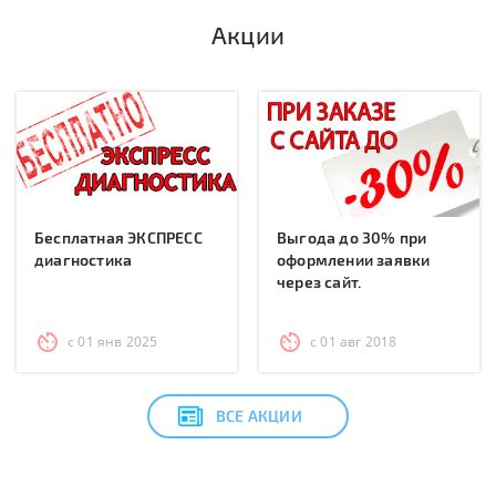
Акции
Бесплатная ЭКСПРЕСС
Выгода до 30% при
диагностика
оформлении заявки
через сайт.
с 01 янв 2025
с 01 авг 2018
ВСЕ АКЦИИ