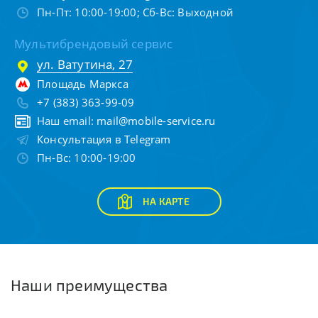
Пн-Пт: 10:00-19:00; Сб-Вс: Выходной
Мультибрендовый сервис
ул. Ватутина, 27
Площадь Маркса
+7 (383) 363-99-09
Наш email:
mail@mobile-service.ru
Консультация в Telegram
Пн-Вс: 10:00-19:00
НА КАРТЕ
Наши преимущества