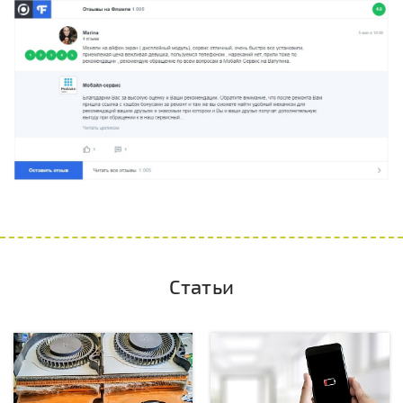
Статьи