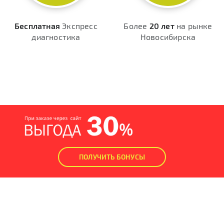
Бесплатная
Экспресс
Более
20 лет
на рынке
диагностика
Новосибирска
ПОЛУЧИТЬ БОНУСЫ