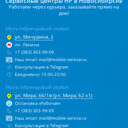
Сервисные центры HP в Новосибирске
Работаем через курьера, заказывайте прямо на
дом!
Мультибрендовый сервис
ул. Мичурина, 2
пл. Ленина
+7 (383) 363-99-09
Наш email:
mail@mobile-service.ru
Консультация в Telegram
Ежедневно: 10:00-20:00
Мультибрендовый сервис
ул. Мира, 66/1в (ул. Мира, 62 к1)
Остановка «Рабочая»
+7 (383) 363-99-09
Наш email:
mail@mobile-service.ru
Консультация в Telegram