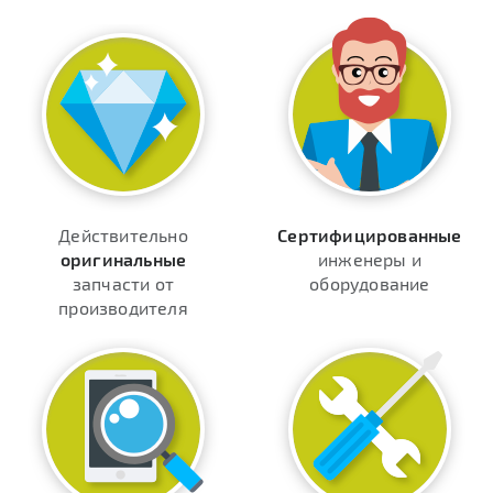
Действительно
Сертифицированные
оригинальные
инженеры и
запчасти от
оборудование
производителя