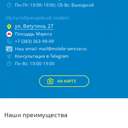
Пн-Пт: 10:00-19:00; Сб-Вс: Выходной
Мультибрендовый сервис
ул. Ватутина, 27
Площадь Маркса
+7 (383) 363-99-09
Наш email:
mail@mobile-service.ru
Консультация в Telegram
Пн-Вс: 10:00-19:00
НА КАРТЕ
Наши преимущества