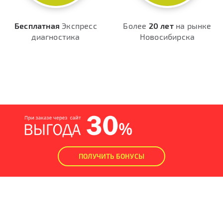
Бесплатная
Экспресс
Более
20 лет
на рынке
диагностика
Новосибирска
ПОЛУЧИТЬ БОНУСЫ