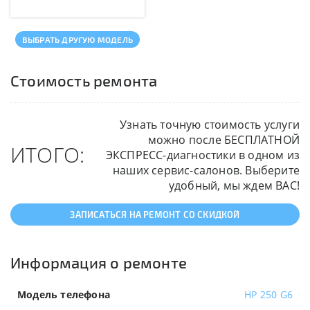
ВЫБРАТЬ ДРУГУЮ МОДЕЛЬ
Стоимость ремонта
Узнать точную стоимость услуги
можно после БЕСПЛАТНОЙ
ИТОГО:
ЭКСПРЕСС-диагностики в одном из
наших сервис-салонов. Выберите
удобный, мы ждем ВАС!
ЗАПИСАТЬСЯ НА РЕМОНТ СО СКИДКОЙ
Информация о ремонте
Модель телефона
HP 250 G6