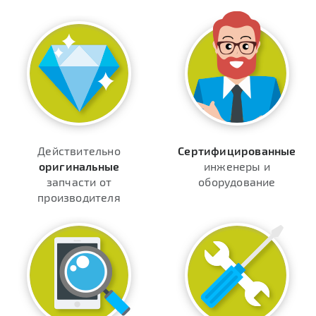
Действительно
Сертифицированные
оригинальные
инженеры и
запчасти от
оборудование
производителя