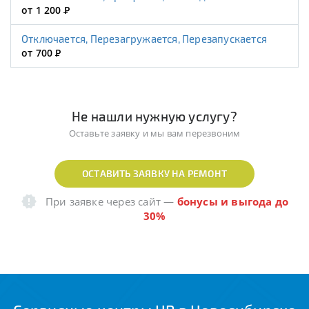
от 1 200
Р
Отключается, Перезагружается, Перезапускается
от 700
Р
Не нашли нужную услугу?
Оставьте заявку и мы вам перезвоним
ОСТАВИТЬ ЗАЯВКУ НА РЕМОНТ
При заявке через сайт
—
бонусы и выгода до
30%