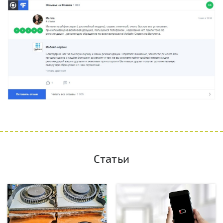
Статьи