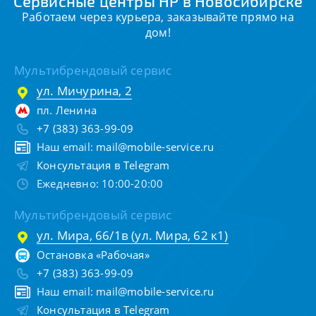
Сервисные центры HP в Новосибирске
Работаем через курьера, заказывайте прямо на
дом!
Мультибрендовый сервис
ул. Мичурина, 2
пл. Ленина
+7 (383) 363-99-09
Наш email:
mail@mobile-service.ru
Консультация в Telegram
Ежедневно: 10:00-20:00
Мультибрендовый сервис
ул. Мира, 66/1в (ул. Мира, 62 к1)
Остановка «Рабочая»
+7 (383) 363-99-09
Наш email:
mail@mobile-service.ru
Консультация в Telegram