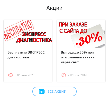
Акции
Бесплатная ЭКСПРЕСС
Выгода до 30% при
диагностика
оформлении заявки
через сайт.
с 01 янв 2025
с 01 авг 2018
ВСЕ АКЦИИ