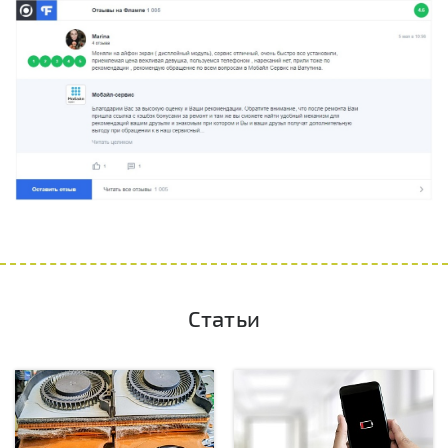
Статьи