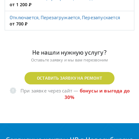
от 1 200
Р
Отключается, Перезагружается, Перезапускается
от 700
Р
Не нашли нужную услугу?
Оставьте заявку и мы вам перезвоним
ОСТАВИТЬ ЗАЯВКУ НА РЕМОНТ
При заявке через сайт
—
бонусы и выгода до
30%