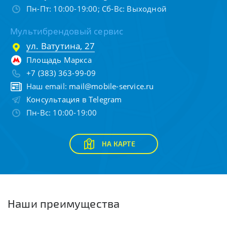
Пн-Пт: 10:00-19:00; Сб-Вс: Выходной
Мультибрендовый сервис
ул. Ватутина, 27
Площадь Маркса
+7 (383) 363-99-09
Наш email:
mail@mobile-service.ru
Консультация в Telegram
Пн-Вс: 10:00-19:00
НА КАРТЕ
Наши преимущества