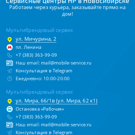
Сервисные центры HP в Новосибирске
Работаем через курьера, заказывайте прямо на
дом!
Мультибрендовый сервис
ул. Мичурина, 2
пл. Ленина
+7 (383) 363-99-09
Наш email:
mail@mobile-service.ru
Консультация в Telegram
Ежедневно: 10:00-20:00
Мультибрендовый сервис
ул. Мира, 66/1в (ул. Мира, 62 к1)
Остановка «Рабочая»
+7 (383) 363-99-09
Наш email:
mail@mobile-service.ru
Консультация в Telegram