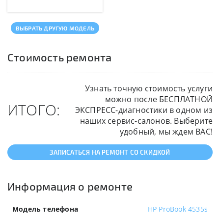
ВЫБРАТЬ ДРУГУЮ МОДЕЛЬ
Стоимость ремонта
Узнать точную стоимость услуги
можно после БЕСПЛАТНОЙ
ИТОГО:
ЭКСПРЕСС-диагностики в одном из
наших сервис-салонов. Выберите
удобный, мы ждем ВАС!
ЗАПИСАТЬСЯ НА РЕМОНТ СО СКИДКОЙ
Информация о ремонте
Модель телефона
HP ProBook 4535s