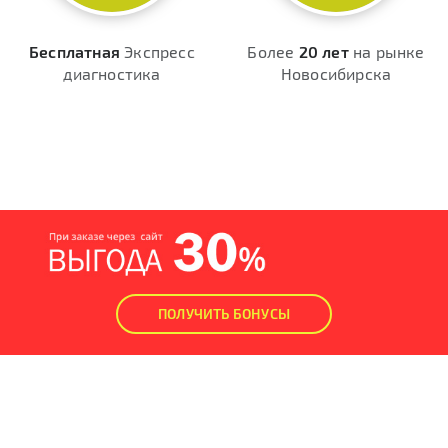
Бесплатная
Экспресс
Более
20 лет
на рынке
диагностика
Новосибирска
ПОЛУЧИТЬ БОНУСЫ