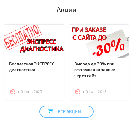
Акции
Бесплатная ЭКСПРЕСС
Выгода до 30% при
диагностика
оформлении заявки
через сайт.
с 01 янв 2025
с 01 авг 2018
ВСЕ АКЦИИ