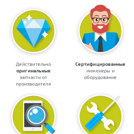
Действительно
Сертифицированные
оригинальные
инженеры и
запчасти от
оборудование
производителя