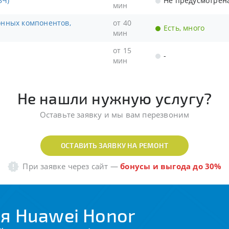
ЗЧ)
Не предусмотрен
мин
от 40
Есть, много
мин
от 15
-
мин
Не нашли нужную услугу?
Оставьте заявку и мы вам перезвоним
ОСТАВИТЬ ЗАЯВКУ НА РЕМОНТ
При заявке через сайт
—
бонусы и выгода до 30%
я Huawei Honor