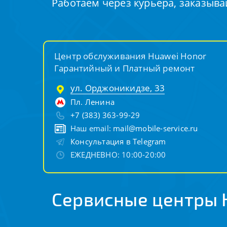
Работаем через курьера, заказыва
Центр обслуживания Huawei Honor
Гарантийный и Платный ремонт
ул. Орджоникидзе, 33
Пл. Ленина
+7 (383) 363-99-29
Наш email:
mail@mobile-service.ru
Консультация в Telegram
ЕЖЕДНЕВНО: 10:00-20:00
Сервисные центры 