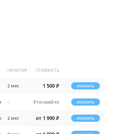
ГАРАНТИЯ
СТОИМОСТЬ
1 500
Р
2 мес
ЗАКАЗАТЬ
Уточняйте
а
-
ЗАКАЗАТЬ
от 1 990
Р
а
2 мес
ЗАКАЗАТЬ