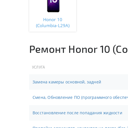
Honor 10
(Columbia-L29A)
Ремонт Honor 10 (C
УСЛУГА
Замена камеры основной, задней
Смена, Обновление ПО (программного обеспе
Восстановление после попадания жидкости