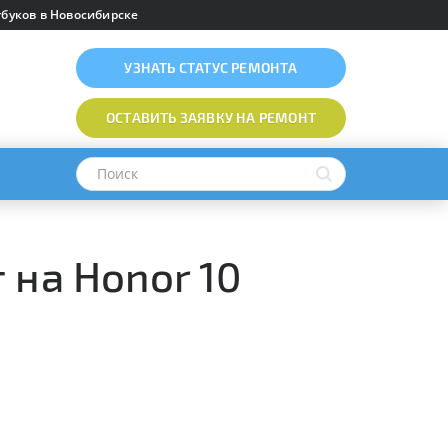
буков в Новосибирске
УЗНАТЬ
СТАТУС РЕМОНТА
ОСТАВИТЬ ЗАЯВКУ
НА РЕМОНТ
 на Honor 10