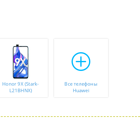
Honor 9X (Stark-
Все телефоны
L21BHNX)
Huawei