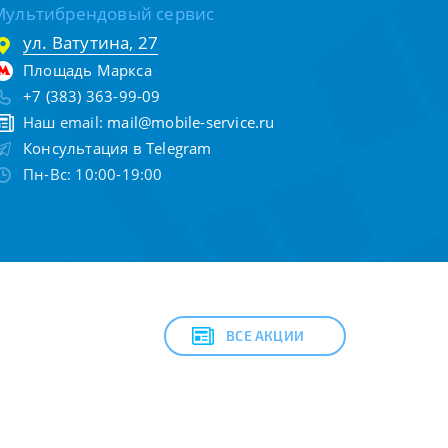
Мультибрендовый сервис
ул. Ватутина, 27
Площадь Маркса
+7 (383) 363-99-09
Наш email:
mail@mobile-service.ru
Консультация в Telegram
Пн-Вс: 10:00-19:00
ВСЕ АКЦИИ