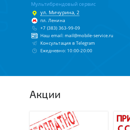
Мультибрендовый сервис
ул. Мичурина, 2
пл. Ленина
+7 (383) 363-99-09
Наш email:
mail@mobile-service.ru
Консультация в Telegram
Ежедневно: 10:00-20:00
Акции