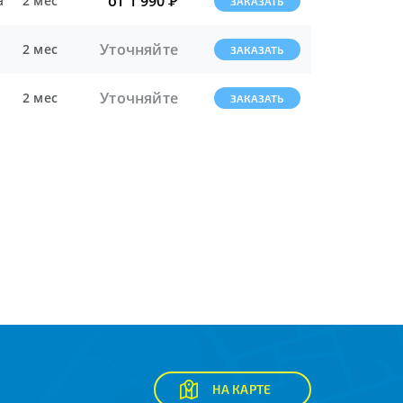
от 1 990
Р
а
2 мес
ЗАКАЗАТЬ
Уточняйте
2 мес
ЗАКАЗАТЬ
Уточняйте
2 мес
ЗАКАЗАТЬ
НА КАРТЕ