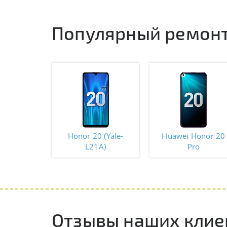
Популярный ремонт
Honor 20 (Yale-
Huawei Honor 20
L21A)
Pro
Отзывы наших клие