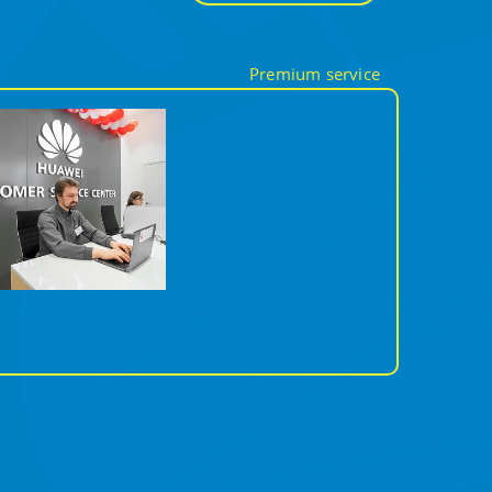
Premium service