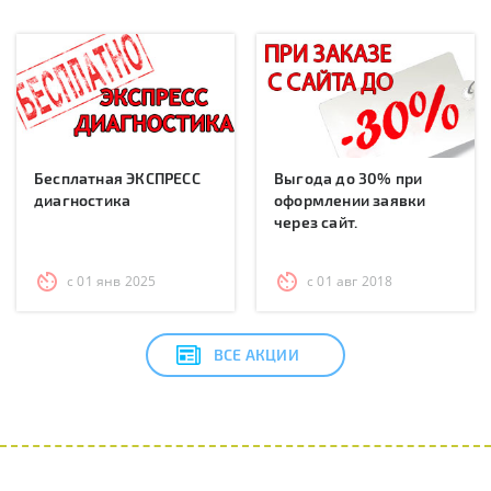
Бесплатная ЭКСПРЕСС
Выгода до 30% при
диагностика
оформлении заявки
через сайт.
с 01 янв 2025
с 01 авг 2018
ВСЕ АКЦИИ