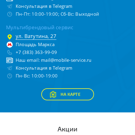
Консультация в Telegram
Пн-Пт: 10:00-19:00; Сб-Вс: Выходной
Мультибрендовый сервис
ул. Ватутина, 27
Площадь Маркса
+7 (383) 363-99-09
Наш email:
mail@mobile-service.ru
Консультация в Telegram
Пн-Вс: 10:00-19:00
НА КАРТЕ
Акции