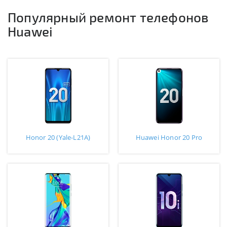
Популярный ремонт телефонов
Huawei
Honor 20 (Yale-L21A)
Huawei Honor 20 Pro