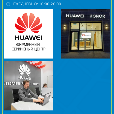
ЕЖЕДНЕВНО: 10:00-20:00