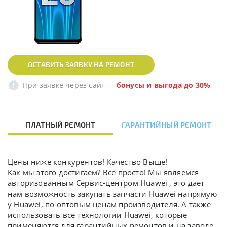
ОСТАВИТЬ ЗАЯВКУ НА РЕМОНТ
При заявке через сайт
—
бонусы и выгода до 30%
ПЛАТНЫЙ РЕМОНТ
ГАРАНТИЙНЫЙ РЕМОНТ
Цены ниже конкурентов! Качество Выше!
Как мы этого достигаем? Все просто! Мы являемся
авторизованным Сервис-центром Huawei , это дает
нам возможность закупать запчасти Huawei напрямую
у Huawei, по оптовым ценам производителя. А также
использовать все технологии Huawei, которые
применяются для гарантийных ремонтов и на заводе