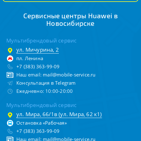
Сервисные центры Huawei в
Новосибирске
Мультибрендовый сервис
ул. Мичурина, 2
пл. Ленина
+7 (383) 363-99-09
Наш email:
mail@mobile-service.ru
Консультация в Telegram
Ежедневно: 10:00-20:00
Мультибрендовый сервис
ул. Мира, 66/1в (ул. Мира, 62 к1)
Остановка «Рабочая»
+7 (383) 363-99-09
Наш email:
mail@mobile-service.ru