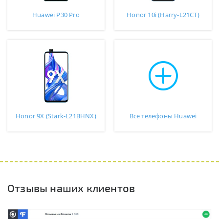
Huawei P30 Pro
Honor 10i (Harry-L21CT)
Honor 9X (Stark-L21BHNX)
Все телефоны Huawei
Отзывы наших клиентов