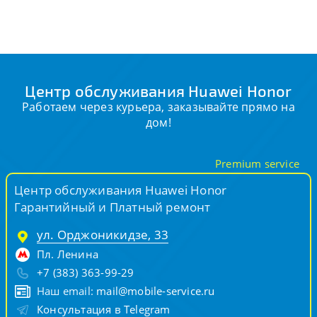
Центр обслуживания Huawei Honor
Работаем через курьера, заказывайте прямо на
дом!
Premium service
Центр обслуживания Huawei Honor
Гарантийный и Платный ремонт
ул. Орджоникидзе, 33
Пл. Ленина
+7 (383) 363-99-29
Наш email:
mail@mobile-service.ru
Консультация в Telegram