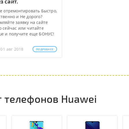
з сайт.
е отремонтировать Быстро,
твенно и Не дорого?
ляйте заявку на сайте
 сейчас или читайте
ше и получите еще БОНУС!
 01 авг 2018
ПОДРОБНЕЕ
 телефонов Huawei