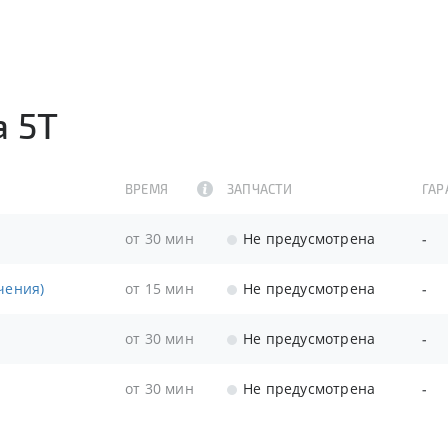
a 5T
ВРЕМЯ
ЗАПЧАСТИ
ГАР
от 30 мин
Не предусмотрена
-
чения)
от 15 мин
Не предусмотрена
-
от 30 мин
Не предусмотрена
-
от 30 мин
Не предусмотрена
-