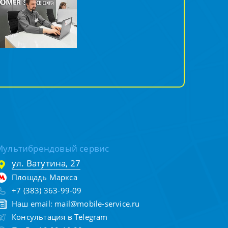
Мультибрендовый сервис
ул. Ватутина, 27
Площадь Маркса
+7 (383) 363-99-09
Наш email:
mail@mobile-service.ru
Консультация в Telegram