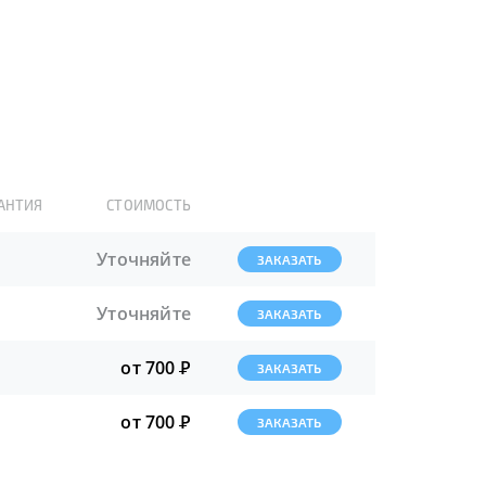
АНТИЯ
СТОИМОСТЬ
Уточняйте
ЗАКАЗАТЬ
Уточняйте
ЗАКАЗАТЬ
от 700
Р
ЗАКАЗАТЬ
от 700
Р
ЗАКАЗАТЬ