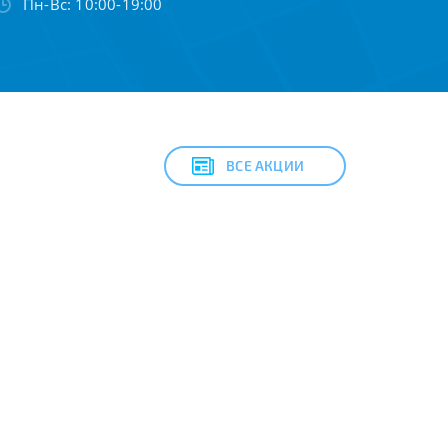
Пн-Вс: 10:00-19:00
ВСЕ АКЦИИ