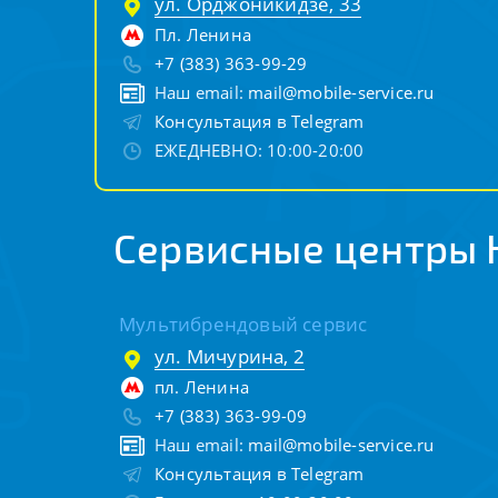
ул. Орджоникидзе, 33
Пл. Ленина
+7 (383) 363-99-29
Наш email:
mail@mobile-service.ru
Консультация в Telegram
ЕЖЕДНЕВНО: 10:00-20:00
Сервисные центры 
Мультибрендовый сервис
ул. Мичурина, 2
пл. Ленина
+7 (383) 363-99-09
Наш email:
mail@mobile-service.ru
Консультация в Telegram