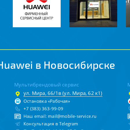
Huawei в Новосибирске
Мультибрендовый сервис
ул. Мира, 66/1в (ул. Мира, 62 к1)
Остановка «Рабочая»
+7 (383) 363-99-09
Наш email:
mail@mobile-service.ru
Консультация в Telegram