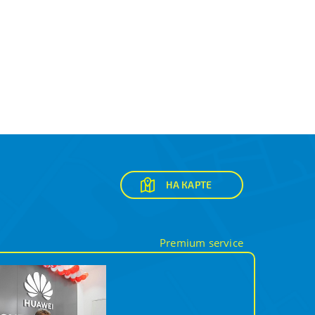
НА КАРТЕ
Premium service