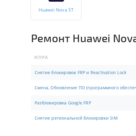
Huawei Nova 5T
Ремонт Huawei Nov
УСЛУГА
Снятие блокировок FRP и Reactivation Lock
Смена, Обновление ПО (программного обеспе
Разблокировка Google FRP
Снятие региональной блокировки SIM