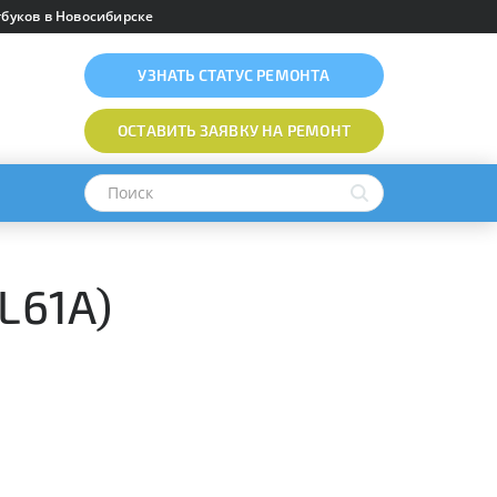
буков в Новосибирске
УЗНАТЬ
СТАТУС РЕМОНТА
ОСТАВИТЬ ЗАЯВКУ
НА РЕМОНТ
L61A)