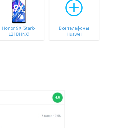
Honor 9X (Stark-
Все телефоны
L21BHNX)
Huawei