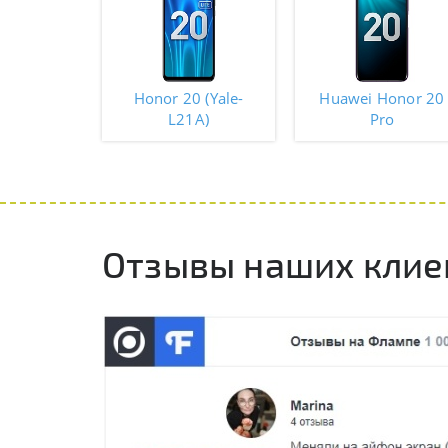
Honor 20 (Yale-
Huawei Honor 20
L21A)
Pro
Отзывы наших клие