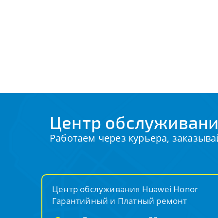
Центр обслуживани
Работаем через курьера, заказыва
Центр обслуживания Huawei Honor
Гарантийный и Платный ремонт