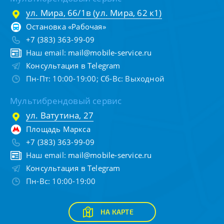
ул. Мира, 66/1в (ул. Мира, 62 к1)
Остановка «Рабочая»
+7 (383) 363-99-09
Наш email:
mail@mobile-service.ru
Консультация в Telegram
Пн-Пт: 10:00-19:00; Сб-Вс: Выходной
Мультибрендовый сервис
ул. Ватутина, 27
Площадь Маркса
+7 (383) 363-99-09
Наш email:
mail@mobile-service.ru
Консультация в Telegram
Пн-Вс: 10:00-19:00
НА КАРТЕ