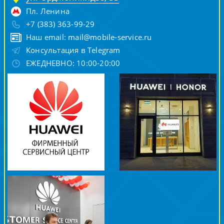
Пл. Ленина
+7 (383) 363-99-29
Наш email:
mail@mobile-service.ru
Консультация в Telegram
ЕЖЕДНЕВНО: 10:00-20:00