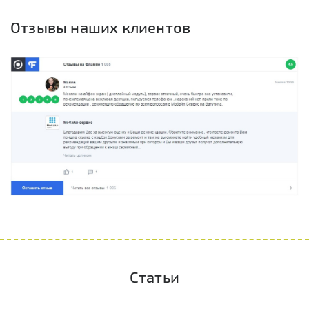
Отзывы наших клиентов
Статьи