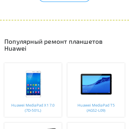
Популярный ремонт планшетов
Huawei
Huawei MediaPad X1 7.0
Huawei MediaPad T5
(7D-501L)
(AGS2-L09)