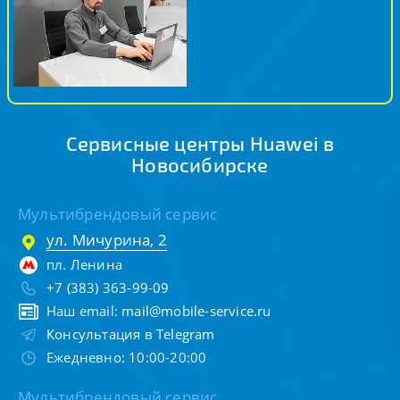
Сервисные центры Huawei в
Новосибирске
Мультибрендовый сервис
ул. Мичурина, 2
пл. Ленина
+7 (383) 363-99-09
Наш email:
mail@mobile-service.ru
Консультация в Telegram
Ежедневно: 10:00-20:00
Мультибрендовый сервис