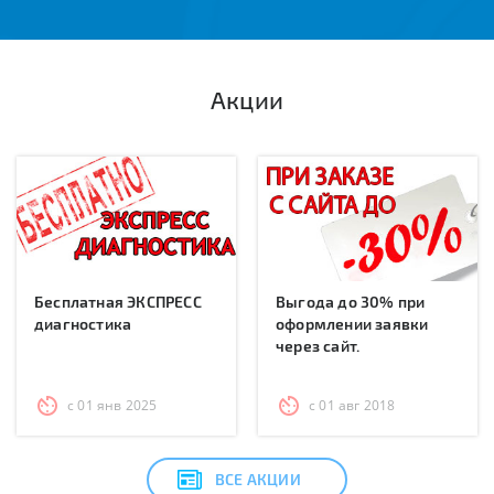
Акции
Бесплатная ЭКСПРЕСС
Выгода до 30% при
диагностика
оформлении заявки
через сайт.
с 01 янв 2025
с 01 авг 2018
ВСЕ АКЦИИ