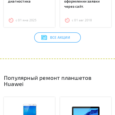
диагностика
оформлении заявки
через сайт.
с 01 янв 2025
с 01 авг 2018
ВСЕ АКЦИИ
Популярный ремонт планшетов
Huawei