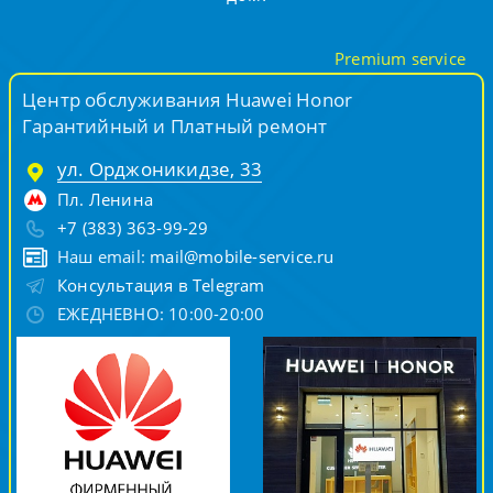
Premium service
Центр обслуживания Huawei Honor
Гарантийный и Платный ремонт
ул. Орджоникидзе, 33
Пл. Ленина
+7 (383) 363-99-29
Наш email:
mail@mobile-service.ru
Консультация в Telegram
ЕЖЕДНЕВНО: 10:00-20:00