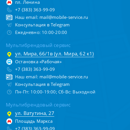
пл. Ленина
+7 (383) 363-99-09
Наш email:
mail@mobile-service.ru
Консультация в Telegram
Ежедневно: 10:00-20:00
Мультибрендовый сервис
ул. Мира, 66/1в (ул. Мира, 62 к1)
Остановка «Рабочая»
+7 (383) 363-99-09
Наш email:
mail@mobile-service.ru
Консультация в Telegram
Пн-Пт: 10:00-19:00; Сб-Вс: Выходной
Мультибрендовый сервис
ул. Ватутина, 27
Площадь Маркса
+7 (383) 363-99-09