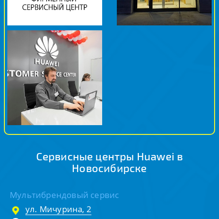
Сервисные центры Huawei в
Новосибирске
Мультибрендовый сервис
ул. Мичурина, 2