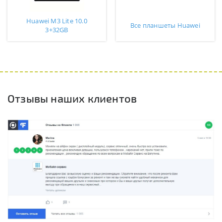
Huawei M3 Lite 10.0
Все планшеты Huawei
3+32GB
Отзывы наших клиентов