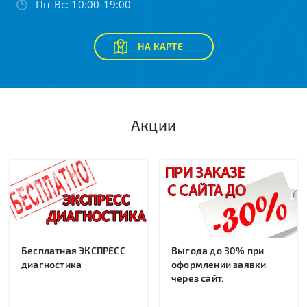
Пн-Вс: 10:00-19:00
НА КАРТЕ
Акции
Бесплатная ЭКСПРЕСС
Выгода до 30% при
диагностика
оформлении заявки
через сайт.