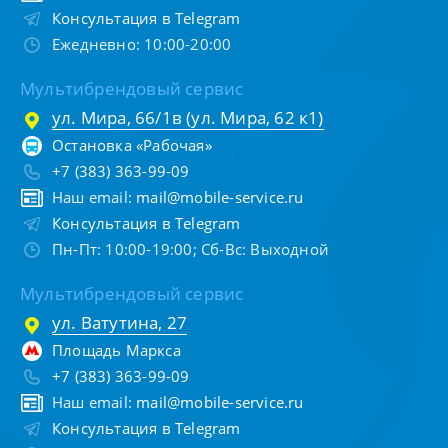
Консультация в Telegram
Ежедневно: 10:00-20:00
Мультибрендовый сервис
ул. Мира, 66/1в (ул. Мира, 62 к1)
Остановка «Рабочая»
+7 (383) 363-99-09
Наш email:
mail@mobile-service.ru
Консультация в Telegram
Пн-Пт: 10:00-19:00; Сб-Вс: Выходной
Мультибрендовый сервис
ул. Ватутина, 27
Площадь Маркса
+7 (383) 363-99-09
Наш email:
mail@mobile-service.ru
Консультация в Telegram