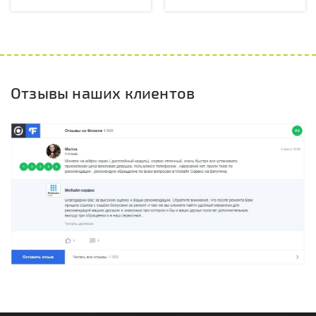
Отзывы наших клиентов