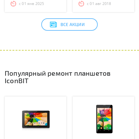
с 01 янв 2025
с 01 авг 2018
ВСЕ АКЦИИ
Популярный ремонт планшетов
IconBIT