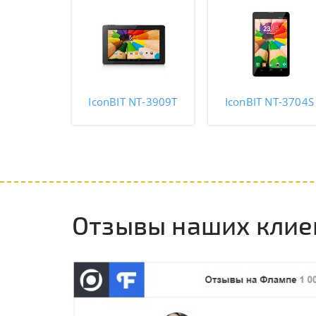
IconBIT NT-3909T
IconBIT NT-3704S
Отзывы наших клие