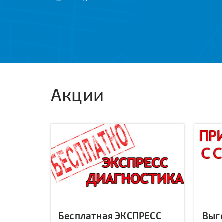
Акции
Бесплатная ЭКСПРЕСС
Выг