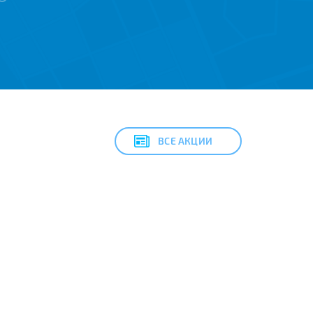
ВСЕ АКЦИИ