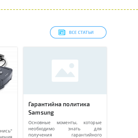
ВСЕ СТАТЬИ
Гарантийна политика
Samsung
Основные моменты, которые
необходимо знать для
ись"
получения гарантийного
нения