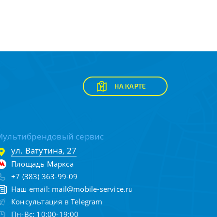
НА КАРТЕ
Мультибрендовый сервис
ул. Ватутина, 27
Площадь Маркса
+7 (383) 363-99-09
Наш email:
mail@mobile-service.ru
Консультация в Telegram
Пн-Вс: 10:00-19:00