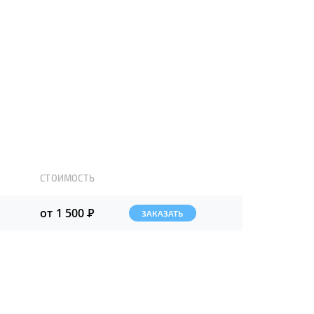
СТОИМОСТЬ
от 1 500
Р
ЗАКАЗАТЬ