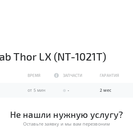
ab Thor LX (NT-1021T)
ВРЕМЯ
ЗАПЧАСТИ
ГАРАНТИЯ
от 5 мин
-
2 мес
Не нашли нужную услугу?
Оставьте заявку и мы вам перезвоним