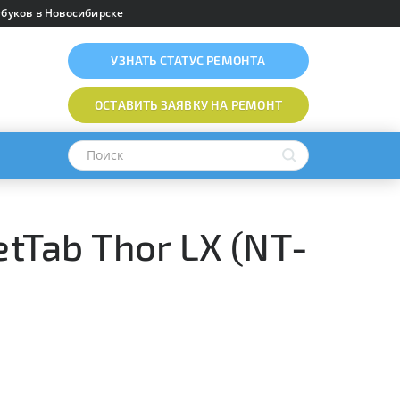
буков в Новосибирске
УЗНАТЬ
СТАТУС РЕМОНТА
ОСТАВИТЬ ЗАЯВКУ
НА РЕМОНТ
tTab Thor LX (NT-