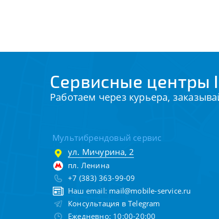
Сервисные центры I
Работаем через курьера, заказыва
Мультибрендовый сервис
ул. Мичурина, 2
пл. Ленина
+7 (383) 363-99-09
Наш email:
mail@mobile-service.ru
Консультация в Telegram
Ежедневно: 10:00-20:00