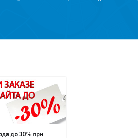
ода до 30% при