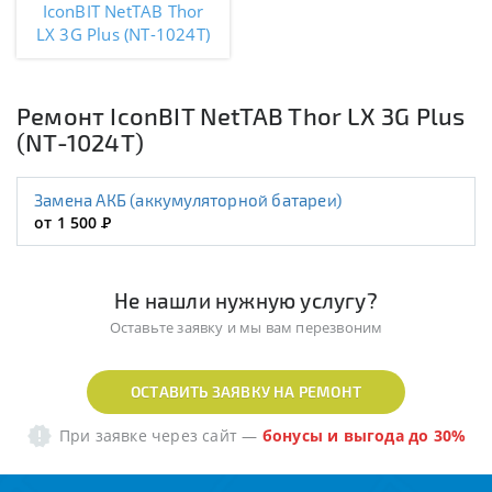
IconBIT NetTAB Thor
LX 3G Plus (NT-1024T)
Ремонт IconBIT NetTAB Thor LX 3G Plus
(NT-1024T)
Замена АКБ (аккумуляторной батареи)
от 1 500
Р
Не нашли нужную услугу?
Оставьте заявку и мы вам перезвоним
ОСТАВИТЬ ЗАЯВКУ НА РЕМОНТ
При заявке через сайт
—
бонусы и выгода до 30%