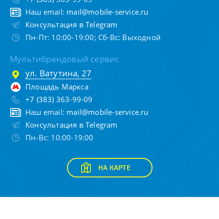
Наш email:
mail@mobile-service.ru
Консультация в Telegram
Пн-Пт: 10:00-19:00; Сб-Вс: Выходной
Мультибрендовый сервис
ул. Ватутина, 27
Площадь Маркса
+7 (383) 363-99-09
Наш email:
mail@mobile-service.ru
Консультация в Telegram
Пн-Вс: 10:00-19:00
НА КАРТЕ