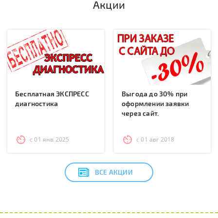
Акции
Бесплатная ЭКСПРЕСС
Выгода до 30% при
диагностика
оформлении заявки
через сайт.
с 01 янв 2025
с 01 авг 2018
ВСЕ АКЦИИ