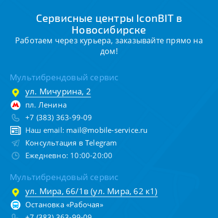
Сервисные центры IconBIT в
Новосибирске
Работаем через курьера, заказывайте прямо на
дом!
Мультибрендовый сервис
ул. Мичурина, 2
пл. Ленина
+7 (383) 363-99-09
Наш email:
mail@mobile-service.ru
Консультация в Telegram
Ежедневно: 10:00-20:00
Мультибрендовый сервис
ул. Мира, 66/1в (ул. Мира, 62 к1)
Остановка «Рабочая»
+7 (383) 363-99-09