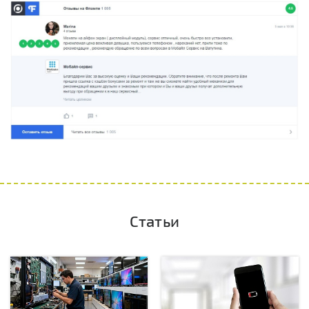
Статьи