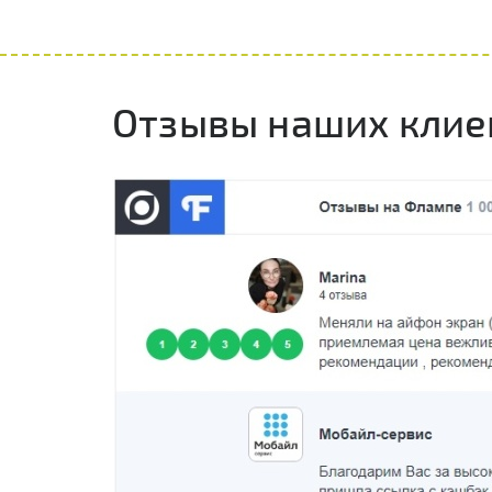
Отзывы наших клие