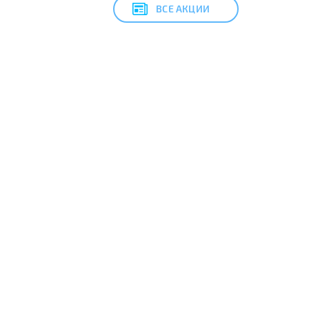
ВСЕ АКЦИИ