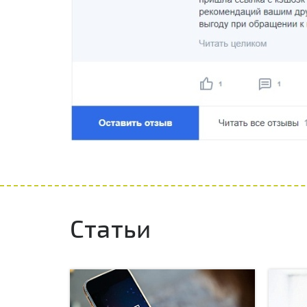
Статьи