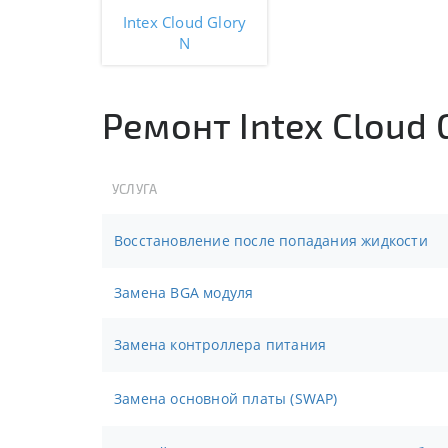
Intex Cloud Glory
N
Ремонт Intex Cloud 
УСЛУГА
Восстановление после попадания жидкости
Замена BGA модуля
Замена контроллера питания
Замена основной платы (SWAP)