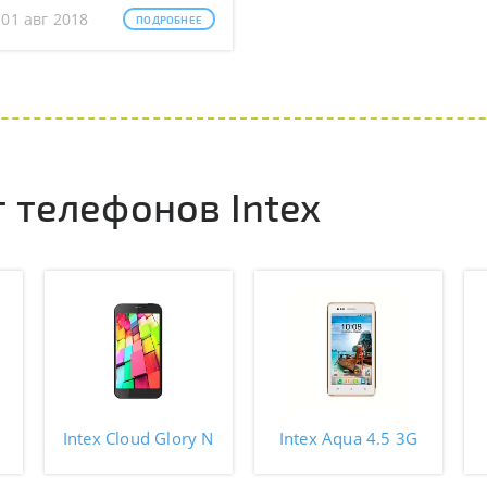
 01 авг 2018
ПОДРОБНЕЕ
 телефонов Intex
Intex Cloud Glory N
Intex Aqua 4.5 3G