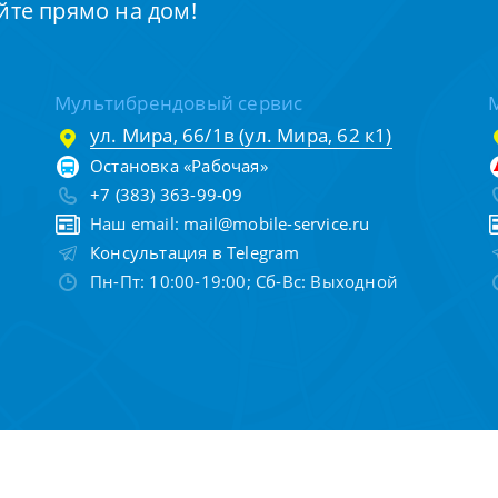
йте прямо на дом!
Мультибрендовый сервис
ул. Мира, 66/1в (ул. Мира, 62 к1)
Остановка «Рабочая»
+7 (383) 363-99-09
Наш email:
mail@mobile-service.ru
Консультация в Telegram
Пн-Пт: 10:00-19:00; Сб-Вс: Выходной