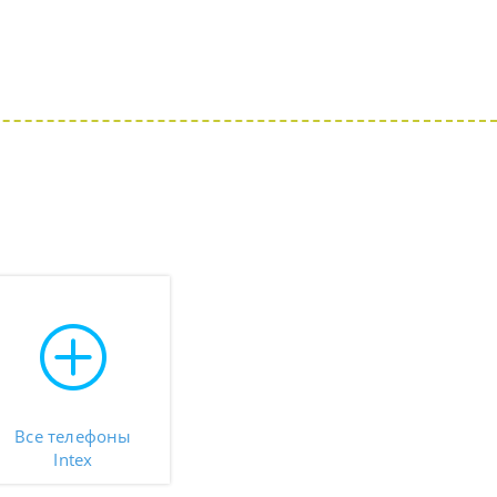
Все телефоны
Intex