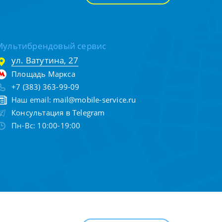
Мультибрендовый сервис
ул. Ватутина, 27
Площадь Маркса
+7 (383) 363-99-09
Наш email:
mail@mobile-service.ru
Консультация в Telegram
Пн-Вс: 10:00-19:00