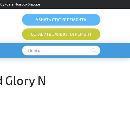
буков в Новосибирске
УЗНАТЬ
СТАТУС РЕМОНТА
ОСТАВИТЬ ЗАЯВКУ
НА РЕМОНТ
 Glory N