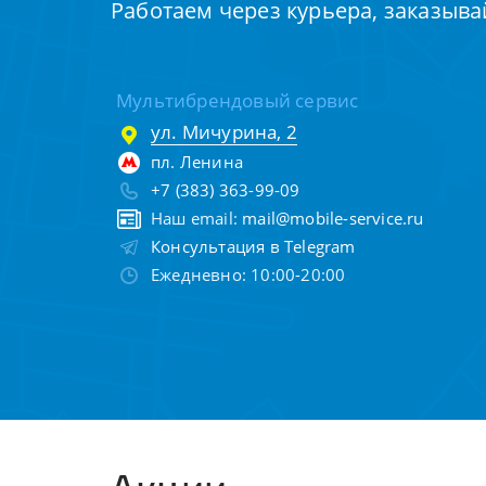
Работаем через курьера, заказыва
Мультибрендовый сервис
ул. Мичурина, 2
пл. Ленина
+7 (383) 363-99-09
Наш email:
mail@mobile-service.ru
Консультация в Telegram
Ежедневно: 10:00-20:00