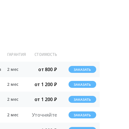
ГАРАНТИЯ
СТОИМОСТЬ
от 800
Р
а
2 мес
ЗАКАЗАТЬ
от 1 200
Р
2 мес
ЗАКАЗАТЬ
от 1 200
Р
2 мес
ЗАКАЗАТЬ
Уточняйте
2 мес
ЗАКАЗАТЬ