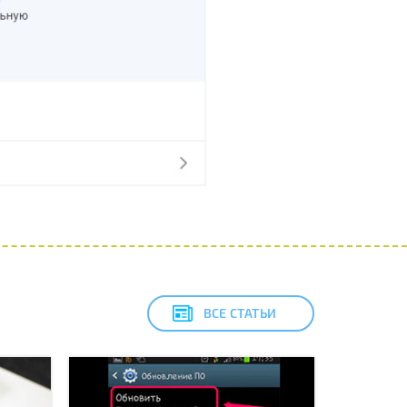
ВСЕ СТАТЬИ