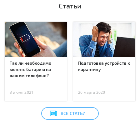
Статьи
Так ли необходимо
Подготовка устройств к
менять батарею на
карантину
вашем телефоне?
3 июня 2021
26 марта 2020
ВСЕ СТАТЬИ