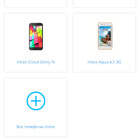
Intex Cloud Glory N
Intex Aqua 4.5 3G
Все телефоны Intex