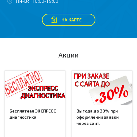
Пн-Вс: 10:00-19:00
НА КАРТЕ
Акции
Бесплатная ЭКСПРЕСС
Выгода до 30% при
диагностика
оформлении заявки
через сайт.