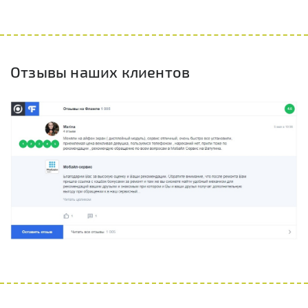
Отзывы наших клиентов