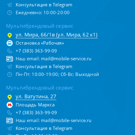
Консультация в Telegram
Ежедневно: 10:00-20:00
Мультибрендовый сервис
ул. Мира, 66/1в (ул. Мира, 62 к1)
Остановка «Рабочая»
+7 (383) 363-99-09
Наш email:
mail@mobile-service.ru
Консультация в Telegram
Пн-Пт: 10:00-19:00; Сб-Вс: Выходной
Мультибрендовый сервис
ул. Ватутина, 27
Площадь Маркса
+7 (383) 363-99-09
Наш email:
mail@mobile-service.ru
Консультация в Telegram