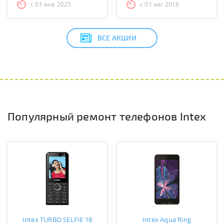
с 01 янв 2025
с 01 авг 2018
ВСЕ АКЦИИ
Популярный ремонт телефонов Intex
Intex TURBO SELFIE 18
Intex Aqua Ring