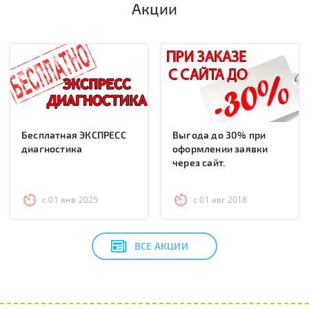
Акции
Бесплатная ЭКСПРЕСС
Выгода до 30% при
диагностика
оформлении заявки
через сайт.
с 01 янв 2025
с 01 авг 2018
ВСЕ АКЦИИ