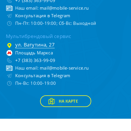
+7 (383) 363-99-09
Наш email:
mail@mobile-service.ru
Консультация в Telegram
Пн-Пт: 10:00-19:00; Сб-Вс: Выходной
Мультибрендовый сервис
ул. Ватутина, 27
Площадь Маркса
+7 (383) 363-99-09
Наш email:
mail@mobile-service.ru
Консультация в Telegram
Пн-Вс: 10:00-19:00
НА КАРТЕ