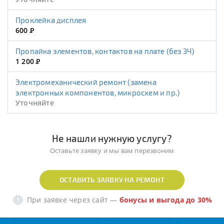
Проклейка дисплея
600
Р
Пропайка элементов, контактов на плате (без ЗЧ)
1 200
Р
Электромеханический ремонт (замена
электронных компонентов, микросхем и пр.)
Уточняйте
Не нашли нужную услугу?
Оставьте заявку и мы вам перезвоним
ОСТАВИТЬ ЗАЯВКУ НА РЕМОНТ
При заявке через сайт
—
бонусы и выгода до 30%