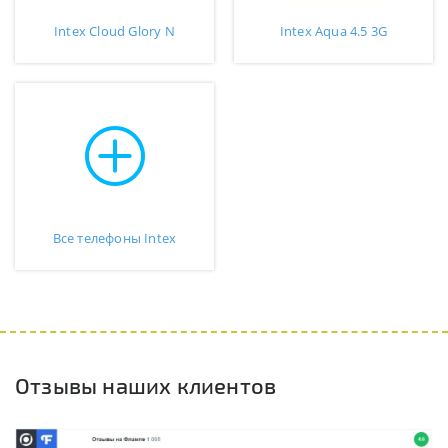
Intex Cloud Glory N
Intex Aqua 4.5 3G
Все телефоны Intex
Отзывы наших клиентов