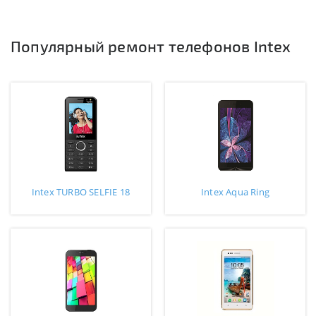
Популярный ремонт телефонов Intex
Intex TURBO SELFIE 18
Intex Aqua Ring