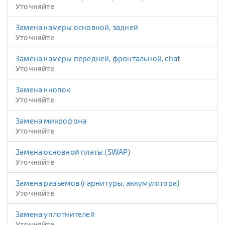
Уточняйте
Замена камеры основной, задней
Уточняйте
Замена камеры передней, фронтальной, chat
Уточняйте
Замена кнопок
Уточняйте
Замена микрофона
Уточняйте
Замена основной платы (SWAP)
Уточняйте
Замена разъемов (гарнитуры, аккумулятора)
Уточняйте
Замена уплотнителей
Уточняйте