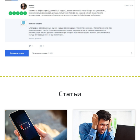
Статьи