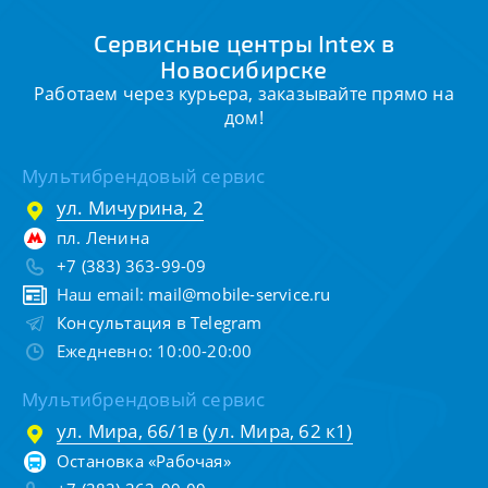
Сервисные центры Intex в
Новосибирске
Работаем через курьера, заказывайте прямо на
дом!
Мультибрендовый сервис
ул. Мичурина, 2
пл. Ленина
+7 (383) 363-99-09
Наш email:
mail@mobile-service.ru
Консультация в Telegram
Ежедневно: 10:00-20:00
Мультибрендовый сервис
ул. Мира, 66/1в (ул. Мира, 62 к1)
Остановка «Рабочая»