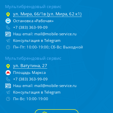
Мультибрендовый сервис
ул. Мира, 66/1в (ул. Мира, 62 к1)
Остановка «Рабочая»
+7 (383) 363-99-09
Наш email:
mail@mobile-service.ru
Консультация в Telegram
Пн-Пт: 10:00-19:00; Сб-Вс: Выходной
Мультибрендовый сервис
ул. Ватутина, 27
Площадь Маркса
+7 (383) 363-99-09
Наш email:
mail@mobile-service.ru
Консультация в Telegram
Пн-Вс: 10:00-19:00