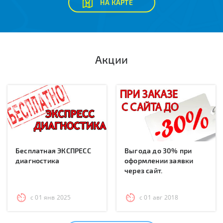
НА КАРТЕ
Акции
Бесплатная ЭКСПРЕСС
Выгода до 30% при
диагностика
оформлении заявки
через сайт.
с 01 янв 2025
с 01 авг 2018