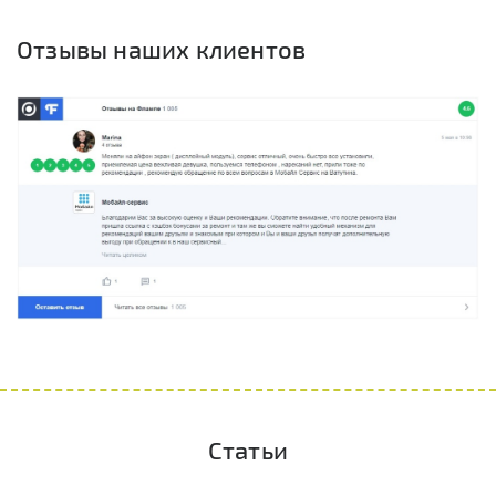
Отзывы наших клиентов
Статьи