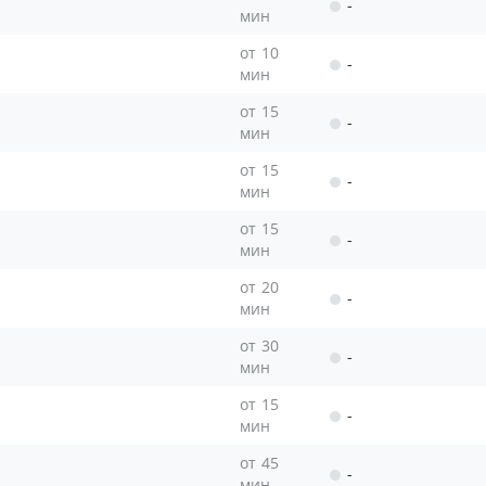
-
мин
от 10
-
мин
от 15
-
мин
от 15
-
мин
от 15
-
мин
от 20
-
мин
от 30
-
мин
от 15
-
мин
от 45
-
мин