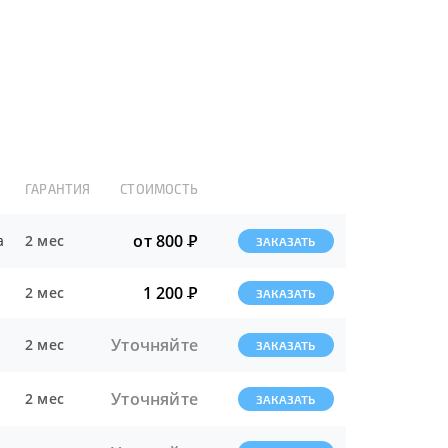
ГАРАНТИЯ
СТОИМОСТЬ
от 800
Р
а
2 мес
ЗАКАЗАТЬ
1 200
Р
2 мес
ЗАКАЗАТЬ
Уточняйте
2 мес
ЗАКАЗАТЬ
Уточняйте
2 мес
ЗАКАЗАТЬ