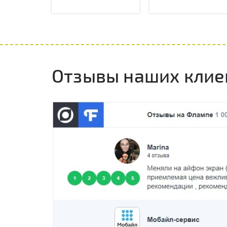
Отзывы наших клие