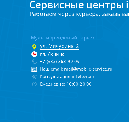
Сервисные центры i
Работаем через курьера, заказыва
Мультибрендовый сервис
ул. Мичурина, 2
пл. Ленина
+7 (383) 363-99-09
Наш email:
mail@mobile-service.ru
Консультация в Telegram
Ежедневно: 10:00-20:00