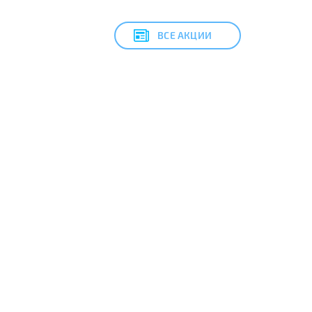
ВСЕ АКЦИИ