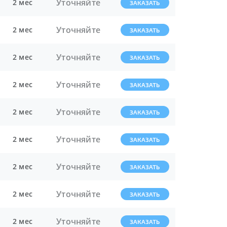
Уточняйте
2 мес
ЗАКАЗАТЬ
Уточняйте
2 мес
ЗАКАЗАТЬ
Уточняйте
2 мес
ЗАКАЗАТЬ
Уточняйте
2 мес
ЗАКАЗАТЬ
Уточняйте
2 мес
ЗАКАЗАТЬ
Уточняйте
2 мес
ЗАКАЗАТЬ
Уточняйте
2 мес
ЗАКАЗАТЬ
Уточняйте
2 мес
ЗАКАЗАТЬ
Уточняйте
2 мес
ЗАКАЗАТЬ