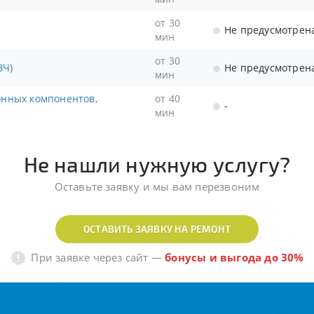
от 30
Не предусмотрен
мин
от 30
ЗЧ)
Не предусмотрен
мин
от 40
-
мин
Не нашли нужную услугу?
Оставьте заявку и мы вам перезвоним
ОСТАВИТЬ ЗАЯВКУ НА РЕМОНТ
При заявке через сайт
—
бонусы и выгода до 30%