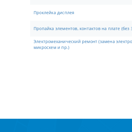
Проклейка дисплея
Пропайка элементов, контактов на плате (без 
Электромеханический ремонт (замена электронных компонентов,
микросхем и пр.)