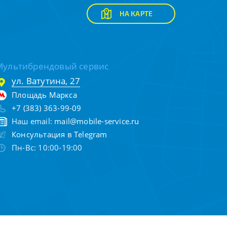
НА КАРТЕ
Мультибрендовый сервис
ул. Ватутина, 27
Площадь Маркса
+7 (383) 363-99-09
Наш email:
mail@mobile-service.ru
Консультация в Telegram
Пн-Вс: 10:00-19:00