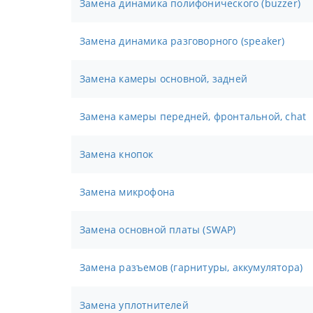
Замена динамика полифонического (buzzer)
Замена динамика разговорного (speaker)
Замена камеры основной, задней
Замена камеры передней, фронтальной, chat
Замена кнопок
Замена микрофона
Замена основной платы (SWAP)
Замена разъемов (гарнитуры, аккумулятора)
Замена уплотнителей