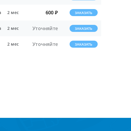
600
Р
а
2 мес
ЗАКАЗАТЬ
Уточняйте
а
2 мес
ЗАКАЗАТЬ
Уточняйте
2 мес
ЗАКАЗАТЬ