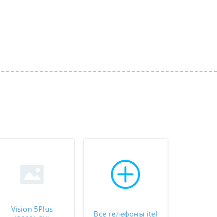
Vision 5Plus
Все телефоны itel