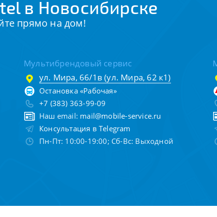
tel в Новосибирске
йте прямо на дом!
Мультибрендовый сервис
ул. Мира, 66/1в (ул. Мира, 62 к1)
Остановка «Рабочая»
+7 (383) 363-99-09
Наш email:
mail@mobile-service.ru
Консультация в Telegram
Пн-Пт: 10:00-19:00; Сб-Вс: Выходной