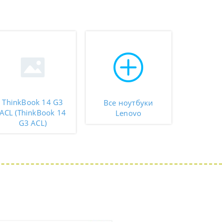
ThinkBook 14 G3
Все ноутбуки
ACL (ThinkBook 14
Lenovo
G3 ACL)