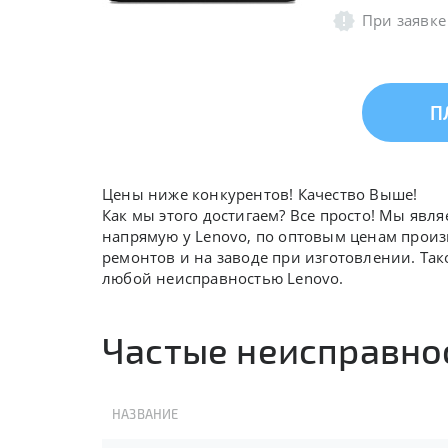
При заявке
П
Цены ниже конкурентов! Качество Выше!
Как мы этого достигаем? Все просто! Мы явл
напрямую у Lenovo, по оптовым ценам произ
ремонтов и на заводе при изготовлении. Так
любой неисправностью Lenovo.
Частые неисправнос
НАЗВАНИЕ