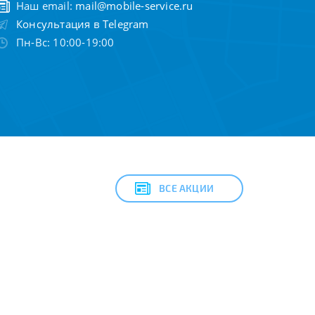
Наш email:
mail@mobile-service.ru
Консультация в Telegram
Пн-Вс: 10:00-19:00
ВСЕ АКЦИИ