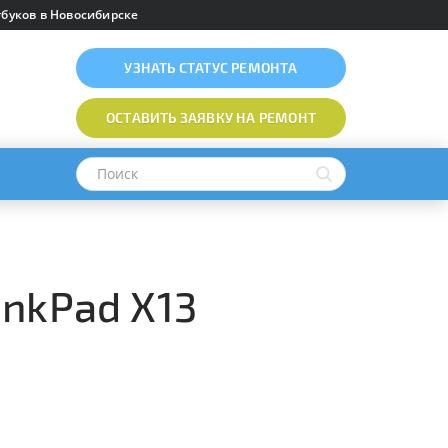
буков в Новосибирске
УЗНАТЬ
СТАТУС РЕМОНТА
ОСТАВИТЬ ЗАЯВКУ
НА РЕМОНТ
inkPad X13