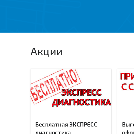
Акции
Бесплатная ЭКСПРЕСС
Выг
диагностика
офо