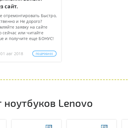
з сайт.
е отремонтировать Быстро,
твенно и Не дорого?
ляйте заявку на сайте
 сейчас или читайте
ше и получите еще БОНУС!
 01 авг 2018
ПОДРОБНЕЕ
 ноутбуков Lenovo