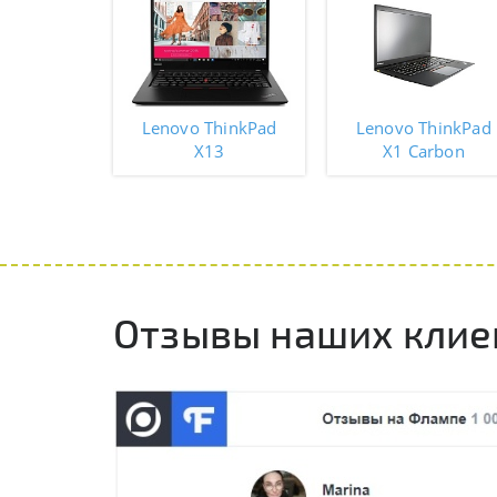
Lenovo ThinkPad
Lenovo ThinkPad
X13
X1 Carbon
Отзывы наших клие