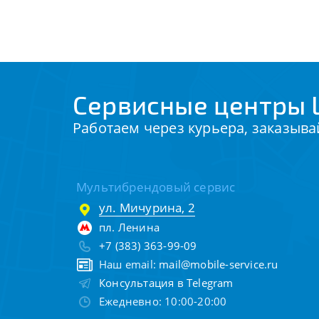
Сервисные центры 
Работаем через курьера, заказыва
Мультибрендовый сервис
ул. Мичурина, 2
пл. Ленина
+7 (383) 363-99-09
Наш email:
mail@mobile-service.ru
Консультация в Telegram
Ежедневно: 10:00-20:00