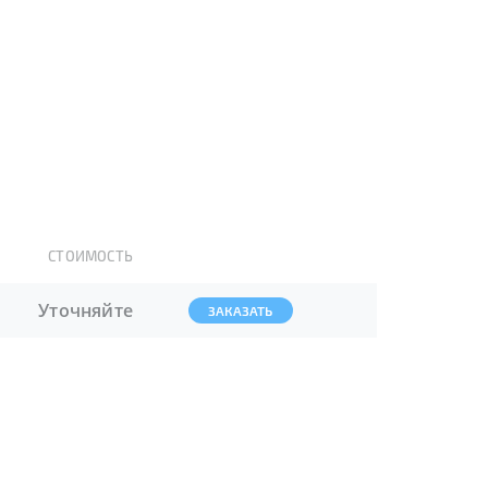
СТОИМОСТЬ
Уточняйте
ЗАКАЗАТЬ