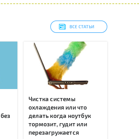
ВСЕ СТАТЬИ
Чистка системы
охлаждения или что
 без
делать когда ноутбук
тормозит, гудит или
перезагружается