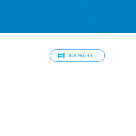
ВСЕ АКЦИИ