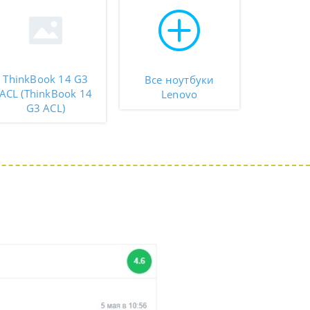
ThinkBook 14 G3
Все ноутбуки
ACL (ThinkBook 14
Lenovo
G3 ACL)