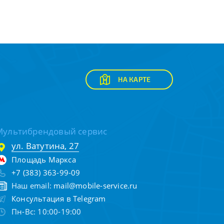
НА КАРТЕ
Мультибрендовый сервис
ул. Ватутина, 27
Площадь Маркса
+7 (383) 363-99-09
Наш email:
mail@mobile-service.ru
Консультация в Telegram
Пн-Вс: 10:00-19:00