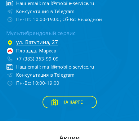
Наш email:
mail@mobile-service.ru
Консультация в Telegram
Пн-Пт: 10:00-19:00; Сб-Вс: Выходной
Мультибрендовый сервис
ул. Ватутина, 27
Площадь Маркса
+7 (383) 363-99-09
Наш email:
mail@mobile-service.ru
Консультация в Telegram
Пн-Вс: 10:00-19:00
НА КАРТЕ
Акции