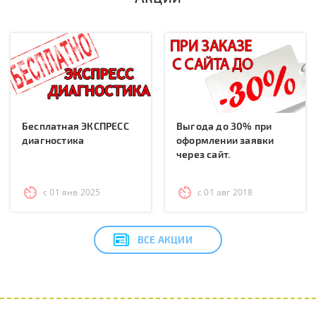
Бесплатная ЭКСПРЕСС
Выгода до 30% при
диагностика
оформлении заявки
через сайт.
с 01 янв 2025
с 01 авг 2018
ВСЕ АКЦИИ