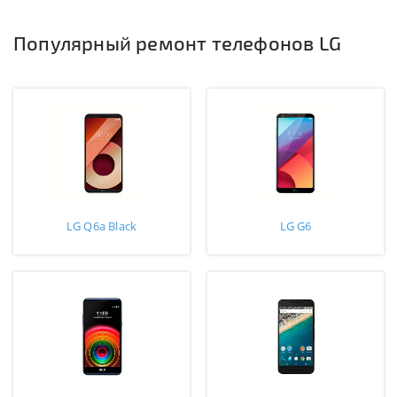
Популярный ремонт телефонов LG
LG Q6a Black
LG G6