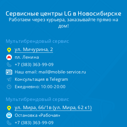
Сервисные центры LG в Новосибирске
Работаем через курьера, заказывайте прямо на
дом!
Мультибрендовый сервис
ул. Мичурина, 2
пл. Ленина
+7 (383) 363-99-09
Наш email:
mail@mobile-service.ru
Консультация в Telegram
Ежедневно: 10:00-20:00
Мультибрендовый сервис
ул. Мира, 66/1в (ул. Мира, 62 к1)
Остановка «Рабочая»
+7 (383) 363-99-09