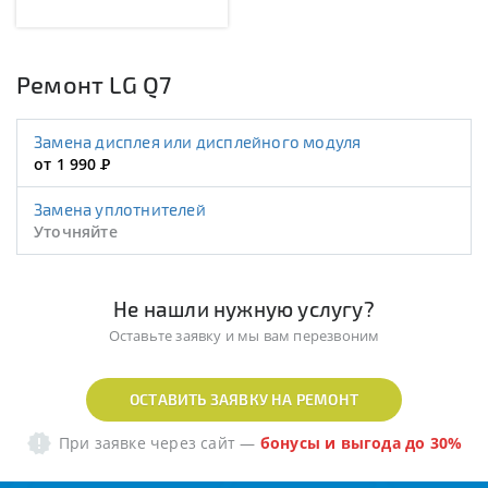
Ремонт LG Q7
Замена дисплея или дисплейного модуля
от 1 990
Р
Замена уплотнителей
Уточняйте
Не нашли нужную услугу?
Оставьте заявку и мы вам перезвоним
ОСТАВИТЬ ЗАЯВКУ НА РЕМОНТ
При заявке через сайт
—
бонусы и выгода до 30%