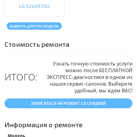
LG 32LH570U
ВЫБРАТЬ ДРУГУЮ МОДЕЛЬ
Стоимость ремонта
Узнать точную стоимость услуги
можно после БЕСПЛАТНОЙ
ИТОГО:
ЭКСПРЕСС-диагностики в одном из
наших сервис-салонов. Выберите
удобный, мы ждем ВАС!
ЗАПИСАТЬСЯ НА РЕМОНТ СО СКИДКОЙ
Информация о ремонте
Модель