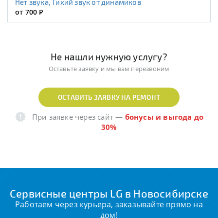
Нет звука, Тихий звук от динамиков
от 700
Р
Не нашли нужную услугу?
Оставьте заявку и мы вам перезвоним
ОСТАВИТЬ ЗАЯВКУ НА РЕМОНТ
При заявке через сайт
—
бонусы и выгода до
30%
Сервисные центры LG в Новосибирске
Работаем через курьера, заказывайте прямо на
дом!