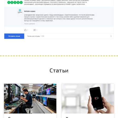
Статьи