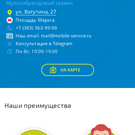
Мультибрендовый сервис
ул. Ватутина, 27
Площадь Маркса
+7 (383) 363-99-09
Наш email:
mail@mobile-service.ru
Консультация в Telegram
Пн-Вс: 10:00-19:00
НА КАРТЕ
Наши преимущества