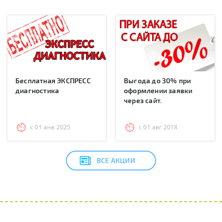
Бесплатная ЭКСПРЕСС
Выгода до 30% при
диагностика
оформлении заявки
через сайт.
с 01 янв 2025
с 01 авг 2018
ВСЕ АКЦИИ