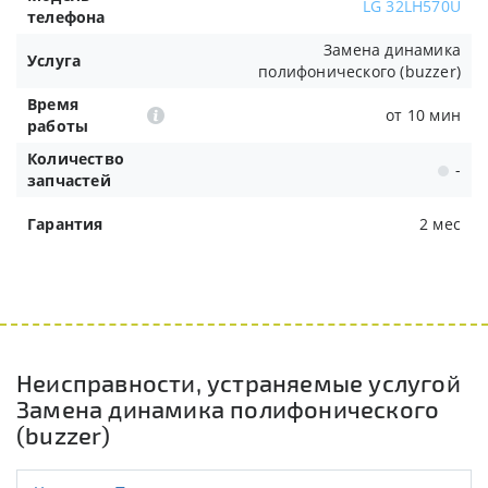
LG 32LH570U
телефона
Замена динамика
Услуга
полифонического (buzzer)
Время
от 10 мин
работы
Количество
-
запчастей
Гарантия
2 мес
Неисправности, устраняемые услугой
Замена динамика полифонического
(buzzer)