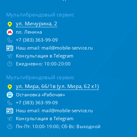
Мультибрендовый сервис
ул. Мичурина, 2
пл. Ленина
+7 (383) 363-99-09
Наш email:
mail@mobile-service.ru
Консультация в Telegram
Ежедневно: 10:00-20:00
Мультибрендовый сервис
ул. Мира, 66/1в (ул. Мира, 62 к1)
Остановка «Рабочая»
+7 (383) 363-99-09
Наш email:
mail@mobile-service.ru
Консультация в Telegram
Пн-Пт: 10:00-19:00; Сб-Вс: Выходной