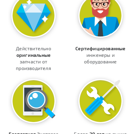
Действительно
Сертифицированные
оригинальные
инженеры и
запчасти от
оборудование
производителя
Бесплатная
Экспресс
Более
20 лет
на рынке