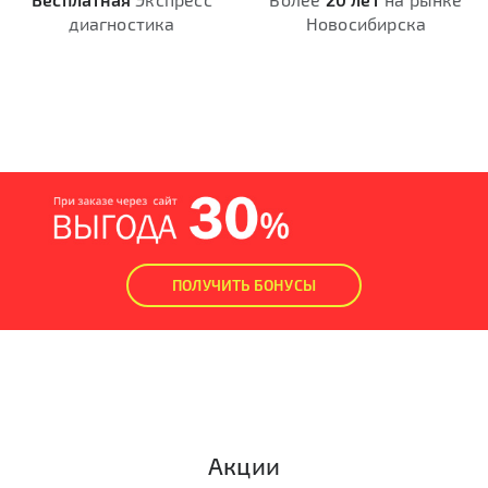
диагностика
Новосибирска
ПОЛУЧИТЬ БОНУСЫ
Акции