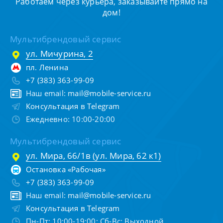
Работаем через курьера, заказывайте прямо на
дом!
Мультибрендовый сервис
ул. Мичурина, 2
пл. Ленина
+7 (383) 363-99-09
Наш email:
mail@mobile-service.ru
Консультация в Telegram
Ежедневно: 10:00-20:00
Мультибрендовый сервис
ул. Мира, 66/1в (ул. Мира, 62 к1)
Остановка «Рабочая»
+7 (383) 363-99-09
Наш email:
mail@mobile-service.ru
Консультация в Telegram
Пн-Пт: 10:00-19:00; Сб-Вс: Выходной