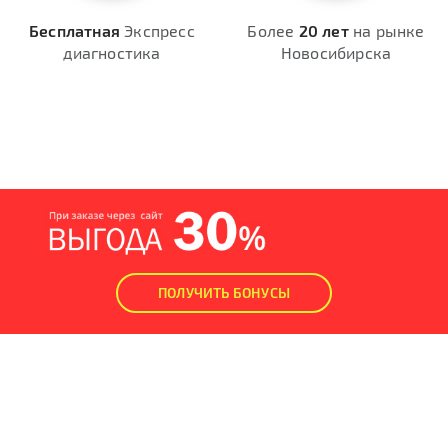
Бесплатная
Экспресс
Более
20 лет
на рынке
диагностика
Новосибирска
ПОЛУЧИТЬ БОНУСЫ