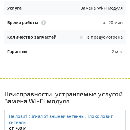
Услуга
Замена Wi-Fi модуля
Время работы
от 20 мин
Количество запчастей
Не предусмотрена
Гарантия
2 мес
Неисправности, устраняемые услугой
Замена Wi-Fi модуля
Не ловит сигнал от вншней антенны, Плохо ловит
сигналы
от 700
Р