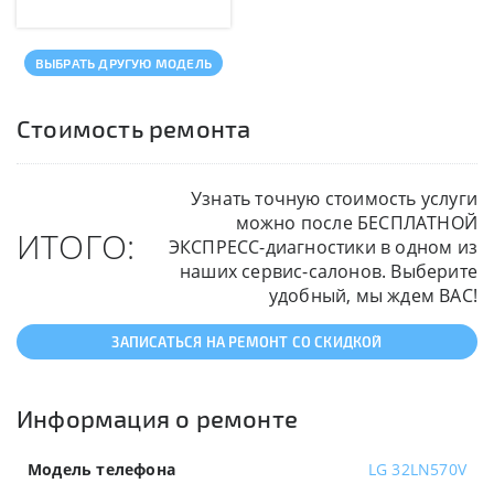
ВЫБРАТЬ ДРУГУЮ МОДЕЛЬ
Стоимость ремонта
Узнать точную стоимость услуги
можно после БЕСПЛАТНОЙ
ИТОГО:
ЭКСПРЕСС-диагностики в одном из
наших сервис-салонов. Выберите
удобный, мы ждем ВАС!
ЗАПИСАТЬСЯ НА РЕМОНТ СО СКИДКОЙ
Информация о ремонте
Модель телефона
LG 32LN570V