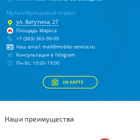
Мультибрендовый сервис
ул. Ватутина, 27
Площадь Маркса
+7 (383) 363-99-09
Наш email:
mail@mobile-service.ru
Консультация в Telegram
Пн-Вс: 10:00-19:00
НА КАРТЕ
Наши преимущества