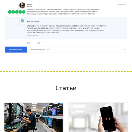
Статьи