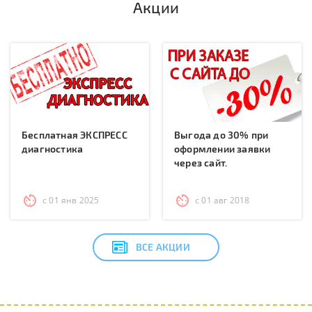
Акции
Бесплатная ЭКСПРЕСС
Выгода до 30% при
диагностика
оформлении заявки
через сайт.
с 01 янв 2025
с 01 авг 2018
ВСЕ АКЦИИ