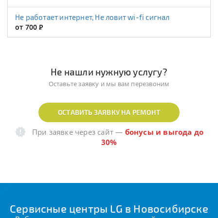
Не работает интернет, Не ловит wi-fi сигнал
от 700
Р
Не нашли нужную услугу?
Оставьте заявку и мы вам перезвоним
ОСТАВИТЬ ЗАЯВКУ НА РЕМОНТ
При заявке через сайт
—
бонусы и выгода до
30%
Сервисные центры LG в Новосибирске