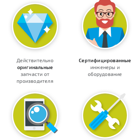
Действительно
Сертифицированные
оригинальные
инженеры и
запчасти от
оборудование
производителя