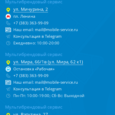
Мультибрендовый сервис
ул. Мичурина, 2
пл. Ленина
+7 (383) 363-99-09
Наш email:
mail@mobile-service.ru
Консультация в Telegram
Ежедневно: 10:00-20:00
Мультибрендовый сервис
ул. Мира, 66/1в (ул. Мира, 62 к1)
Остановка «Рабочая»
+7 (383) 363-99-09
Наш email:
mail@mobile-service.ru
Консультация в Telegram
Пн-Пт: 10:00-19:00; Сб-Вс: Выходной
Мультибрендовый сервис
ул. Ватутина, 27