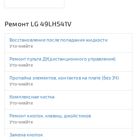
Ремонт LG 49LH541V
Восстановление после попадания жидкости
Уточняйте
Ремонт пульта ДУ(дистанционного управления)
Уточняйте
Пропайка элементов, контактов на плате (без ЗЧ)
Уточняйте
Комплексная чистка
Уточняйте
Ремонт кнопок, клавиш, джойстиков
Уточняйте
Замена кнопок