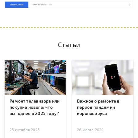
Статьи
Ремонт телевизора или
Важное о ремонте в
покупка нового: что
период пандемии
выгоднее в 2025 году?
короновируса
28 октября 2025
26 марта 2020