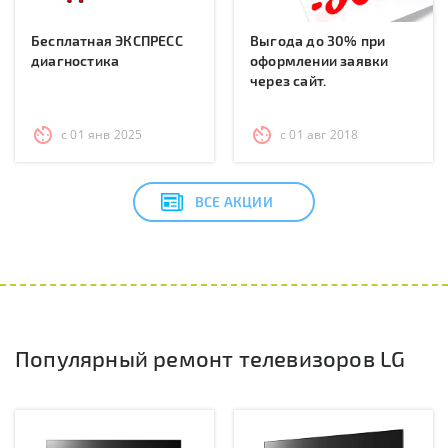
Бесплатная ЭКСПРЕСС
Выгода до 30% при
диагностика
оформлении заявки
через сайт.
с 01 янв 2025
с 01 авг 2018
ВСЕ АКЦИИ
Популярный ремонт телевизоров LG