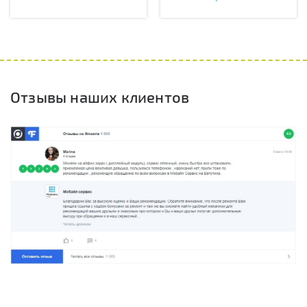
Отзывы наших клиентов