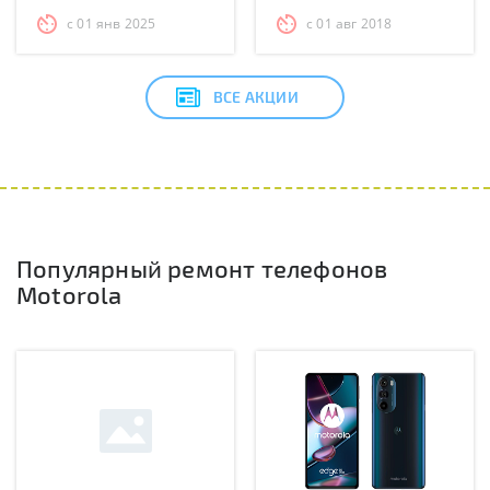
с 01 янв 2025
с 01 авг 2018
ВСЕ АКЦИИ
Популярный ремонт телефонов
Motorola