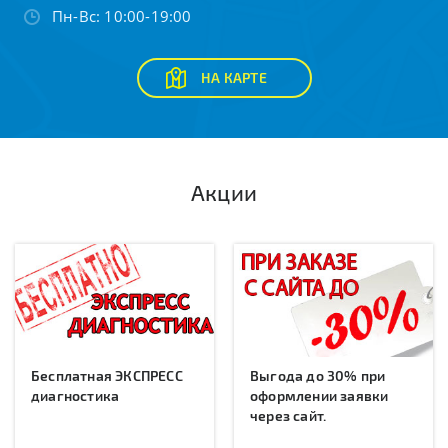
Пн-Вс: 10:00-19:00
НА КАРТЕ
Акции
Бесплатная ЭКСПРЕСС
Выгода до 30% при
диагностика
оформлении заявки
через сайт.