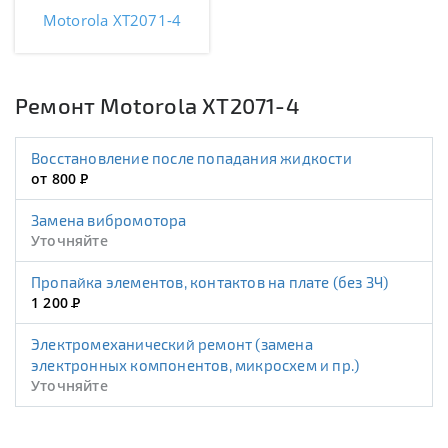
Motorola XT2071-4
Ремонт Motorola XT2071-4
Восстановление после попадания жидкости
от 800
Р
Замена вибромотора
Уточняйте
Пропайка элементов, контактов на плате (без ЗЧ)
1 200
Р
Электромеханический ремонт (замена
электронных компонентов, микросхем и пр.)
Уточняйте