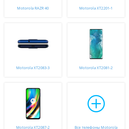
Motorola RAZR 40
Motorola XT2201-1
Motorola XT2083-3
Motorola XT2081-2
Motorola XT2087-2
Все телефоны Motorola