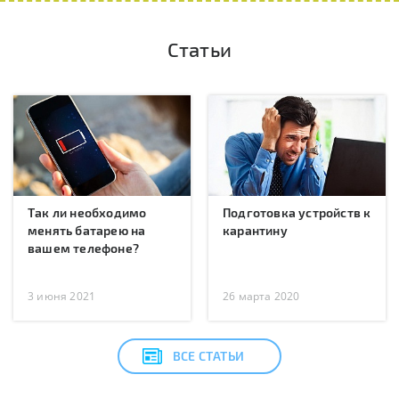
Статьи
Так ли необходимо
Подготовка устройств к
менять батарею на
карантину
вашем телефоне?
3 июня 2021
26 марта 2020
ВСЕ СТАТЬИ