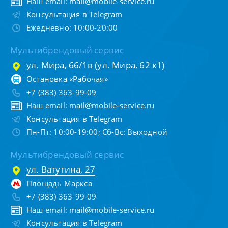
Наш email:
mail@mobile-service.ru
Консультация в Telegram
Ежедневно: 10:00-20:00
Мультибрендовый сервис
ул. Мира, 66/1в (ул. Мира, 62 к1)
Остановка «Рабочая»
+7 (383) 363-99-09
Наш email:
mail@mobile-service.ru
Консультация в Telegram
Пн-Пт: 10:00-19:00; Сб-Вс: Выходной
Мультибрендовый сервис
ул. Ватутина, 27
Площадь Маркса
+7 (383) 363-99-09
Наш email:
mail@mobile-service.ru
Консультация в Telegram