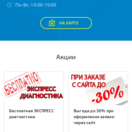
Пн-Вс: 10:00-19:00
НА КАРТЕ
Акции
Бесплатная ЭКСПРЕСС
Выгода до 30% при
диагностика
оформлении заявки
через сайт.