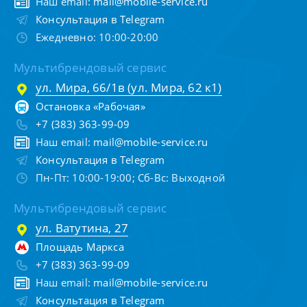
Наш email:
mail@mobile-service.ru
Консультация в Telegram
Ежедневно: 10:00-20:00
Мультибрендовый сервис
ул. Мира, 66/1в (ул. Мира, 62 к1)
Остановка «Рабочая»
+7 (383) 363-99-09
Наш email:
mail@mobile-service.ru
Консультация в Telegram
Пн-Пт: 10:00-19:00; Сб-Вс: Выходной
Мультибрендовый сервис
ул. Ватутина, 27
Площадь Маркса
+7 (383) 363-99-09
Наш email:
mail@mobile-service.ru
Консультация в Telegram