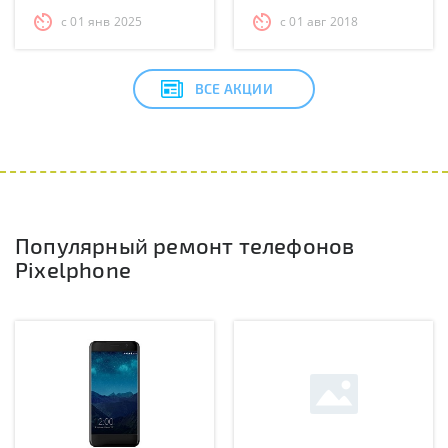
с 01 янв 2025
с 01 авг 2018
ВСЕ АКЦИИ
Популярный ремонт телефонов
Pixelphone