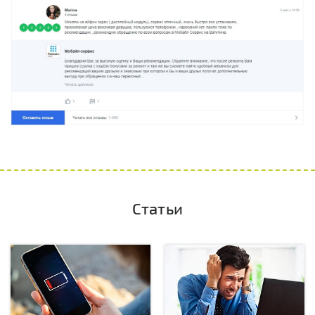
Статьи