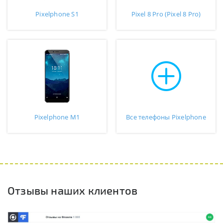
Pixelphone S1
Pixel 8 Pro (Pixel 8 Pro)
Pixelphone M1
Все телефоны Pixelphone
Отзывы наших клиентов