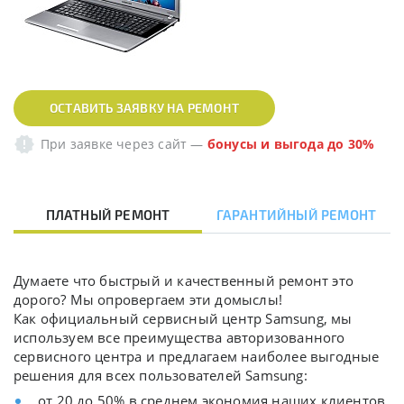
ОСТАВИТЬ ЗАЯВКУ НА РЕМОНТ
При заявке через сайт
—
бонусы и выгода до 30%
ПЛАТНЫЙ РЕМОНТ
ГАРАНТИЙНЫЙ РЕМОНТ
Думаете что быстрый и качественный ремонт это
дорого? Мы опровергаем эти домыслы!
Как официальный сервисный центр Samsung, мы
используем все преимущества авторизованного
сервисного центра и предлагаем наиболее выгодные
решения для всех пользователей Samsung:
от 20 до 50% в среднем экономия наших клиентов