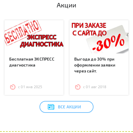
Акции
Бесплатная ЭКСПРЕСС
Выгода до 30% при
диагностика
оформлении заявки
через сайт.
с 01 янв 2025
с 01 авг 2018
ВСЕ АКЦИИ