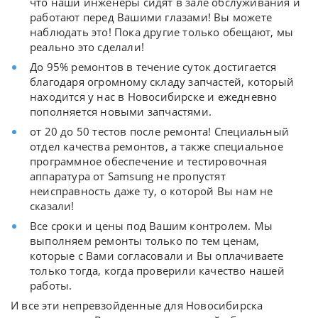
что наши инженеры сидят в зале обслуживания и
работают перед Вашими глазами! Вы можете
наблюдать это! Пока другие только обещают, мы
реально это сделали!
До 95% ремонтов в течение суток достигается
благодаря огромному складу запчастей, который
находится у нас в Новосибирске и ежедневно
пополняется новыми запчастями.
от 20 до 50 тестов после ремонта! Специальный
отдел качества ремонтов, а также специальное
программное обеспечение и тестировочная
аппаратура от Samsung не пропустят
неисправность даже ту, о которой Вы нам не
сказали!
Все сроки и цены под Вашим контролем. Мы
выполняем ремонты только по тем ценам,
которые с Вами согласовали и Вы оплачиваете
только тогда, когда проверили качество нашей
работы.
И все эти непревзойденные для Новосибирска