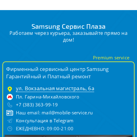
Samsung Сервис Плаза
Работаем через курьера, заказывайте прямо на
дом!
Premium service
Фирменный сервисный центр Samsung
Гарантийный и Платный ремонт
ул. Вокзальная магистраль, 6а
Пл. Гарина-Михайловского
+7 (383) 363-99-19
Наш email:
mail@mobile-service.ru
Консультация в Telegram
ЕЖЕДНЕВНО: 09:00-21:00