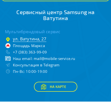
Сервисный центр Samsung на
Ватутина
Мультибрендовый сервис
ул. Ватутина, 27
Площадь Маркса
+7 (383) 363-99-09
Наш email:
mail@mobile-service.ru
Консультация в Telegram
Пн-Вс: 10:00-19:00
НА КАРТЕ