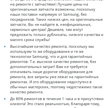
на ремонте с запчастями! Лучшие цены на
оригинальные запчасти возможны, поскольку
наши поставки напрямую от Samsung, без
посредников. Таких низких цен, на оригинальные
запчасти, Вы не найдете в, неофициальных,
сервисных центрах! Дешевле, там могут
предложить только дубликаты, низкого качества и
малого срока службы!
Высочайшее качество ремонта, поскольку мы
используем то же оборудование и те же
технологии Samsung, что и для гарантийных
ремонтов. Т.е. высокое качество ремонтов, без
дополнительных затрат! Вам не требуется
оплачивать наше дорогое оборудование для
ремонта, все затраты уже лежат на гарантийных
ремонтах. И это оборудование недоступно в
обычных мастерских, поэтому недостижимо такое
качество ремонта.
До 80% ремонтов в течение 1 часа и в присутствии
клиента! Это стало реальностью, благодаря тому,