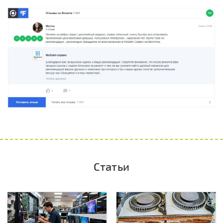
Статьи