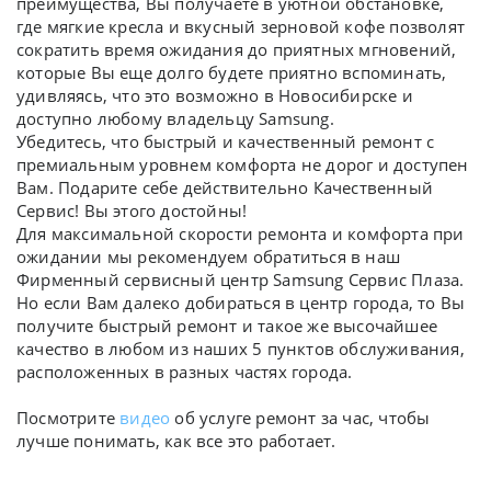
преимущества, Вы получаете в уютной обстановке,
где мягкие кресла и вкусный зерновой кофе позволят
сократить время ожидания до приятных мгновений,
которые Вы еще долго будете приятно вспоминать,
удивляясь, что это возможно в Новосибирске и
доступно любому владельцу Samsung.
Убедитесь, что быстрый и качественный ремонт с
премиальным уровнем комфорта не дорог и доступен
Вам. Подарите себе действительно Качественный
Сервис! Вы этого достойны!
Для максимальной скорости ремонта и комфорта при
ожидании мы рекомендуем обратиться в наш
Фирменный сервисный центр Samsung Сервис Плаза.
Но если Вам далеко добираться в центр города, то Вы
получите быстрый ремонт и такое же высочайшее
качество в любом из наших 5 пунктов обслуживания,
расположенных в разных частях города.
Посмотрите
видео
об услуге ремонт за час, чтобы
лучше понимать, как все это работает.