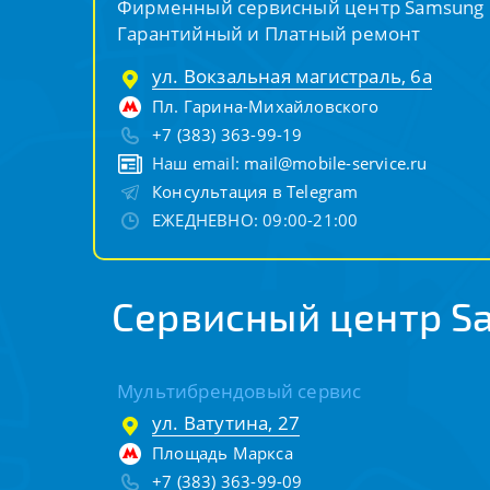
Фирменный сервисный центр Samsung
Гарантийный и Платный ремонт
ул. Вокзальная магистраль, 6а
Пл. Гарина-Михайловского
+7 (383) 363-99-19
Наш email:
mail@mobile-service.ru
Консультация в Telegram
ЕЖЕДНЕВНО: 09:00-21:00
Сервисный центр S
Мультибрендовый сервис
ул. Ватутина, 27
Площадь Маркса
+7 (383) 363-99-09