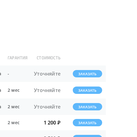
ГАРАНТИЯ
СТОИМОСТЬ
Уточняйте
а
-
ЗАКАЗАТЬ
Уточняйте
а
2 мес
ЗАКАЗАТЬ
Уточняйте
а
2 мес
ЗАКАЗАТЬ
1 200
Р
2 мес
ЗАКАЗАТЬ