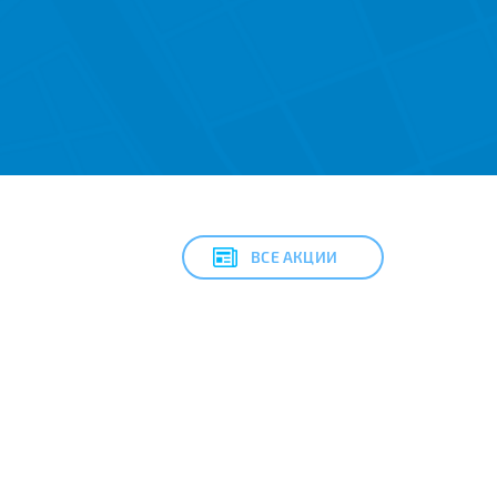
ВСЕ АКЦИИ