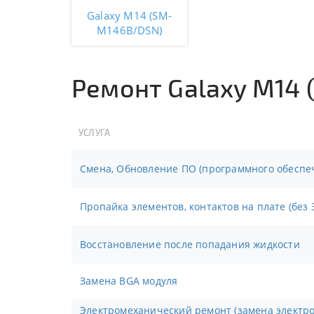
Galaxy M14 (SM-
M146B/DSN)
Ремонт Galaxy M14
УСЛУГА
Смена, Обновление ПО (программного обеспе
Пропайка элементов, контактов на плате (без 
Восстановление после попадания жидкости
Замена BGA модуля
Электромеханический ремонт (замена электронных компонентов,