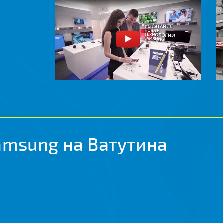
amsung на Ватутина