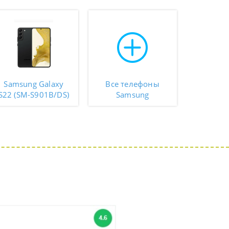
Samsung Galaxy
Все телефоны
S22 (SM-S901B/DS)
Samsung