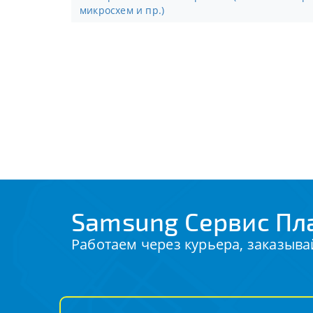
микросхем и пр.)
Samsung Сервис Пл
Работаем через курьера, заказыва