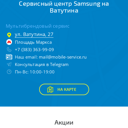
Сервисный центр Samsung на
Ватутина
Мультибрендовый сервис
ул. Ватутина, 27
Площадь Маркса
+7 (383) 363-99-09
Наш email:
mail@mobile-service.ru
Консультация в Telegram
Пн-Вс: 10:00-19:00
НА КАРТЕ
Акции