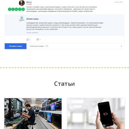
Статьи