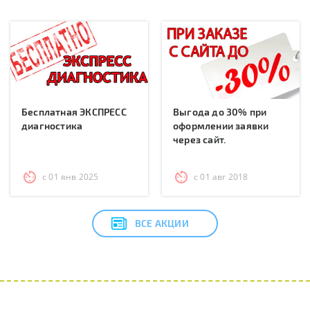
Бесплатная ЭКСПРЕСС
Выгода до 30% при
диагностика
оформлении заявки
через сайт.
с 01 янв 2025
с 01 авг 2018
ВСЕ АКЦИИ