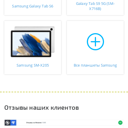
Galaxy Tab S9 5G (SM-
Samsung Galaxy Tab S6
X716B)
Samsung SM-X205
Все планшеты Samsung
Отзывы наших клиентов