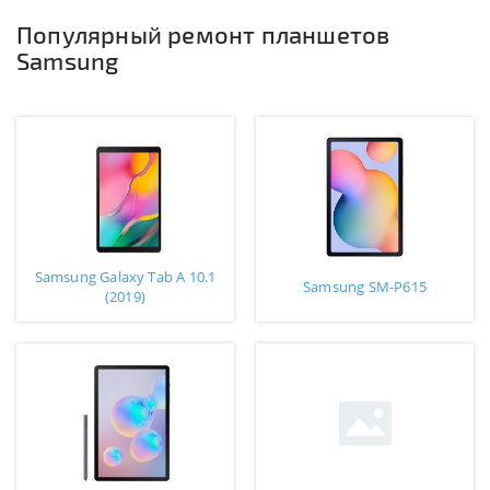
Популярный ремонт планшетов
Samsung
Samsung Galaxy Tab A 10.1
Samsung SM-P615
(2019)