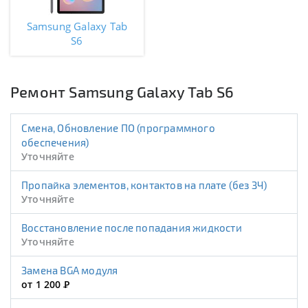
Samsung Galaxy Tab
S6
Ремонт Samsung Galaxy Tab S6
Смена, Обновление ПО (программного
обеспечения)
Уточняйте
Пропайка элементов, контактов на плате (без ЗЧ)
Уточняйте
Восстановление после попадания жидкости
Уточняйте
Замена BGA модуля
от 1 200
Р