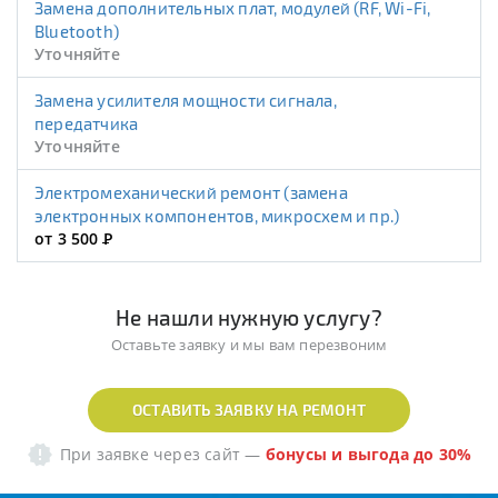
Замена дополнительных плат, модулей (RF, Wi-Fi,
Bluetooth)
Уточняйте
Замена усилителя мощности сигнала,
передатчика
Уточняйте
Электромеханический ремонт (замена
электронных компонентов, микросхем и пр.)
от 3 500
Р
Не нашли нужную услугу?
Оставьте заявку и мы вам перезвоним
ОСТАВИТЬ ЗАЯВКУ НА РЕМОНТ
При заявке через сайт
—
бонусы и выгода до 30%