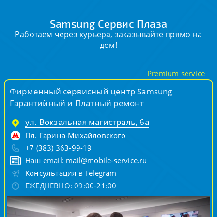
Samsung Сервис Плаза
Работаем через курьера, заказывайте прямо на
дом!
Premium service
Фирменный сервисный центр Samsung
Гарантийный и Платный ремонт
ул. Вокзальная магистраль, 6а
Пл. Гарина-Михайловского
+7 (383) 363-99-19
Наш email:
mail@mobile-service.ru
Консультация в Telegram
ЕЖЕДНЕВНО: 09:00-21:00