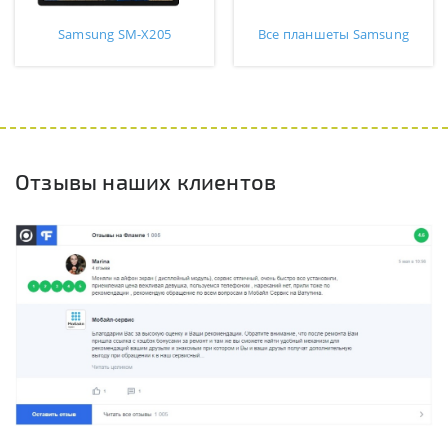
Samsung SM-X205
Все планшеты Samsung
Отзывы наших клиентов