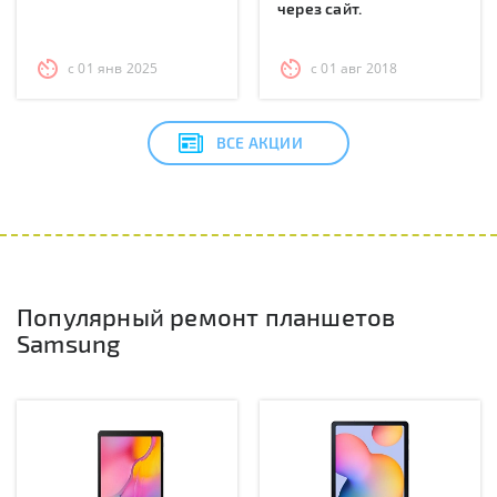
через сайт.
с 01 янв 2025
с 01 авг 2018
ВСЕ АКЦИИ
Популярный ремонт планшетов
Samsung