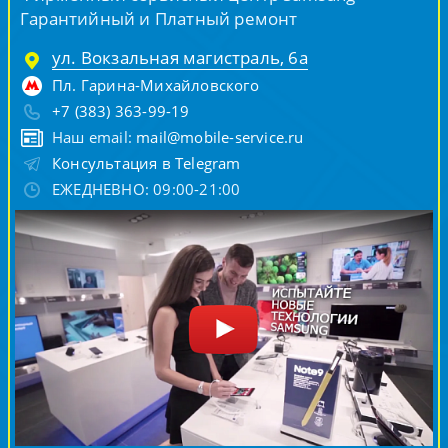
Гарантийный и Платный ремонт
ул. Вокзальная магистраль, 6а
Пл. Гарина-Михайловского
+7 (383) 363-99-19
Наш email:
mail@mobile-service.ru
Консультация в Telegram
ЕЖЕДНЕВНО: 09:00-21:00