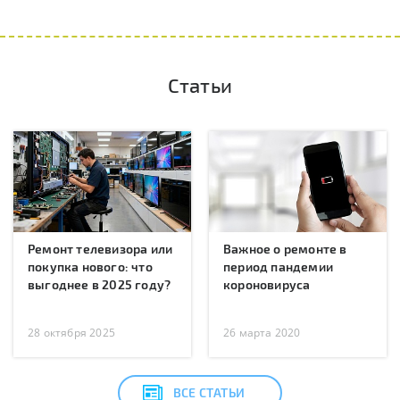
Статьи
Ремонт телевизора или
Важное о ремонте в
покупка нового: что
период пандемии
выгоднее в 2025 году?
короновируса
28 октября 2025
26 марта 2020
ВСЕ СТАТЬИ