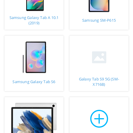
Samsung Galaxy Tab A 10.1
Samsung SM-P615
(2019)
Galaxy Tab S9 5G (SM-
Samsung Galaxy Tab S6
X716B)