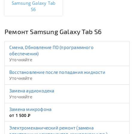
Samsung Galaxy Tab
S6
Ремонт Samsung Galaxy Tab S6
Смена, Обновление ПО (программного
обеспечения)
Уточняйте
Восстановление после попадания жидкости
Уточняйте
Замена аудиокодека
Уточняйте
Замена микрофона
от 1 500
Р
Электромеханический ремонт (замена