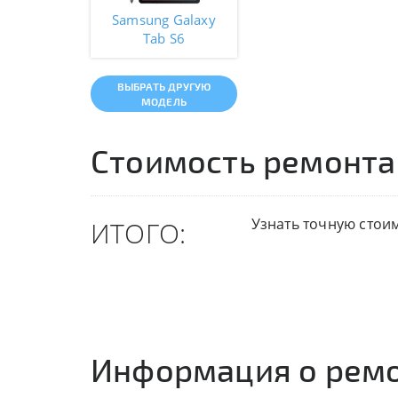
Samsung Galaxy
Tab S6
ВЫБРАТЬ ДРУГУЮ
МОДЕЛЬ
Стоимость ремонта
Узнать точную стои
ИТОГО:
Информация о рем