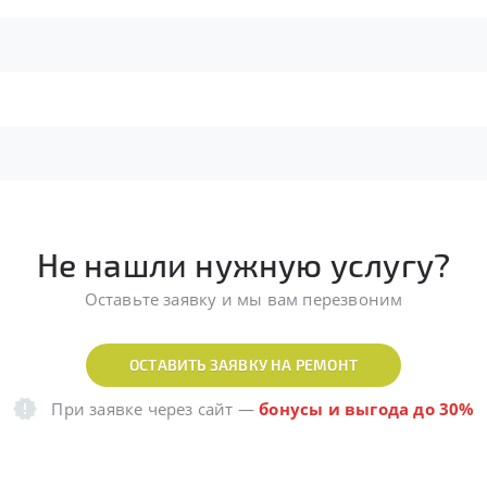
Не нашли нужную услугу?
Оставьте заявку и мы вам перезвоним
ОСТАВИТЬ ЗАЯВКУ НА РЕМОНТ
При заявке через сайт
—
бонусы и выгода до 30%