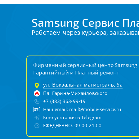
Samsung Сервис Пл
Работаем через курьера, заказыва
Фирменный сервисный центр Samsung
Гарантийный и Платный ремонт
ул. Вокзальная магистраль, 6а
Пл. Гарина-Михайловского
+7 (383) 363-99-19
Наш email:
mail@mobile-service.ru
Консультация в Telegram
ЕЖЕДНЕВНО: 09:00-21:00