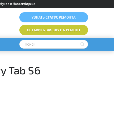
буков в Новосибирске
УЗНАТЬ
СТАТУС РЕМОНТА
ОСТАВИТЬ ЗАЯВКУ
НА РЕМОНТ
y Tab S6