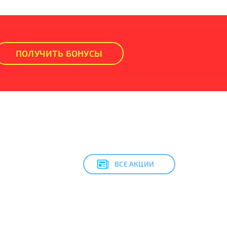
ПОЛУЧИТЬ БОНУСЫ
ВСЕ АКЦИИ