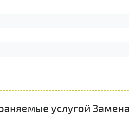
траняемые услугой Замена