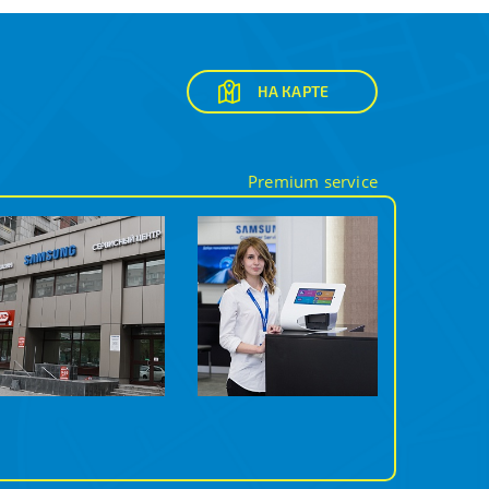
НА КАРТЕ
Premium service