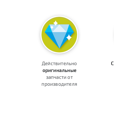
Действительно
С
оригинальные
запчасти от
производителя