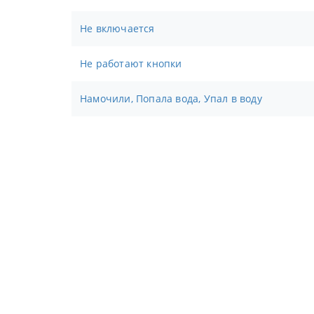
Не включается
Не работают кнопки
Намочили, Попала вода, Упал в воду