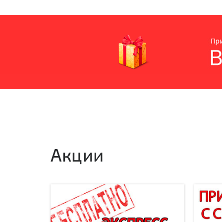
Акции