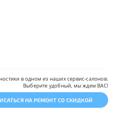
остики в одном из наших сервис-салонов.
Выберите удобный, мы ждем ВАС!
ИСАТЬСЯ НА РЕМОНТ СО СКИДКОЙ