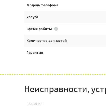
Модель телефона
Услуга
Время работы
Количество запчастей
Гарантия
Неисправности, ус
НАЗВАНИЕ