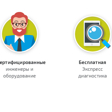
ертифицированные
Бесплатная
инженеры и
Экспресс
оборудование
диагностика